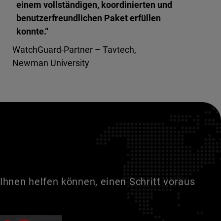
einem vollständigen, koordinierten und
benutzerfreundlichen Paket erfüllen
konnte.“
WatchGuard-Partner – Tavtech,
Newman University
Ihnen helfen können, einen Schritt voraus