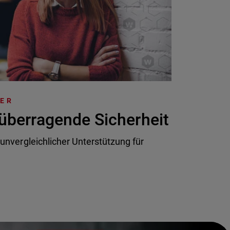
TER
überragende Sicherheit
 unvergleichlicher Unterstützung für