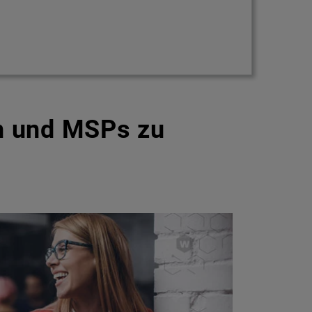
n und MSPs zu