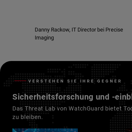
Danny Rackow, IT Director bei Precise
Imaging
VERSTEHEN SIE IHRE GEGNER
Sicherheitsforschung und -einb
Das Threat Lab von WatchGuard bietet Tool
zu bleiben.