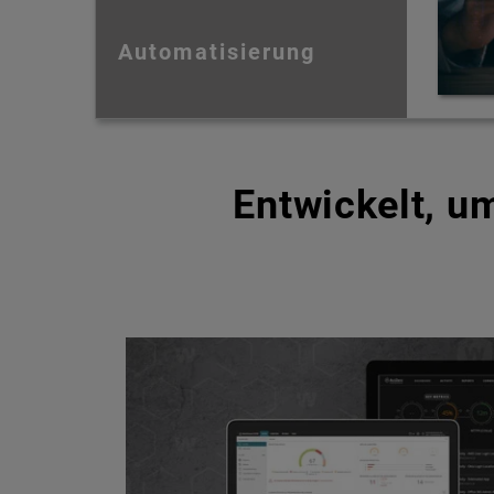
Automatisierung
Entwickelt, 