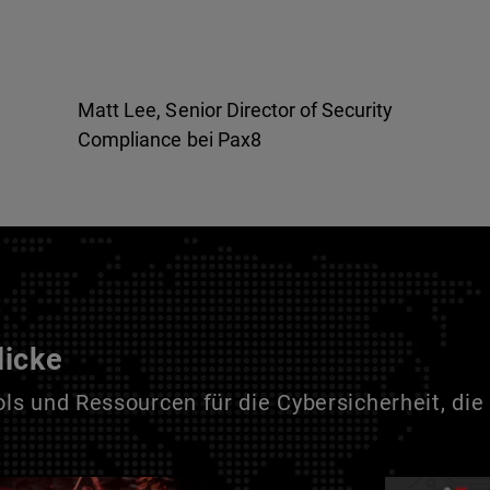
Matt Lee, Senior Director of Security
Compliance bei Pax8
licke
s und Ressourcen für die Cybersicherheit, die 