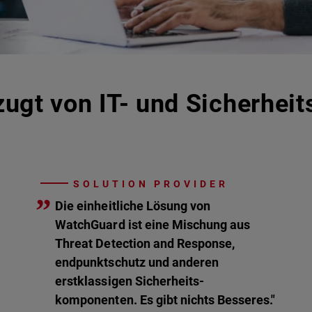
ugt von IT- und Sicherheit
SOLUTION PROVIDER
”
Die einheitliche Lösung von
WatchGuard ist eine Mischung aus
Threat Detection and Response,
endpunktschutz und anderen
erstklassigen Sicherheits-
komponenten. Es gibt nichts Besseres."