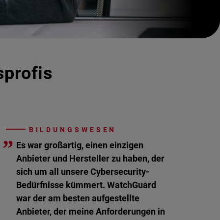
sprofis
BILDUNGSWESEN
”
Es war großartig, einen einzigen
Anbieter und Hersteller zu haben, der
sich um all unsere Cybersecurity-
Bedürfnisse kümmert. WatchGuard
war der am besten aufgestellte
Anbieter, der meine Anforderungen in