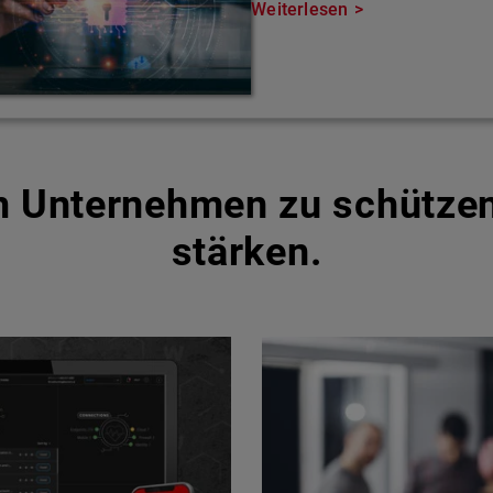
Weiterlesen
um Unternehmen zu schütze
stärken.