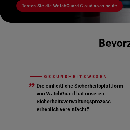
Testen Sie die WatchGuard Cloud noch heute
Bevorz
GESUNDHEITSWESEN
”
Die einheitliche Sicherheitsplattform
von WatchGuard hat unseren
Sicherheitsverwaltungsprozess
erheblich vereinfacht."