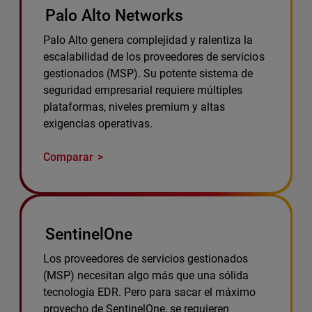
Palo Alto Networks
Palo Alto genera complejidad y ralentiza la
escalabilidad de los proveedores de servicios
gestionados (MSP). Su potente sistema de
seguridad empresarial requiere múltiples
plataformas, niveles premium y altas
exigencias operativas.
Comparar
SentinelOne
Los proveedores de servicios gestionados
(MSP) necesitan algo más que una sólida
tecnología EDR. Pero para sacar el máximo
provecho de SentinelOne, se requieren