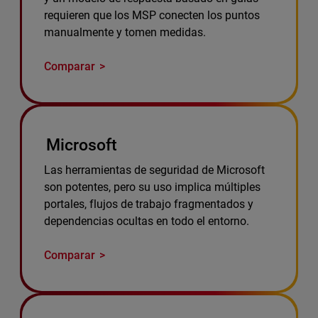
requieren que los MSP conecten los puntos
manualmente y tomen medidas.
Comparar
Microsoft
Las herramientas de seguridad de Microsoft
son potentes, pero su uso implica múltiples
portales, flujos de trabajo fragmentados y
dependencias ocultas en todo el entorno.
Comparar