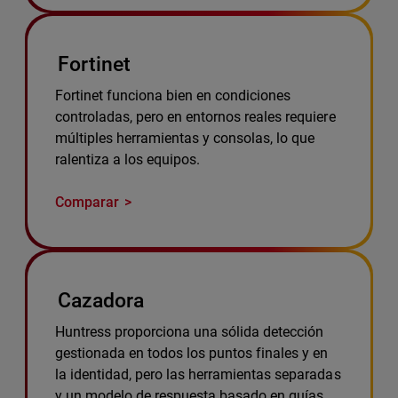
Fortinet
Fortinet funciona bien en condiciones
controladas, pero en entornos reales requiere
múltiples herramientas y consolas, lo que
ralentiza a los equipos.
Comparar
Cazadora
Huntress proporciona una sólida detección
gestionada en todos los puntos finales y en
la identidad, pero las herramientas separadas
y un modelo de respuesta basado en guías