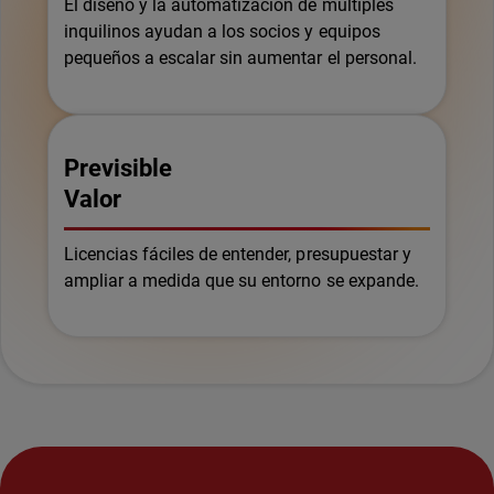
El diseño y la automatización de múltiples
inquilinos ayudan a los socios y equipos
pequeños a escalar sin aumentar el personal.
Previsible
Valor
Licencias fáciles de entender, presupuestar y
ampliar a medida que su entorno se expande.