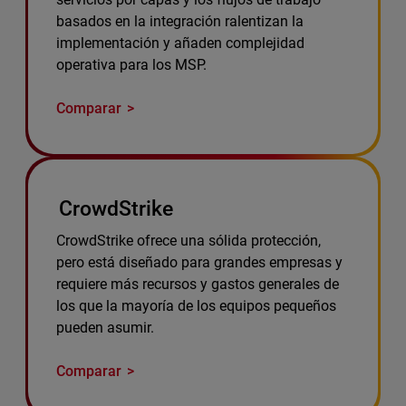
basados en la integración ralentizan la
implementación y añaden complejidad
operativa para los MSP.
Comparar
CrowdStrike
CrowdStrike ofrece una sólida protección,
pero está diseñado para grandes empresas y
requiere más recursos y gastos generales de
los que la mayoría de los equipos pequeños
pueden asumir.
Comparar