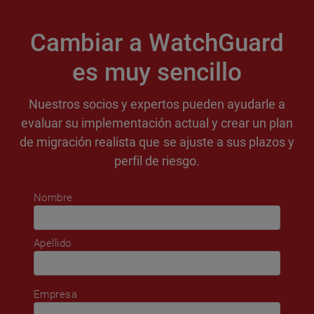
Cambiar a WatchGuard
es muy sencillo
Nuestros socios y expertos pueden ayudarle a
evaluar su implementación actual y crear un plan
de migración realista que se ajuste a sus plazos y
perfil de riesgo.
Nombre
Apellido
Empresa