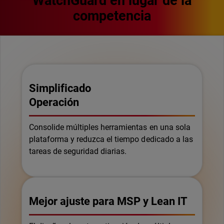
WatchGuard en lugar de la
competencia
Simplificado
Operación
Consolide múltiples herramientas en una sola
plataforma y reduzca el tiempo dedicado a las
tareas de seguridad diarias.
Mejor ajuste para MSP y Lean IT