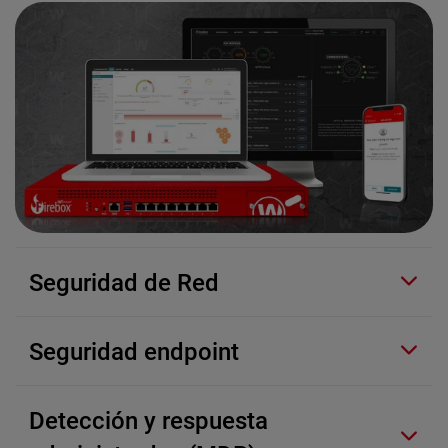
Seguridad de Red
Seguridad endpoint
Detección y respuesta