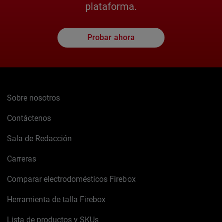
plataforma.
Probar ahora
Sobre nosotros
Contáctenos
Sala de Redacción
Carreras
Comparar electrodomésticos Firebox
Herramienta de talla Firebox
Lista de productos y SKUs