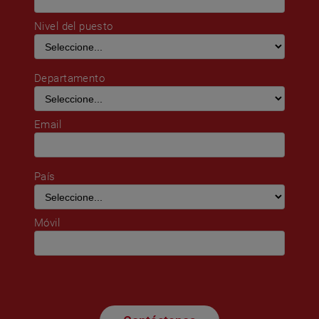
Nivel del puesto
Departamento
Email
País
Móvil