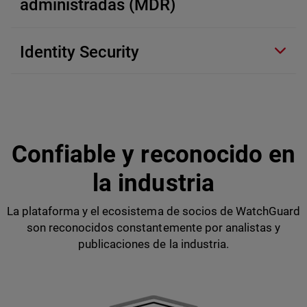
administradas (MDR)
Identity Security
Confiable y reconocido en
la industria
La plataforma y el ecosistema de socios de WatchGuard
son reconocidos constantemente por analistas y
publicaciones de la industria.