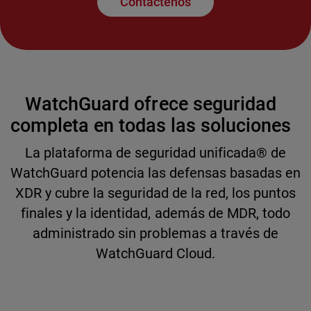
Contáctenos
WatchGuard ofrece seguridad
completa en todas las soluciones
La plataforma de seguridad unificada® de
WatchGuard potencia las defensas basadas en
XDR y cubre la seguridad de la red, los puntos
finales y la identidad, además de MDR, todo
administrado sin problemas a través de
WatchGuard Cloud.