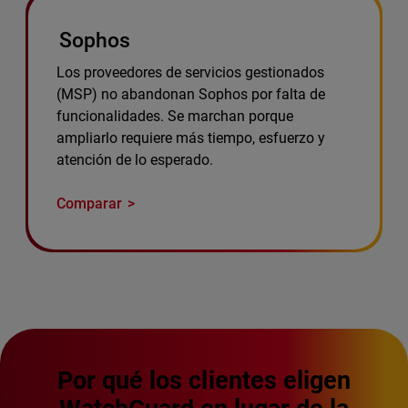
Sophos
Los proveedores de servicios gestionados
(MSP) no abandonan Sophos por falta de
funcionalidades. Se marchan porque
ampliarlo requiere más tiempo, esfuerzo y
atención de lo esperado.
Comparar
Por qué los clientes eligen