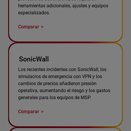
herramientas adicionales, ajustes y equipos
especializados.
Comparar
SonicWall
Los recientes incidentes con SonicWall, los
simulacros de emergencia con VPN y los
cambios de precios añadieron presión
operativa, aumentando el riesgo y los gastos
generales para los equipos de MSP.
Comparar