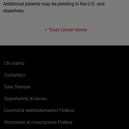
Additional patents may be pending in the U.S. and
elsewhere.
Trust Center Home
Chi siamo
Contattaci
Sala Stampa
Opportunità di lavoro
Confronta elettrodomestici Firebox
Strumento di misurazione Firebox