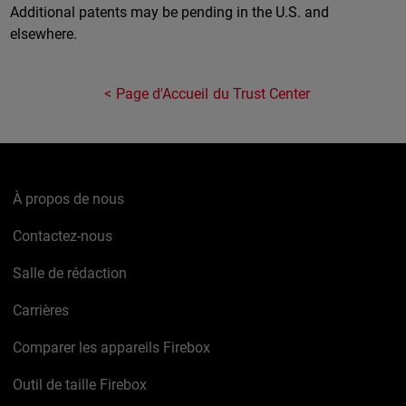
Additional patents may be pending in the U.S. and
elsewhere.
Page d'Accueil du Trust Center
À propos de nous
Contactez-nous
Salle de rédaction
Carrières
Comparer les appareils Firebox
Outil de taille Firebox