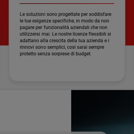
Le soluzioni sono progettate per soddisfare
le tue esigenze specifiche, in modo da non
pagare per funzionalità aziendali che non
utilizzerai mai. Le nostre licenze flessibili si
adattano alla crescita della tua azienda e i
rinnovi sono semplici, così sarai sempre
protetto senza sorprese di budget.