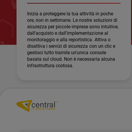
Inizia a proteggere la tua attività in poche
ore, non in settimane. Le nostre soluzioni di
sicurezza per piccole imprese sono intuitive,
dall'acquisto e dall'implementazione al
monitoraggio e alla reportistica. Attiva o
disattiva i servizi di sicurezza con un clic e
gestisci tutto tramite un'unica console
basata sul cloud. Non è necessaria alcuna
infrastruttura costosa.