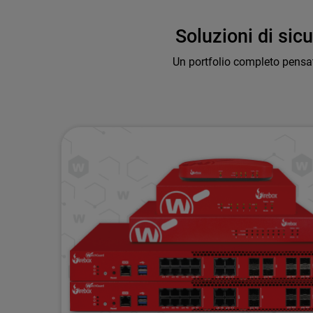
Soluzioni di si
Un portfolio completo pensa