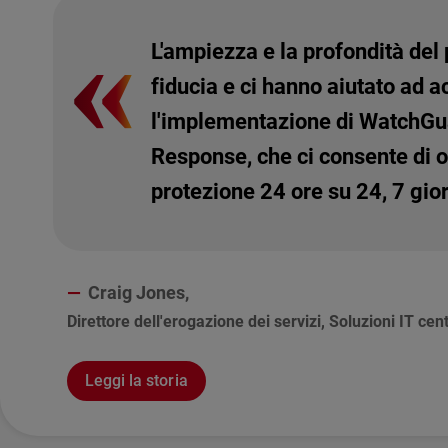
L'ampiezza e la profondità del
fiducia e ci hanno aiutato ad ac
l'implementazione di WatchG
Response, che ci consente di off
protezione 24 ore su 24, 7 gior
Craig Jones,
Direttore dell'erogazione dei servizi, Soluzioni IT cent
Leggi la storia