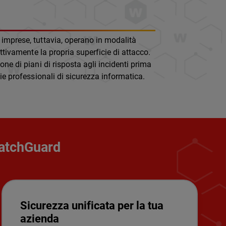
 imprese, tuttavia, operano in modalità
ttivamente la propria superficie di attacco.
ne di piani di risposta agli incidenti prima
ie professionali di sicurezza informatica.
WatchGuard
Sicurezza unificata per la tua
azienda