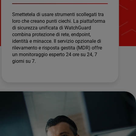
Smettetela di usare strumenti scollegati tra
loro che creano punti ciechi. La piattaforma
di sicurezza unificata di WatchGuard
combina protezione di rete, endpoint,
identità e minacce. Il servizio opzionale di
rilevamento e risposta gestita (MDR) offre
un monitoraggio esperto 24 ore su 24, 7
giorni su 7.