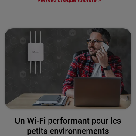
Un Wi-Fi performant pour les
petits environnements