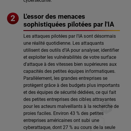
cybersécurité.
L'essor des menaces
sophistiquées pilotées par l'IA
Les attaques pilotées par l'IA sont désormais
une réalité quotidienne. Les attaquants
utilisent des outils d'IA pour analyser, identifier
et exploiter les vulnérabilités de votre surface
d'attaque à des vitesses bien supérieures aux
capacités des petites équipes informatiques.
Parallèlement, les grandes entreprises se
protègent grâce à des budgets plus importants
et des équipes de sécurité dédiées, ce qui fait
des petites entreprises des cibles attrayantes
pour les acteurs malveillants à la recherche de
proies faciles. Environ 43 % des petites
entreprises américaines ont subi une
cyberattaque, dont 27 % au cours de la seule