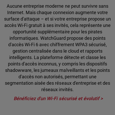
Aucune entreprise moderne ne peut survivre sans
Internet. Mais chaque connexion augmente votre
surface d'attaque – et si votre entreprise propose un
accès Wi-Fi gratuit à ses invités, cela représente une
opportunité supplémentaire pour les pirates
informatiques. WatchGuard propose des points
d'accès Wi-Fi 6 avec chiffrement WPA3 sécurisé,
gestion centralisée dans le cloud et rapports
intelligents. La plateforme détecte et classe les
points d'accès inconnus, y compris les dispositifs
shadowware, les jumeaux malveillants et les points
d'accès non autorisés, permettant une
segmentation aisée des réseaux d'entreprise et des
réseaux invités.
Bénéficiez d'un Wi-Fi sécurisé et évolutif