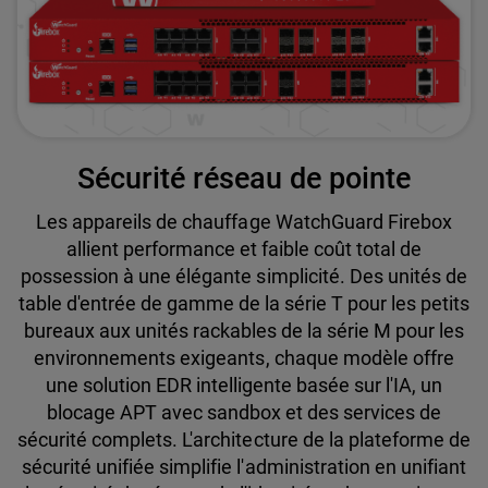
Sécurité réseau de pointe
Les appareils de chauffage WatchGuard Firebox
allient performance et faible coût total de
possession à une élégante simplicité. Des unités de
table d'entrée de gamme de la série T pour les petits
bureaux aux unités rackables de la série M pour les
environnements exigeants, chaque modèle offre
une solution EDR intelligente basée sur l'IA, un
blocage APT avec sandbox et des services de
sécurité complets. L'architecture de la plateforme de
sécurité unifiée simplifie l'administration en unifiant