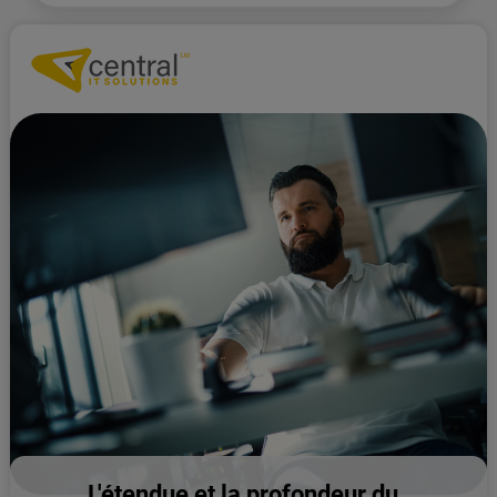
L'étendue et la profondeur du