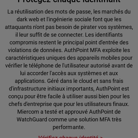
La réutilisation des mots de passe, les marchés du
dark web et l'ingénierie sociale font que les
attaquants n'ont pas besoin de pirater vos systèmes,
il leur suffit de se connecter. Les identifiants
compromis restent le principal point d'entrée des
violations de données. AuthPoint MFA exploite les
caractéristiques uniques des appareils mobiles pour
vérifier le téléphone de l'utilisateur autorisé avant de
lui accorder l'accès aux systèmes et aux
applications. Géré dans le cloud et sans frais
d'infrastructure initiaux importants, AuthPoint est
conçu pour être facile à utiliser aussi bien pour les
chefs d'entreprise que pour les utilisateurs finaux.
Miercom a testé et approuvé AuthPoint de
WatchGuard comme une solution MFA très
performante.
Vérifiez chaque identité