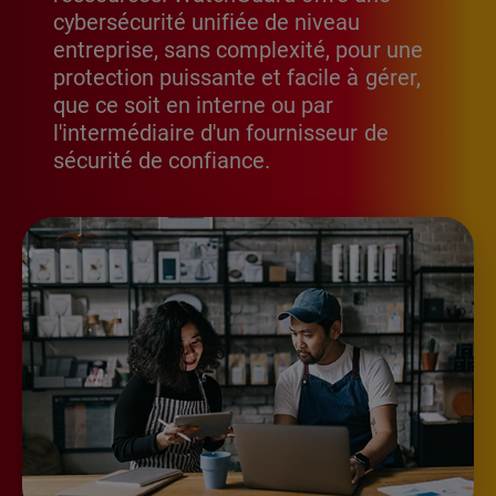
cybersécurité unifiée de niveau
entreprise, sans complexité, pour une
protection puissante et facile à gérer,
que ce soit en interne ou par
l'intermédiaire d'un fournisseur de
sécurité de confiance.