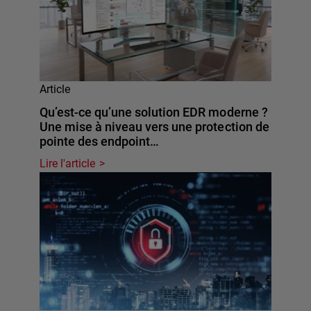
Article
Qu’est-ce qu’une solution EDR moderne ?
Une mise à niveau vers une protection de
pointe des endpoint…
Lire l'article