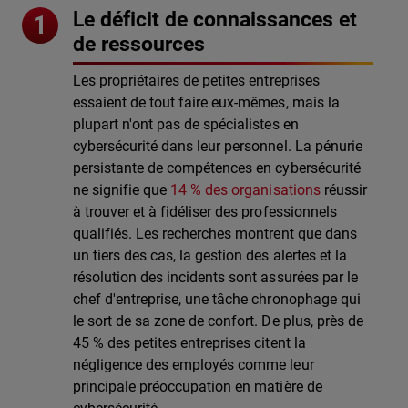
Le déficit de connaissances et
de ressources
Les propriétaires de petites entreprises
essaient de tout faire eux-mêmes, mais la
plupart n'ont pas de spécialistes en
cybersécurité dans leur personnel. La pénurie
persistante de compétences en cybersécurité
ne signifie que
14 % des organisations
réussir
à trouver et à fidéliser des professionnels
qualifiés. Les recherches montrent que dans
un tiers des cas, la gestion des alertes et la
résolution des incidents sont assurées par le
chef d'entreprise, une tâche chronophage qui
le sort de sa zone de confort. De plus, près de
45 % des petites entreprises citent la
négligence des employés comme leur
principale préoccupation en matière de