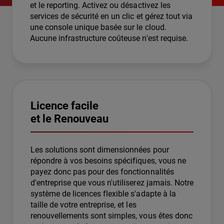
et le reporting. Activez ou désactivez les
services de sécurité en un clic et gérez tout via
une console unique basée sur le cloud.
Aucune infrastructure coûteuse n'est requise.
Licence facile
et le Renouveau
Les solutions sont dimensionnées pour
répondre à vos besoins spécifiques, vous ne
payez donc pas pour des fonctionnalités
d'entreprise que vous n'utiliserez jamais. Notre
système de licences flexible s'adapte à la
taille de votre entreprise, et les
renouvellements sont simples, vous êtes donc