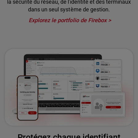
la sécurité du réseau, de l'identité et des terminaux
dans un seul système de gestion.
Explorez le portfolio de Firebox
Protégez chaque identifiant