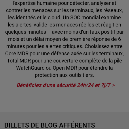
l'expertise humaine pour détecter, analyser et
contrer les menaces sur les terminaux, les réseaux,
les identités et le cloud. Un SOC mondial examine
les alertes, valide les menaces réelles et réagit en
quelques minutes – avec moins d'un faux positif par
mois et un délai moyen de première réponse de 6
minutes pour les alertes critiques. Choisissez entre
Core MDR pour une défense axée sur les terminaux,
Total MDR pour une couverture complète de la pile
WatchGuard ou Open MDR pour étendre la
protection aux outils tiers.
Bénéficiez d'une sécurité 24h/24 et 7j/7
BILLETS DE BLOG AFFÉRENTS