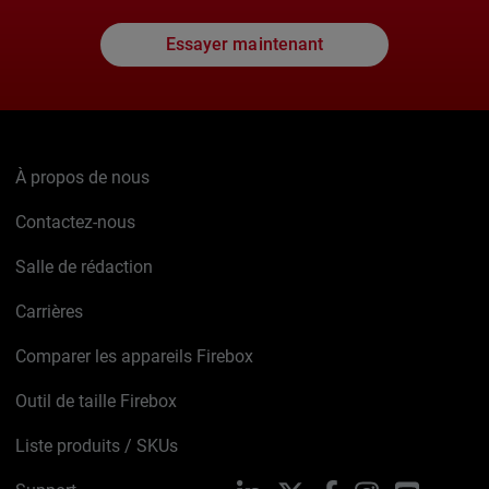
Essayer maintenant
À propos de nous
Contactez-nous
Salle de rédaction
Carrières
Comparer les appareils Firebox
Outil de taille Firebox
Liste produits / SKUs