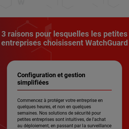
3 raisons pour lesquelles les petites
entreprises choisissent WatchGuard
Configuration et gestion
simplifiées
Commencez à protéger votre entreprise en
quelques heures, et non en quelques
semaines. Nos solutions de sécurité pour
petites entreprises sont intuitives, de l'achat
au déploiement, en passant par la surveillance