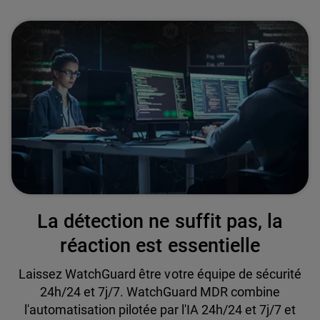
La détection ne suffit pas, la
réaction est essentielle
Laissez WatchGuard être votre équipe de sécurité
24h/24 et 7j/7. WatchGuard MDR combine
l'automatisation pilotée par l'IA 24h/24 et 7j/7 et