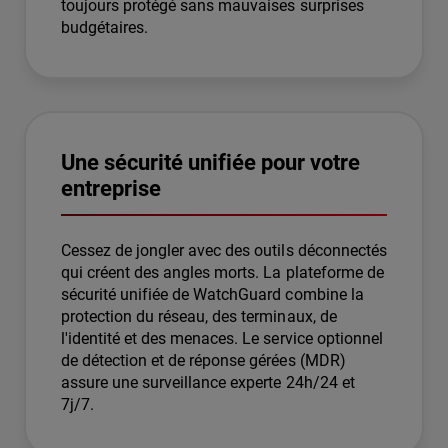
toujours protégé sans mauvaises surprises
budgétaires.
Une sécurité unifiée pour votre
entreprise
Cessez de jongler avec des outils déconnectés
qui créent des angles morts. La plateforme de
sécurité unifiée de WatchGuard combine la
protection du réseau, des terminaux, de
l'identité et des menaces. Le service optionnel
de détection et de réponse gérées (MDR)
assure une surveillance experte 24h/24 et
7j/7.