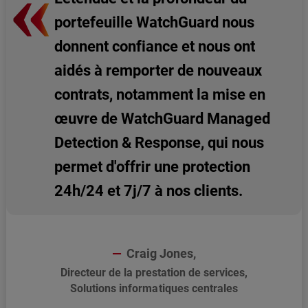
portefeuille WatchGuard nous
donnent confiance et nous ont
aidés à remporter de nouveaux
contrats, notamment la mise en
œuvre de WatchGuard Managed
Detection & Response, qui nous
permet d'offrir une protection
24h/24 et 7j/7 à nos clients.
Craig Jones,
Directeur de la prestation de services,
Solutions informatiques centrales