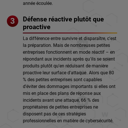
année écoulée.
Défense réactive plutôt que
proactive
La différence entre survivre et disparaître, c'est
la préparation. Mais de nombreuses petites
entreprises fonctionnent en mode réactif – en
répondant aux incidents après qu'ils se soient
produits plutôt qu'en réduisant de manière
proactive leur surface d'attaque. Alors que 80
% des petites entreprises sont capables
d'éviter des dommages importants si elles ont
mis en place des plans de réponse aux
incidents avant une attaque, 66 % des
propriétaires de petites entreprises ne
disposent pas de ces stratégies
professionnelles en matière de cybersécurité.