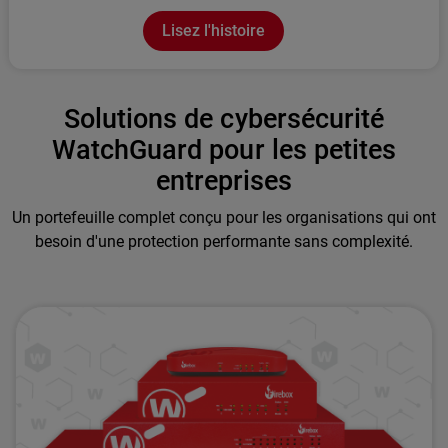
Lisez l'histoire
Solutions de cybersécurité
WatchGuard pour les petites
entreprises
Un portefeuille complet conçu pour les organisations qui ont
besoin d'une protection performante sans complexité.