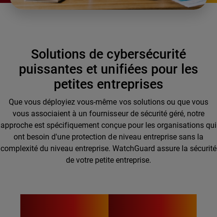
Solutions de cybersécurité
puissantes et unifiées pour les
petites entreprises
Que vous déployiez vous-même vos solutions ou que vous
vous associaient à un fournisseur de sécurité géré, notre
approche est spécifiquement conçue pour les organisations qui
ont besoin d'une protection de niveau entreprise sans la
complexité du niveau entreprise. WatchGuard assure la sécurité
de votre petite entreprise.
52 %
87 %