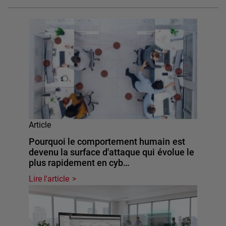
Article
Pourquoi le comportement humain est
devenu la surface d'attaque qui évolue le
plus rapidement en cyb…
Lire l'article