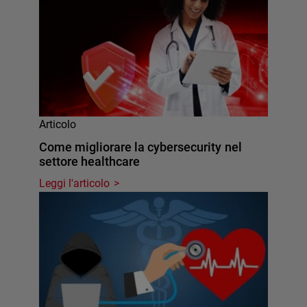
Articolo
Come migliorare la cybersecurity nel
settore healthcare
Leggi l'articolo