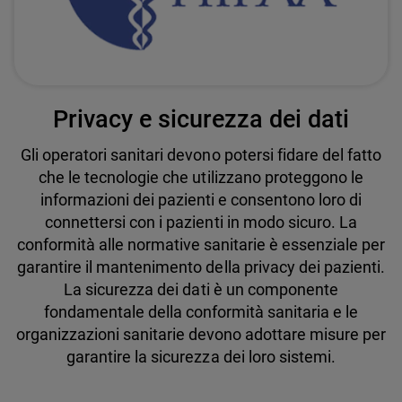
Privacy e sicurezza dei dati
Gli operatori sanitari devono potersi fidare del fatto
che le tecnologie che utilizzano proteggono le
informazioni dei pazienti e consentono loro di
connettersi con i pazienti in modo sicuro. La
conformità alle normative sanitarie è essenziale per
garantire il mantenimento della privacy dei pazienti.
La sicurezza dei dati è un componente
fondamentale della conformità sanitaria e le
organizzazioni sanitarie devono adottare misure per
garantire la sicurezza dei loro sistemi.