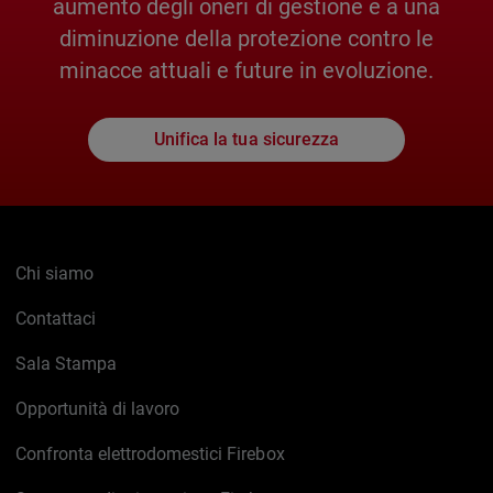
aumento degli oneri di gestione e a una
diminuzione della protezione contro le
minacce attuali e future in evoluzione.
Unifica la tua sicurezza
Chi siamo
Contattaci
Sala Stampa
Opportunità di lavoro
Confronta elettrodomestici Firebox