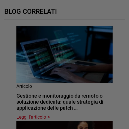
BLOG CORRELATI
Articolo
Gestione e monitoraggio da remoto o
soluzione dedicata: quale strategia di
applicazione delle patch …
Leggi l'articolo