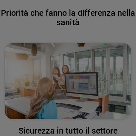
Priorità che fanno la differenza nella
sanità
Sicurezza in tutto il settore