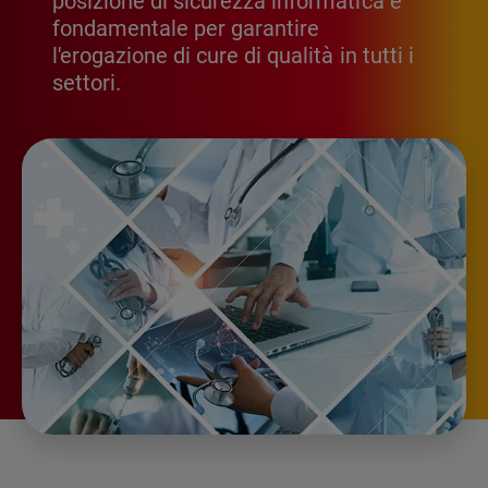
posizione di sicurezza informatica è
fondamentale per garantire
l'erogazione di cure di qualità in tutti i
settori.