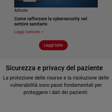
Articolo
Come rafforzare la cybersecurity nel
settore sanitario
Leggi l'articolo
Leggi tutto
Sicurezza e privacy del paziente
La protezione delle risorse e la risoluzione delle
vulnerabilità sono passi fondamentali per
proteggere i dati dei pazienti.