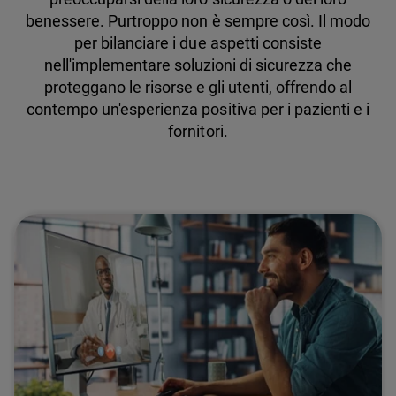
benessere. Purtroppo non è sempre così. Il modo
per bilanciare i due aspetti consiste
nell'implementare soluzioni di sicurezza che
proteggano le risorse e gli utenti, offrendo al
contempo un'esperienza positiva per i pazienti e i
fornitori.