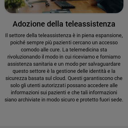
Adozione della teleassistenza
Il settore della teleassistenza è in piena espansione,
poiché sempre più pazienti cercano un accesso
comodo alle cure. La telemedicina sta
rivoluzionando il modo in cui riceviamo e forniamo
assistenza sanitaria e un modo per salvaguardare
questo settore è la gestione delle identità e la
sicurezza basata sul cloud. Questi garantiscono che
solo gli utenti autorizzati possano accedere alle
informazioni sui pazienti e che tali informazioni
siano archiviate in modo sicuro e protetto fuori sede.