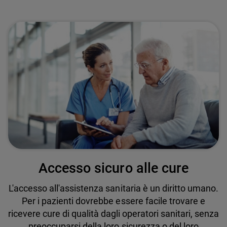
Accesso sicuro alle cure
L'accesso all'assistenza sanitaria è un diritto umano.
Per i pazienti dovrebbe essere facile trovare e
ricevere cure di qualità dagli operatori sanitari, senza
preoccuparsi della loro sicurezza o del loro