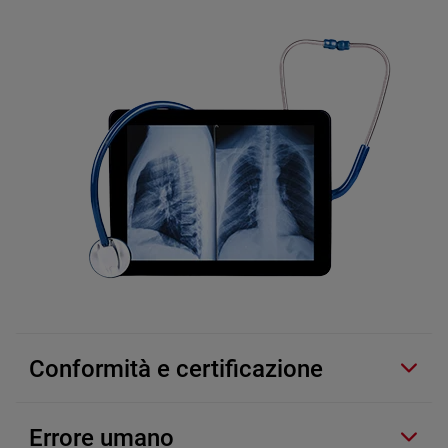
Conformità e certificazione
Errore umano