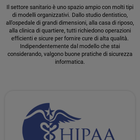
Il settore sanitario è uno spazio ampio con molti tipi
di modelli organizzativi. Dallo studio dentistico,
all'ospedale di grandi dimensioni, alla casa di riposo,
alla clinica di quartiere, tutti richiedono operazioni
efficienti e sicure per fornire cure di alta qualità.
Indipendentemente dal modello che stai
considerando, valgono buone pratiche di sicurezza
informatica.