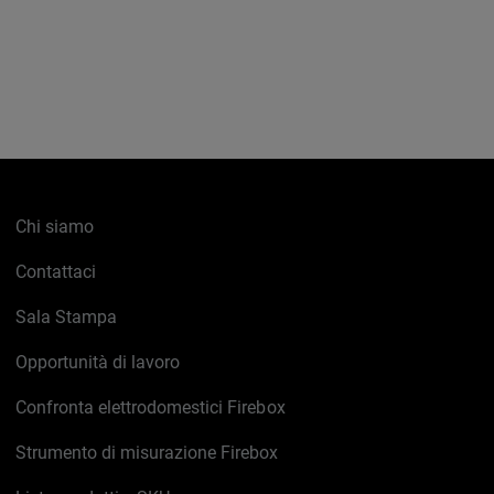
Chi siamo
Contattaci
Sala Stampa
Opportunità di lavoro
Confronta elettrodomestici Firebox
Strumento di misurazione Firebox