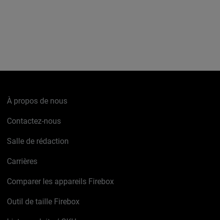
À propos de nous
Contactez-nous
Salle de rédaction
Carrières
Comparer les appareils Firebox
Outil de taille Firebox