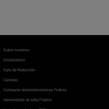
Sobre nosotros
Contáctenos
Sala de Redacción
Carreras
Comparar electrodomésticos Firebox
Herramienta de talla Firebox