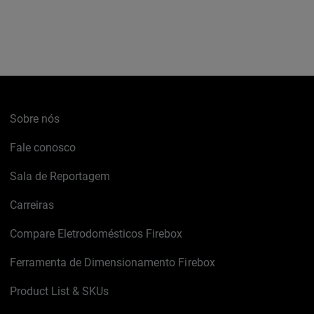
Sobre nós
Fale conosco
Sala de Reportagem
Carreiras
Compare Eletrodomésticos Firebox
Ferramenta de Dimensionamento Firebox
Product List & SKUs