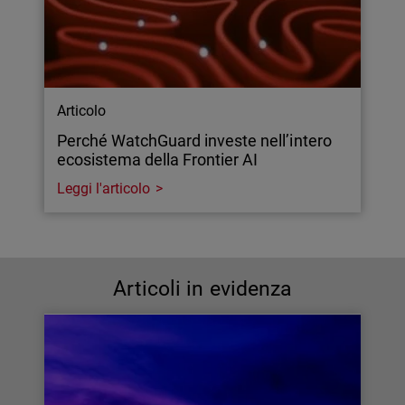
Articolo
Perché WatchGuard investe nell’intero
ecosistema della Frontier AI
Leggi l'articolo
Articoli in evidenza