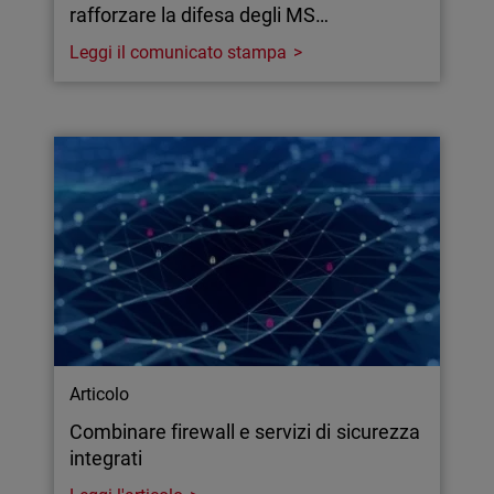
rafforzare la difesa degli MS…
Leggi il comunicato stampa
Articolo
Combinare firewall e servizi di sicurezza
integrati