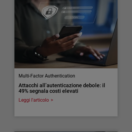
Multi-Factor Authentication
Attacchi all’autenticazione debole: il
49% segnala costi elevati
Leggi l'articolo