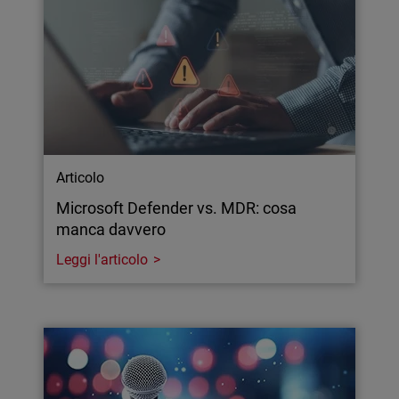
Articolo
Microsoft Defender vs. MDR: cosa
manca davvero
Leggi l'articolo