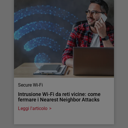
Secure Wi-Fi
Intrusione Wi-Fi da reti vicine: come
fermare i Nearest Neighbor Attacks
Leggi l'articolo