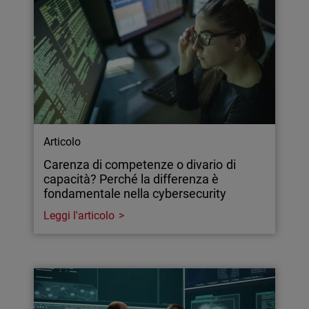
Articolo
Carenza di competenze o divario di
capacità? Perché la differenza è
fondamentale nella cybersecurity
Leggi l'articolo