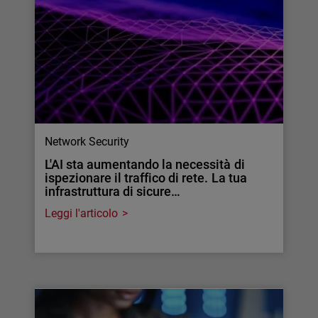
Network Security
L'AI sta aumentando la necessità di
ispezionare il traffico di rete. La tua
infrastruttura di sicure…
Leggi l'articolo