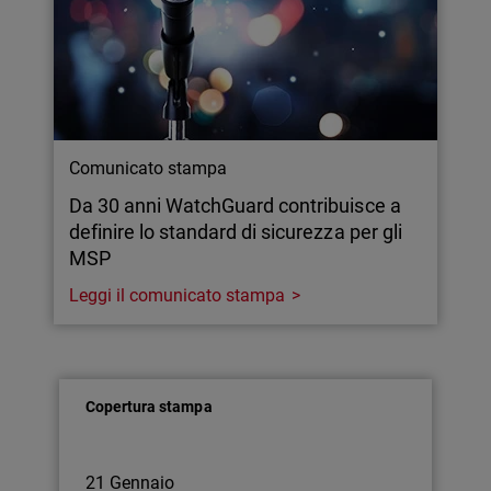
Comunicato stampa
Da 30 anni WatchGuard contribuisce a
definire lo standard di sicurezza per gli
MSP
Leggi il comunicato stampa
Copertura stampa
21 Gennaio