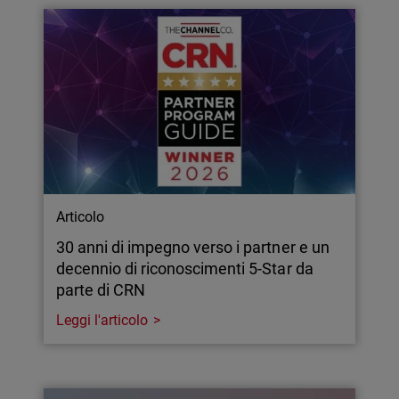
Articolo
30 anni di impegno verso i partner e un
decennio di riconoscimenti 5-Star da
parte di CRN
Leggi l'articolo