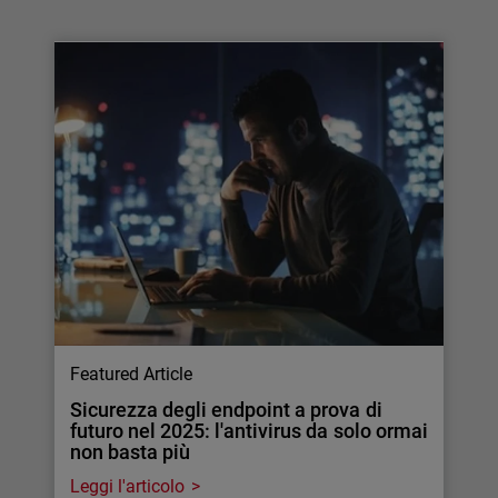
Featured Article
Sicurezza degli endpoint a prova di
futuro nel 2025: l'antivirus da solo ormai
non basta più
Leggi l'articolo