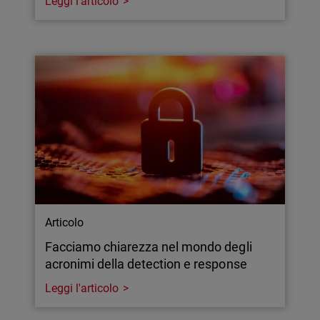
Leggi l'articolo
Articolo
Facciamo chiarezza nel mondo degli
acronimi della detection e response
Leggi l'articolo