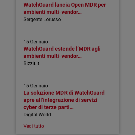
WatchGuard lancia Open MDR per
ambienti multi-vendor…
Sergente Lorusso
15 Gennaio
WatchGuard estende l’MDR agli
ambienti multi-vendor…
Bizzit.it
15 Gennaio
La soluzione MDR di WatchGuard
apre all’integrazione di servizi
cyber di terze parti…
Digital World
Vedi tutto