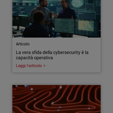
Articolo
La vera sfida della cybersecurity è la
capacità operativa
Leggi l'articolo