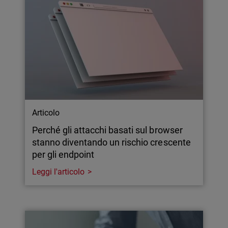
Articolo
Perché gli attacchi basati sul browser
stanno diventando un rischio crescente
per gli endpoint
Leggi l'articolo