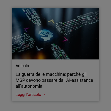
Articolo
La guerra delle macchine: perché gli
MSP devono passare dall’AI-assistance
all’autonomia
Leggi l'articolo