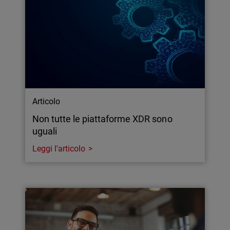
Articolo
Non tutte le piattaforme XDR sono
uguali
Leggi l'articolo