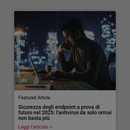
Featured Article
Sicurezza degli endpoint a prova di
futuro nel 2025: l'antivirus da solo ormai
non basta più
Leggi l'articolo