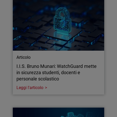
Articolo
I.I.S. Bruno Munari: WatchGuard mette
in sicurezza studenti, docenti e
personale scolastico
Leggi l'articolo