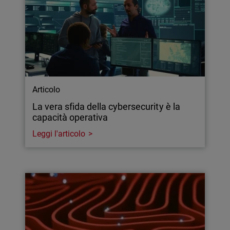
Articolo
La vera sfida della cybersecurity è la
capacità operativa
Leggi l'articolo