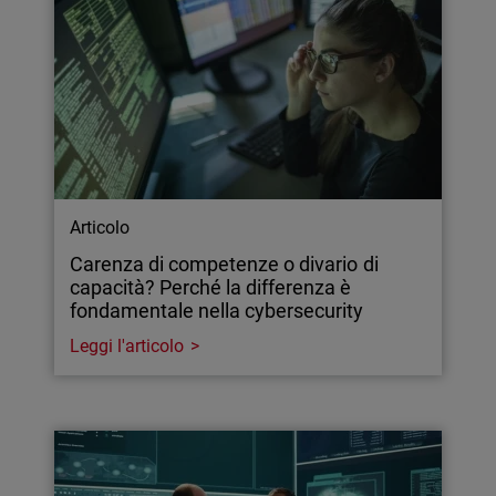
Articolo
Carenza di competenze o divario di
capacità? Perché la differenza è
fondamentale nella cybersecurity
Leggi l'articolo