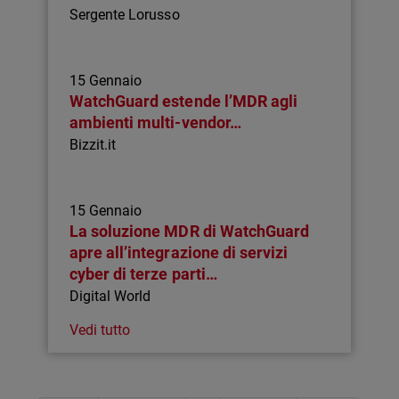
Sergente Lorusso
15 Gennaio
WatchGuard estende l’MDR agli
ambienti multi-vendor…
Bizzit.it
15 Gennaio
La soluzione MDR di WatchGuard
apre all’integrazione di servizi
cyber di terze parti…
Digital World
Vedi tutto