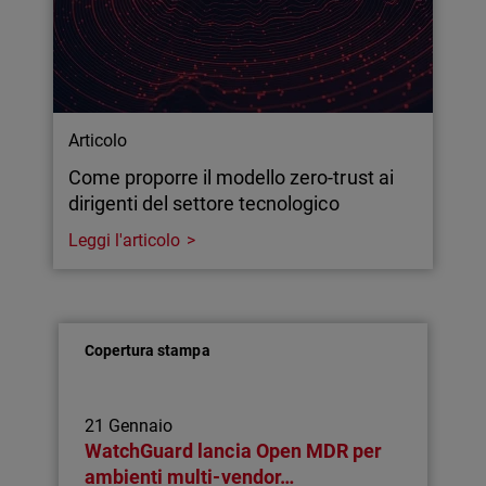
Articolo
Come proporre il modello zero-trust ai
dirigenti del settore tecnologico
Leggi l'articolo
Copertura stampa
21 Gennaio
WatchGuard lancia Open MDR per
ambienti multi-vendor…