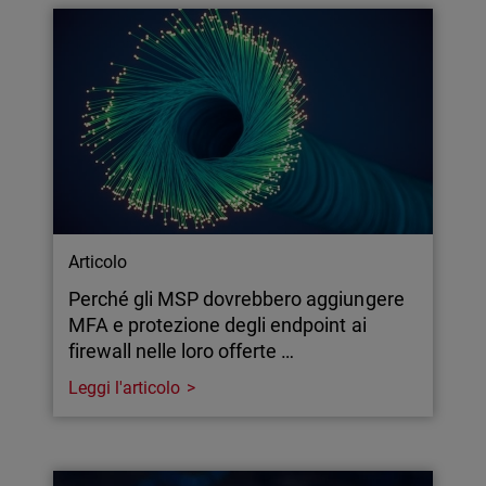
Articolo
Perché gli MSP dovrebbero aggiungere
MFA e protezione degli endpoint ai
firewall nelle loro offerte …
Leggi l'articolo