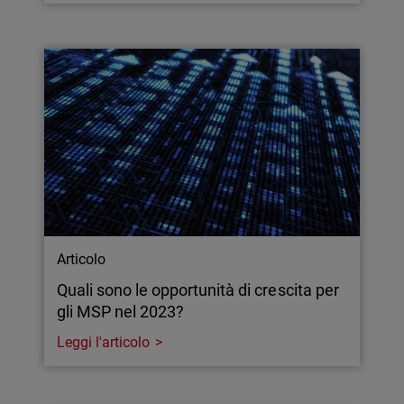
Articolo
Quali sono le opportunità di crescita per
gli MSP nel 2023?
Leggi l'articolo