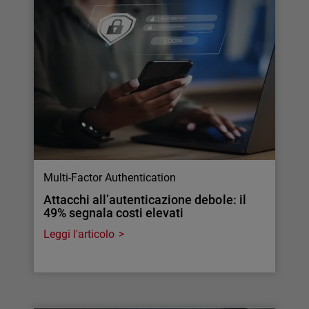
Multi-Factor Authentication
Attacchi all’autenticazione debole: il
49% segnala costi elevati
Leggi l'articolo