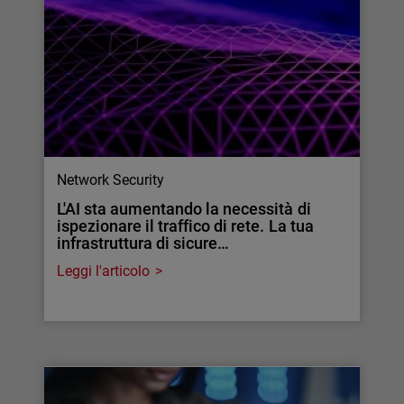
Network Security
L'AI sta aumentando la necessità di
ispezionare il traffico di rete. La tua
infrastruttura di sicure…
Leggi l'articolo