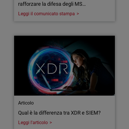
rafforzare la difesa degli MS…
Leggi il comunicato stampa
Articolo
Qual è la differenza tra XDR e SIEM?
Leggi l'articolo