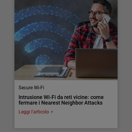
Secure Wi-Fi
Intrusione Wi-Fi da reti vicine: come
fermare i Nearest Neighbor Attacks
Leggi l'articolo