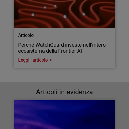
Articolo
Perché WatchGuard investe nell’intero
ecosistema della Frontier AI
Leggi l'articolo
Articoli in evidenza