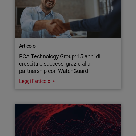
Articolo
PCA Technology Group: 15 anni di
crescita e successi grazie alla
partnership con WatchGuard
Leggi l'articolo