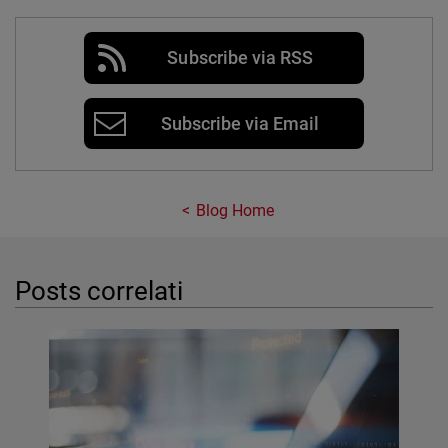
Subscribe via RSS
Subscribe via Email
Blog Home
Posts correlati