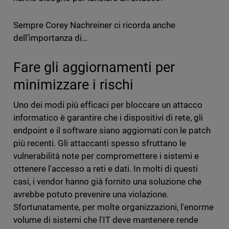
Sempre Corey Nachreiner ci ricorda anche
dell’importanza di…
Fare gli aggiornamenti per
minimizzare i rischi
Uno dei modi più efficaci per bloccare un attacco
informatico è garantire che i dispositivi di rete, gli
endpoint e il software siano aggiornati con le patch
più recenti. Gli attaccanti spesso sfruttano le
vulnerabilità note per compromettere i sistemi e
ottenere l'accesso a reti e dati. In molti di questi
casi, i vendor hanno già fornito una soluzione che
avrebbe potuto prevenire una violazione.
Sfortunatamente, per molte organizzazioni, l'enorme
volume di sistemi che l'IT deve mantenere rende