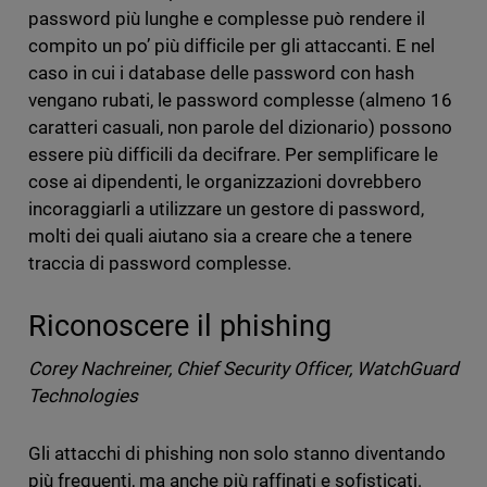
password più lunghe e complesse può rendere il
compito un po’ più difficile per gli attaccanti. E nel
caso in cui i database delle password con hash
vengano rubati, le password complesse (almeno 16
caratteri casuali, non parole del dizionario) possono
essere più difficili da decifrare. Per semplificare le
cose ai dipendenti, le organizzazioni dovrebbero
incoraggiarli a utilizzare un gestore di password,
molti dei quali aiutano sia a creare che a tenere
traccia di password complesse.
Riconoscere il phishing
Corey Nachreiner, Chief Security Officer, WatchGuard
Technologies
Gli attacchi di phishing non solo stanno diventando
più frequenti, ma anche più raffinati e sofisticati.