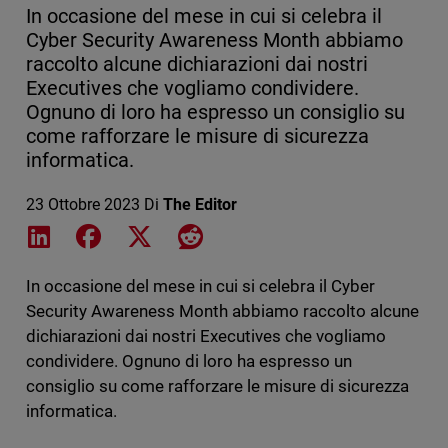
In occasione del mese in cui si celebra il
Cyber Security Awareness Month abbiamo
raccolto alcune dichiarazioni dai nostri
Executives che vogliamo condividere.
Ognuno di loro ha espresso un consiglio su
come rafforzare le misure di sicurezza
informatica.
23 Ottobre 2023
Di
The Editor
Share on LinkedIn
Share on Facebook
Share on X
Share on Reddit
In occasione del mese in cui si celebra il Cyber
Security Awareness Month abbiamo raccolto alcune
dichiarazioni dai nostri Executives che vogliamo
condividere. Ognuno di loro ha espresso un
consiglio su come rafforzare le misure di sicurezza
informatica.