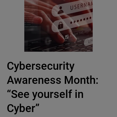
Cybersecurity
Awareness Month:
“See yourself in
Cyber”