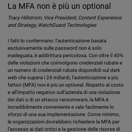
La MFA non è più un optional
Tracy Hillstrom, Vice President, Content Experience
and Strategy, WatchGuard Technologies
I fatti lo confermano: l’autenticazione basata
esclusivamente sulle password non è solo
inadeguata, è addirittura pericolosa. Con oltre il 40%
delle violazioni che coinvolgono credenziali rubate e
un numero di credenziali rubate disponibili sul dark
web che supera i 24 miliardi, l’autenticazione a più
fattori (MFA) non è più un optional. Rispetto al costo
e all’impatto negativo sull’azienda di una violazione
dei dati o di un attacco ransomware, la MFA è
incredibilmente conveniente e vale facilmente lo
sforzo di una sua implementazione. Come minimo,
le organizzazioni dovrebbero richiedere la MFA per
l’accesso ai dati critici e la gestione delle risorse di