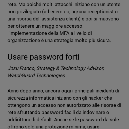
rete. Ma poiché molti attacchi iniziano con un utente
non privilegiato (ad esempio, un/una receptionist o
una risorsa dell'assistenza clienti) e poi si muovono
per ottenere un maggiore accesso,
l'implementazione della MFA a livello di
organizzazione è una strategia molto più sicura.
Usare password forti
Josu Franco, Strategy & Technology Advisor,
WatchGuard Technologies
Anno dopo anno, ancora oggi i principali incidenti di
sicurezza informatica iniziano con gli hacker che
ottengono un accesso non autorizzato alle risorse di
rete sfruttando password facili da indovinare o
addirittura di default. Anche se le password da sole
offrono solo una protezione minima, usare