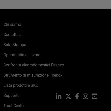
Chi siamo
Contattaci
Sala Stampa
Opportunità di lavoro
Confronta elettrodomestici Firebox
Strumento di misurazione Firebox
Lista prodotti e SKU
Supporto
LinkedIn
X
Facebook
Instagram
YouTub
Trust Center