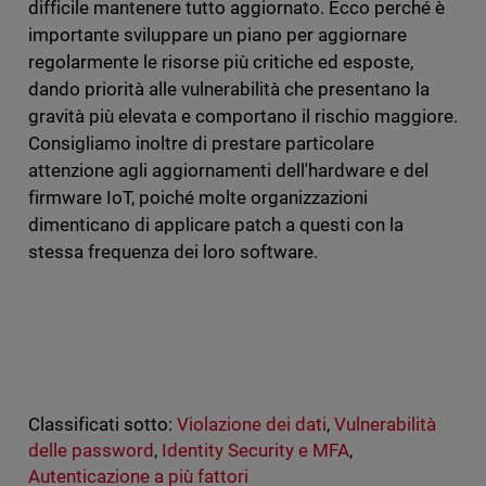
difficile mantenere tutto aggiornato. Ecco perché è
importante sviluppare un piano per aggiornare
regolarmente le risorse più critiche ed esposte,
dando priorità alle vulnerabilità che presentano la
gravità più elevata e comportano il rischio maggiore.
Consigliamo inoltre di prestare particolare
attenzione agli aggiornamenti dell'hardware e del
firmware IoT, poiché molte organizzazioni
dimenticano di applicare patch a questi con la
stessa frequenza dei loro software.
Classificati sotto:
Violazione dei dati
,
Vulnerabilità
delle password
,
Identity Security e MFA
,
Autenticazione a più fattori