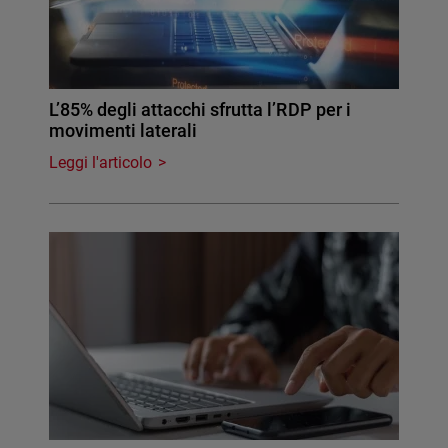
L’85% degli attacchi sfrutta l’RDP per i
movimenti laterali
Leggi l'articolo