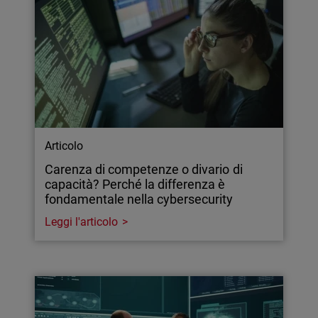
Articolo
Carenza di competenze o divario di
capacità? Perché la differenza è
fondamentale nella cybersecurity
Leggi l'articolo