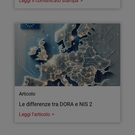
Leggi il comunicato stampa
Articolo
Le differenze tra DORA e NIS 2
Leggi l'articolo