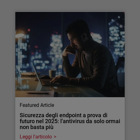
Featured Article
Sicurezza degli endpoint a prova di
futuro nel 2025: l'antivirus da solo ormai
non basta più
Leggi l'articolo