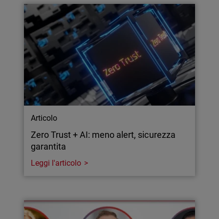
Articolo
Zero Trust + AI: meno alert, sicurezza
garantita
Leggi l'articolo