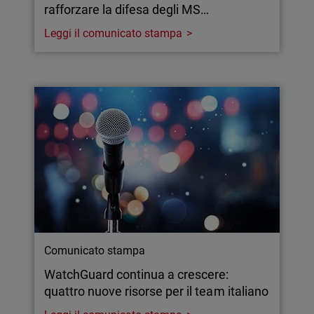
rafforzare la difesa degli MS…
Leggi il comunicato stampa
Comunicato stampa
WatchGuard continua a crescere:
quattro nuove risorse per il team italiano