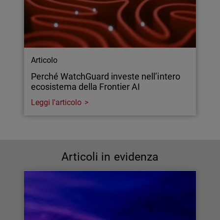
Articolo
Perché WatchGuard investe nell’intero
ecosistema della Frontier AI
Leggi l'articolo
Articoli in evidenza