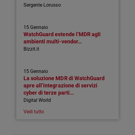
Sergente Lorusso
15 Gennaio
WatchGuard estende l’MDR agli
ambienti multi-vendor…
Bizzit.it
15 Gennaio
La soluzione MDR di WatchGuard
apre all’integrazione di servizi
cyber di terze parti…
Digital World
Vedi tutto