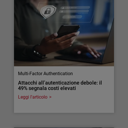
Multi-Factor Authentication
Attacchi all’autenticazione debole: il
49% segnala costi elevati
Leggi l'articolo