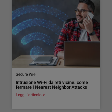
Secure Wi-Fi
Intrusione Wi-Fi da reti vicine: come
fermare i Nearest Neighbor Attacks
Leggi l'articolo