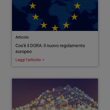
Articolo
Cos’è il DORA: il nuovo regolamento
europeo
Leggi l'articolo