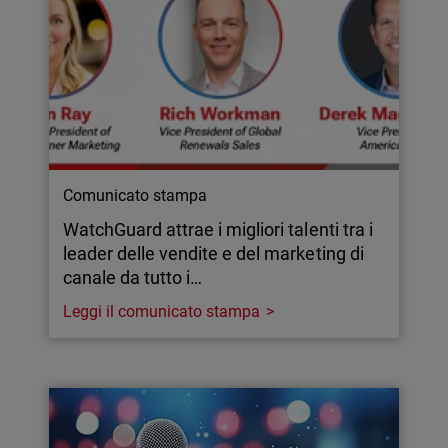
Comunicato stampa
WatchGuard attrae i migliori talenti tra i
leader delle vendite e del marketing di
canale da tutto i…
Leggi il comunicato stampa