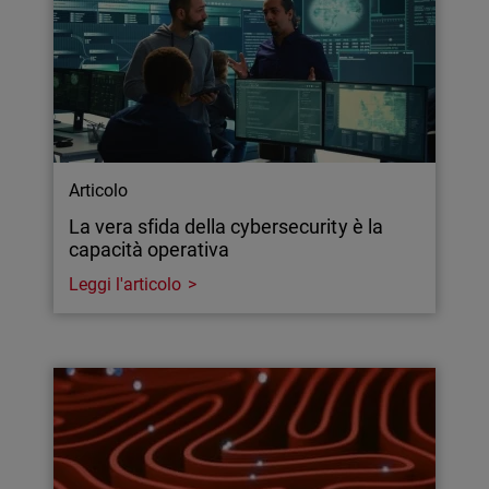
Articolo
La vera sfida della cybersecurity è la
capacità operativa
Leggi l'articolo