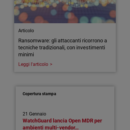
Articolo
Ransomware: gli attaccanti ricorrono a
tecniche tradizionali, con investimenti
minimi
Leggi l'articolo
Copertura stampa
21 Gennaio
WatchGuard lancia Open MDR per
ambienti multi-vendor…