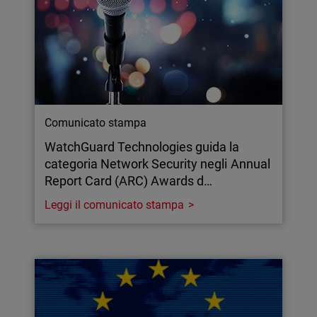
Comunicato stampa
WatchGuard Technologies guida la
categoria Network Security negli Annual
Report Card (ARC) Awards d…
Leggi il comunicato stampa