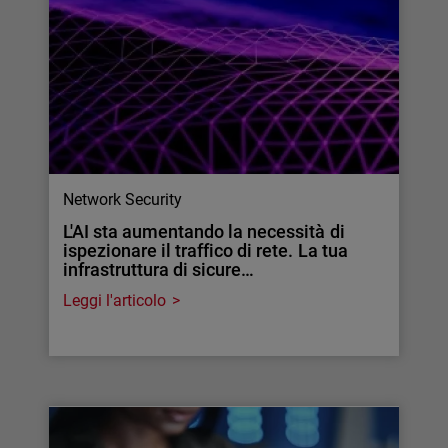
Network Security
L'AI sta aumentando la necessità di
ispezionare il traffico di rete. La tua
infrastruttura di sicure…
Leggi l'articolo