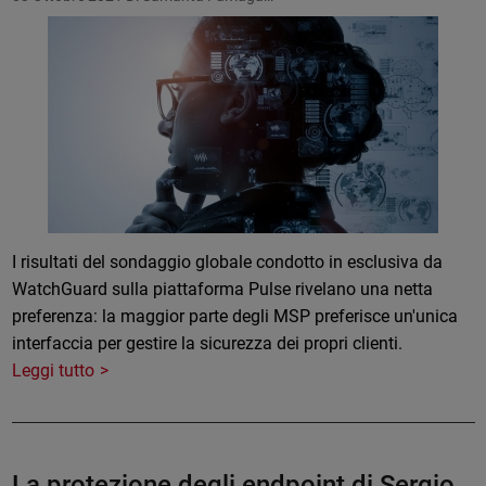
I risultati del sondaggio globale condotto in esclusiva da
WatchGuard sulla piattaforma Pulse rivelano una netta
preferenza: la maggior parte degli MSP preferisce un'unica
interfaccia per gestire la sicurezza dei propri clienti.
Leggi tutto
La protezione degli endpoint di Sergio