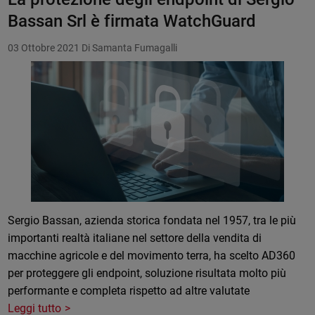
Bassan Srl è firmata WatchGuard
03 Ottobre 2021
Di Samanta Fumagalli
Sergio Bassan, azienda storica fondata nel 1957, tra le più
importanti realtà italiane nel settore della vendita di
macchine agricole e del movimento terra, ha scelto AD360
per proteggere gli endpoint, soluzione risultata molto più
performante e completa rispetto ad altre valutate
Leggi tutto