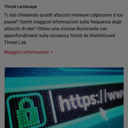
Threat Landscape
Ti stai chiedendo quanti attacchi malware colpiscono il tuo
paese? Cerchi maggiori informazioni sulla frequenza degli
attacchi di rete? Ottieni una visione illuminante con
approfondimenti sulla sicurezza forniti da WatchGuard
Threat Lab.
Maggiori informazioni