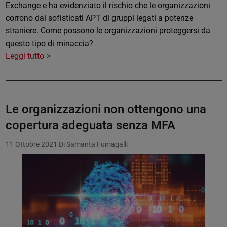
Exchange e ha evidenziato il rischio che le organizzazioni
corrono dai sofisticati APT di gruppi legati a potenze
straniere. Come possono le organizzazioni proteggersi da
questo tipo di minaccia?
Leggi tutto
Le organizzazioni non ottengono una
copertura adeguata senza MFA
11 Ottobre 2021
Di Samanta Fumagalli