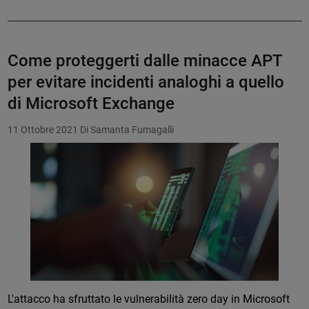
Come proteggerti dalle minacce APT
per evitare incidenti analoghi a quello
di Microsoft Exchange
11 Ottobre 2021
Di Samanta Fumagalli
L'attacco ha sfruttato le vulnerabilità zero day in Microsoft