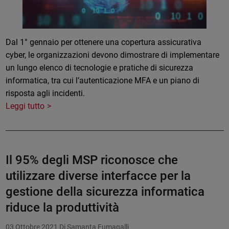
Dal 1° gennaio per ottenere una copertura assicurativa
cyber, le organizzazioni devono dimostrare di implementare
un lungo elenco di tecnologie e pratiche di sicurezza
informatica, tra cui l’autenticazione MFA e un piano di
risposta agli incidenti.
Leggi tutto
Il 95% degli MSP riconosce che
utilizzare diverse interfacce per la
gestione della sicurezza informatica
riduce la produttività
03 Ottobre 2021
Di Samanta Fumagalli