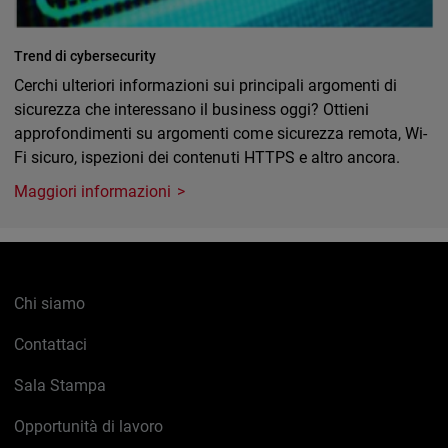
Trend di cybersecurity
Cerchi ulteriori informazioni sui principali argomenti di
sicurezza che interessano il business oggi? Ottieni
approfondimenti su argomenti come sicurezza remota, Wi-
Fi sicuro, ispezioni dei contenuti HTTPS e altro ancora.
Maggiori informazioni
Chi siamo
Contattaci
Sala Stampa
Opportunità di lavoro