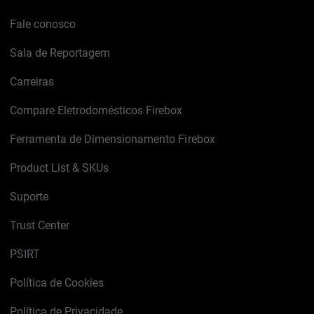
Fale conosco
Sala de Reportagem
Carreiras
Compare Eletrodomésticos Firebox
Ferramenta de Dimensionamento Firebox
Product List & SKUs
Suporte
Trust Center
PSIRT
Política de Cookies
Política de Privacidade