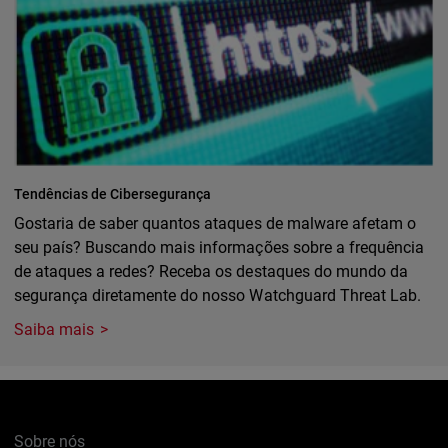
Tendências de Cibersegurança
Gostaria de saber quantos ataques de malware afetam o
seu país? Buscando mais informações sobre a frequência
de ataques a redes? Receba os destaques do mundo da
segurança diretamente do nosso Watchguard Threat Lab.
Saiba mais
Sobre nós