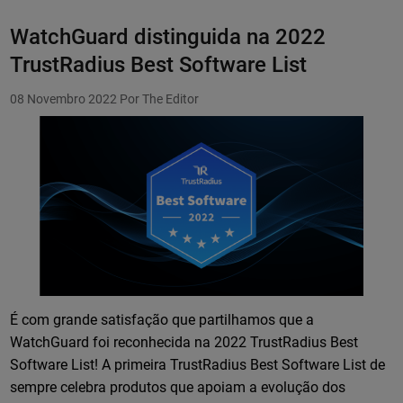
WatchGuard distinguida na 2022
TrustRadius Best Software List
08 Novembro 2022
Por The Editor
É com grande satisfação que partilhamos que a
WatchGuard foi reconhecida na 2022 TrustRadius Best
Software List! A primeira TrustRadius Best Software List de
sempre celebra produtos que apoiam a evolução dos