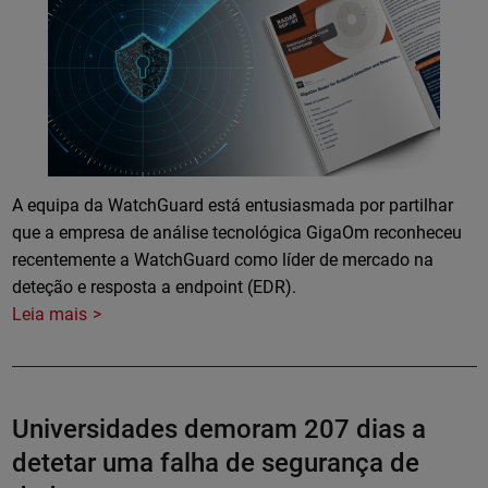
A equipa da WatchGuard está entusiasmada por partilhar
que a empresa de análise tecnológica GigaOm reconheceu
recentemente a WatchGuard como líder de mercado na
deteção e resposta a endpoint (EDR).
Leia mais
Universidades demoram 207 dias a
detetar uma falha de segurança de