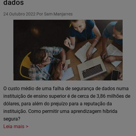
dados
24 Outubro 2022
Por Sam Manjarres
O custo médio de uma falha de segurança de dados numa
instituição de ensino superior é de cerca de 3,86 milhões de
dólares, para além do prejuízo para a reputação da
instituição. Como permitir uma aprendizagem híbrida
segura?
Leia mais