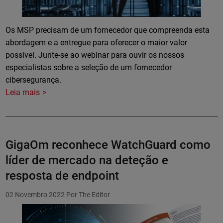
Os MSP precisam de um fornecedor que compreenda esta
abordagem e a entregue para oferecer o maior valor
possível. Junte-se ao webinar para ouvir os nossos
especialistas sobre a seleção de um fornecedor
cibersegurança.
Leia mais
GigaOm reconhece WatchGuard como
líder de mercado na deteção e
resposta de endpoint
02 Novembro 2022
Por The Editor