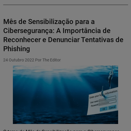
Mês de Sensibilização para a
Cibersegurança: A Importância de
Reconhecer e Denunciar Tentativas de
Phishing
24 Outubro 2022
Por The Editor