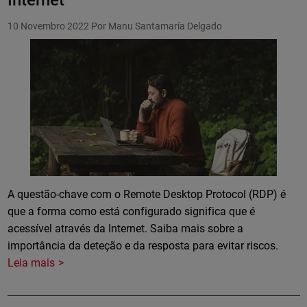
Internet
10 Novembro 2022
Por Manu Santamaría Delgado
A questão-chave com o Remote Desktop Protocol (RDP) é
que a forma como está configurado significa que é
acessível através da Internet. Saiba mais sobre a
importância da deteção e da resposta para evitar riscos.
Leia mais