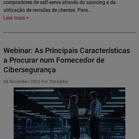
compradores de self-serve através do sourcing e da
utilização de revisões de clientes. Para…
Leia mais
Webinar: As Principais Características
a Procurar num Fornecedor de
Cibersegurança
08 Novembro 2022
Por The Editor