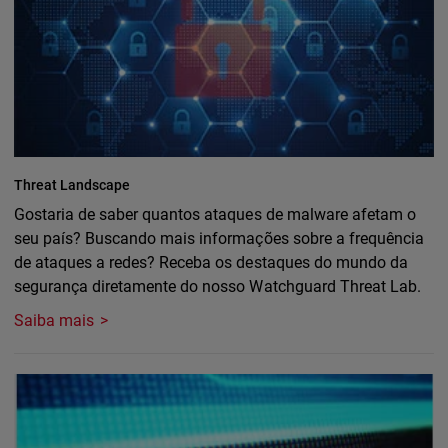
Threat Landscape
Gostaria de saber quantos ataques de malware afetam o
seu país? Buscando mais informações sobre a frequência
de ataques a redes? Receba os destaques do mundo da
segurança diretamente do nosso Watchguard Threat Lab.
Saiba mais