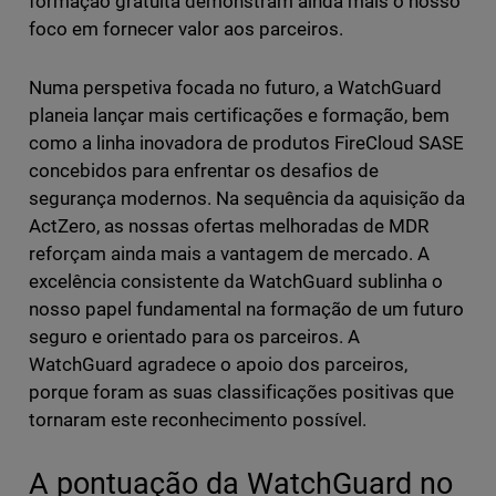
formação gratuita demonstram ainda mais o nosso
foco em fornecer valor aos parceiros.
Numa perspetiva focada no futuro, a WatchGuard
planeia lançar mais certificações e formação, bem
como a linha inovadora de produtos FireCloud SASE
concebidos para enfrentar os desafios de
segurança modernos. Na sequência da aquisição da
ActZero, as nossas ofertas melhoradas de MDR
reforçam ainda mais a vantagem de mercado. A
excelência consistente da WatchGuard sublinha o
nosso papel fundamental na formação de um futuro
seguro e orientado para os parceiros. A
WatchGuard agradece o apoio dos parceiros,
porque foram as suas classificações positivas que
tornaram este reconhecimento possível.
A pontuação da WatchGuard no