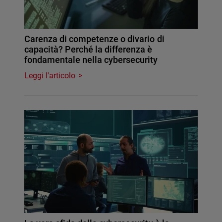
Carenza di competenze o divario di
capacità? Perché la differenza è
fondamentale nella cybersecurity
Leggi l'articolo