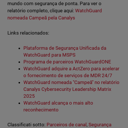
mundo com segurança de ponta. Para ver o
relatório completo, clique aqui:
WatchGuard
nomeada Campeã pela Canalys
Links relacionados:
Plataforma de Segurança Unificada da
WatchGuard para MSPS
Programa de parceiros WatchGuardONE
WatchGuard adquire a ActZero para acelerar
o fornecimento de serviços de MDR 24/7
WatchGuard nomeada "Campeã" no relatório
Canalys Cybersecurity Leadership Matrix
2025
WatchGuard alcança o mais alto
reconhecimento
Classificati sotto:
Parceiros de canal
,
Segurança