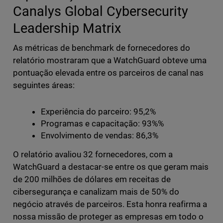
Canalys Global Cybersecurity
Leadership Matrix
As métricas de benchmark de fornecedores do
relatório mostraram que a WatchGuard obteve uma
pontuação elevada entre os parceiros de canal nas
seguintes áreas:
Experiência do parceiro: 95,2%
Programas e capacitação: 93%%
Envolvimento de vendas: 86,3%
O relatório avaliou 32 fornecedores, com a
WatchGuard a destacar-se entre os que geram mais
de 200 milhões de dólares em receitas de
cibersegurança e canalizam mais de 50% do
negócio através de parceiros. Esta honra reafirma a
nossa missão de proteger as empresas em todo o