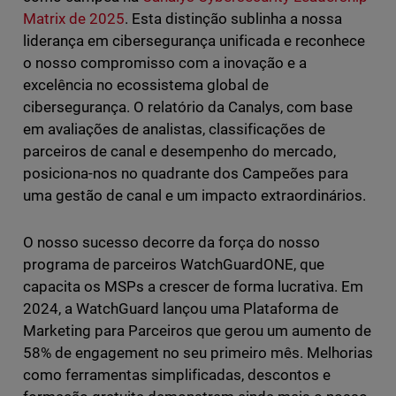
Matrix de 2025
. Esta distinção sublinha a nossa
liderança em cibersegurança unificada e reconhece
o nosso compromisso com a inovação e a
excelência no ecossistema global de
cibersegurança. O relatório da Canalys, com base
em avaliações de analistas, classificações de
parceiros de canal e desempenho do mercado,
posiciona-nos no quadrante dos Campeões para
uma gestão de canal e um impacto extraordinários.
O nosso sucesso decorre da força do nosso
programa de parceiros WatchGuardONE, que
capacita os MSPs a crescer de forma lucrativa. Em
2024, a WatchGuard lançou uma Plataforma de
Marketing para Parceiros que gerou um aumento de
58% de engagement no seu primeiro mês. Melhorias
como ferramentas simplificadas, descontos e