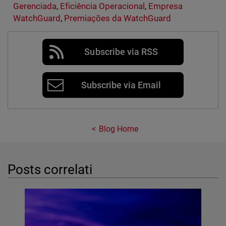
Gerenciada
,
Eficiência Operacional
,
Empresa
WatchGuard
,
Premiações da WatchGuard
Subscribe via RSS
Subscribe via Email
Blog Home
Posts correlati