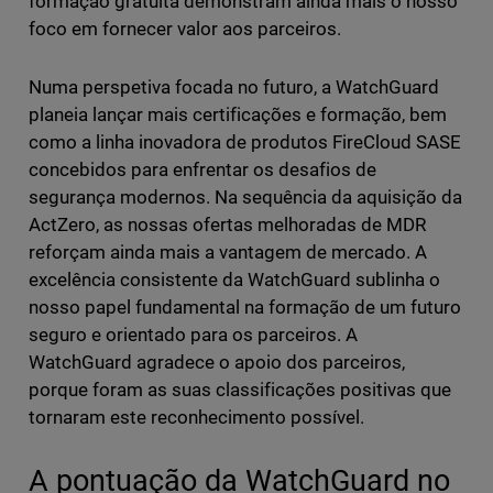
formação gratuita demonstram ainda mais o nosso
foco em fornecer valor aos parceiros.
Numa perspetiva focada no futuro, a WatchGuard
planeia lançar mais certificações e formação, bem
como a linha inovadora de produtos FireCloud SASE
concebidos para enfrentar os desafios de
segurança modernos. Na sequência da aquisição da
ActZero, as nossas ofertas melhoradas de MDR
reforçam ainda mais a vantagem de mercado. A
excelência consistente da WatchGuard sublinha o
nosso papel fundamental na formação de um futuro
seguro e orientado para os parceiros. A
WatchGuard agradece o apoio dos parceiros,
porque foram as suas classificações positivas que
tornaram este reconhecimento possível.
A pontuação da WatchGuard no