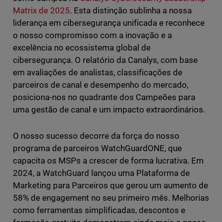
Matrix de 2025
. Esta distinção sublinha a nossa
liderança em cibersegurança unificada e reconhece
o nosso compromisso com a inovação e a
excelência no ecossistema global de
cibersegurança. O relatório da Canalys, com base
em avaliações de analistas, classificações de
parceiros de canal e desempenho do mercado,
posiciona-nos no quadrante dos Campeões para
uma gestão de canal e um impacto extraordinários.
O nosso sucesso decorre da força do nosso
programa de parceiros WatchGuardONE, que
capacita os MSPs a crescer de forma lucrativa. Em
2024, a WatchGuard lançou uma Plataforma de
Marketing para Parceiros que gerou um aumento de
58% de engagement no seu primeiro mês. Melhorias
como ferramentas simplificadas, descontos e