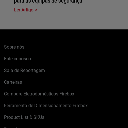
para as equipas de segurança
Ler Artigo
Sobre nós
Fale conosco
Sala de Reportagem
Carreiras
Compare Eletrodomésticos Firebox
Ferramenta de Dimensionamento Firebox
Product List & SKUs