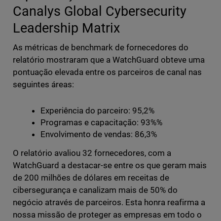
Canalys Global Cybersecurity
Leadership Matrix
As métricas de benchmark de fornecedores do
relatório mostraram que a WatchGuard obteve uma
pontuação elevada entre os parceiros de canal nas
seguintes áreas:
Experiência do parceiro: 95,2%
Programas e capacitação: 93%%
Envolvimento de vendas: 86,3%
O relatório avaliou 32 fornecedores, com a
WatchGuard a destacar-se entre os que geram mais
de 200 milhões de dólares em receitas de
cibersegurança e canalizam mais de 50% do
negócio através de parceiros. Esta honra reafirma a
nossa missão de proteger as empresas em todo o