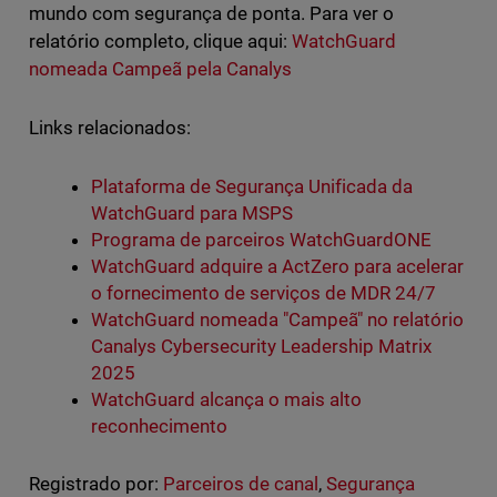
mundo com segurança de ponta. Para ver o
relatório completo, clique aqui:
WatchGuard
nomeada Campeã pela Canalys
Links relacionados:
Plataforma de Segurança Unificada da
WatchGuard para MSPS
Programa de parceiros WatchGuardONE
WatchGuard adquire a ActZero para acelerar
o fornecimento de serviços de MDR 24/7
WatchGuard nomeada "Campeã" no relatório
Canalys Cybersecurity Leadership Matrix
2025
WatchGuard alcança o mais alto
reconhecimento
Registrado por:
Parceiros de canal
,
Segurança