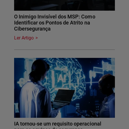
O Inimigo Invisível dos MSP: Como
Identificar os Pontos de Atrito na
Cibersegurança
Ler Artigo
IA tornou-se um requisito operacional