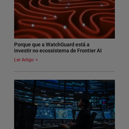
Porque que a WatchGuard está a
investir no ecossistema de Frontier AI
Ler Artigo