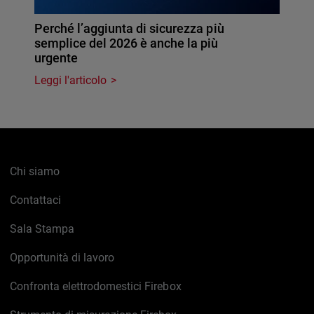
Perché l’aggiunta di sicurezza più
semplice del 2026 è anche la più
urgente
Leggi l'articolo
Chi siamo
Contattaci
Sala Stampa
Opportunità di lavoro
Confronta elettrodomestici Firebox