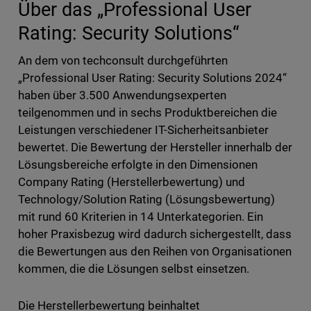
Über das „Professional User
Rating: Security Solutions“
An dem von techconsult durchgeführten
„Professional User Rating: Security Solutions 2024“
haben über 3.500 Anwendungsexperten
teilgenommen und in sechs Produktbereichen die
Leistungen verschiedener IT-Sicherheitsanbieter
bewertet. Die Bewertung der Hersteller innerhalb der
Lösungsbereiche erfolgte in den Dimensionen
Company Rating (Herstellerbewertung) und
Technology/Solution Rating (Lösungsbewertung)
mit rund 60 Kriterien in 14 Unterkategorien. Ein
hoher Praxisbezug wird dadurch sichergestellt, dass
die Bewertungen aus den Reihen von Organisationen
kommen, die die Lösungen selbst einsetzen.
Die Herstellerbewertung beinhaltet