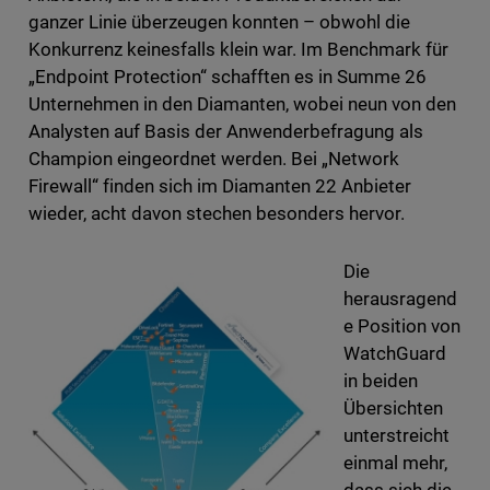
ganzer Linie überzeugen konnten – obwohl die
Konkurrenz keinesfalls klein war. Im Benchmark für
„Endpoint Protection“ schafften es in Summe 26
Unternehmen in den Diamanten, wobei neun von den
Analysten auf Basis der Anwenderbefragung als
Champion eingeordnet werden. Bei „Network
Firewall“ finden sich im Diamanten 22 Anbieter
wieder, acht davon stechen besonders hervor.
Die
herausragend
e Position von
WatchGuard
in beiden
Übersichten
unterstreicht
einmal mehr,