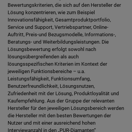
Bewertungskriterien, die sich auf den Hersteller der
Lösung konzentrieren, wie zum Beispiel
Innovationsfähigkeit, Gesamtproduktportfolio,
Service und Support, Vertriebspartner, Online-
Auftritt, Preis-und Bezugsmodelle, Informations-,
Beratungs- und Weiterbildungsleistungen. Die
Lösungsbewertung erfolgt sowohl nach
lösungsübergreifenden als auch
lösungsspezifischen Kriterien im Kontext der
jeweiligen Funktionsbereiche – u.a.
Leistungsfähigkeit, Funktionsumfang,
Benutzerfreundlichkeit, Lösungsnutzen,
Zufriedenheit mit der Lösung, Produktloyalität und
Kaufempfehlung. Aus der Gruppe der relevanten
Hersteller für den jeweiligen Lösungsbereich werden
die Hersteller mit den besten Bewertungen der
Nutzer und mit einer ausreichend hohen
Interviewanzahl in den „PUR-Diamanten“