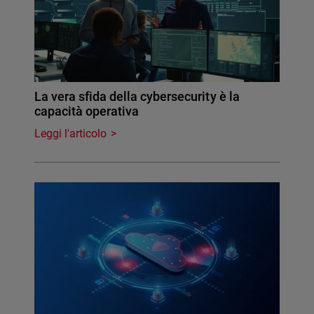
La vera sfida della cybersecurity è la
capacità operativa
Leggi l'articolo