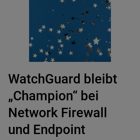
WatchGuard bleibt
„Champion“ bei
Network Firewall
und Endpoint