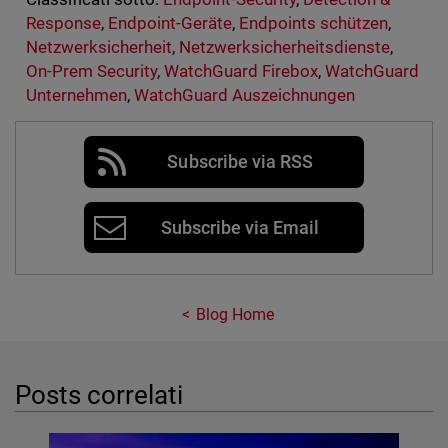
Response
,
Endpoint-Geräte
,
Endpoints schützen
,
Netzwerksicherheit
,
Netzwerksicherheitsdienste
,
On-Prem Security
,
WatchGuard Firebox
,
WatchGuard
Unternehmen
,
WatchGuard Auszeichnungen
Subscribe via RSS
Subscribe via Email
Blog Home
Posts correlati