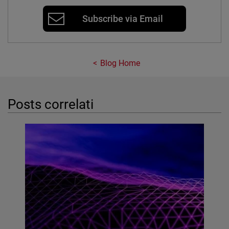
Subscribe via Email
Blog Home
Posts correlati