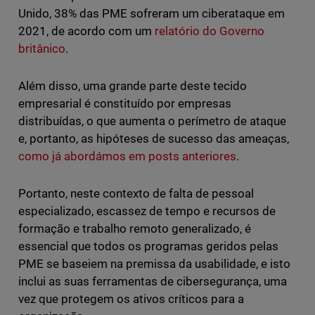
Unido, 38% das PME sofreram um ciberataque em
2021, de acordo com um
relatório do Governo
britânico
.
Além disso, uma grande parte deste tecido
empresarial é constituído por empresas
distribuídas, o que aumenta o perímetro de ataque
e, portanto, as hipóteses de sucesso das ameaças,
como já abordámos em posts anteriores
.
Portanto, neste contexto de falta de pessoal
especializado, escassez de tempo e recursos de
formação e trabalho remoto generalizado, é
essencial que todos os programas geridos pelas
PME se baseiem na premissa da usabilidade, e isto
inclui as suas ferramentas de cibersegurança, uma
vez que protegem os ativos críticos para a