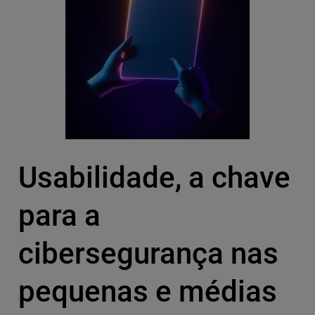
Usabilidade, a chave
para a
cibersegurança nas
pequenas e médias