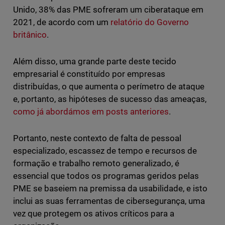
Unido, 38% das PME sofreram um ciberataque em
2021, de acordo com um
relatório do Governo
britânico
.
Além disso, uma grande parte deste tecido
empresarial é constituído por empresas
distribuídas, o que aumenta o perímetro de ataque
e, portanto, as hipóteses de sucesso das ameaças,
como já abordámos em posts anteriores
.
Portanto, neste contexto de falta de pessoal
especializado, escassez de tempo e recursos de
formação e trabalho remoto generalizado, é
essencial que todos os programas geridos pelas
PME se baseiem na premissa da usabilidade, e isto
inclui as suas ferramentas de cibersegurança, uma
vez que protegem os ativos críticos para a