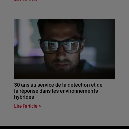
30 ans au service de la détection et de
la réponse dans les environnements
hybrides
Lire l'article