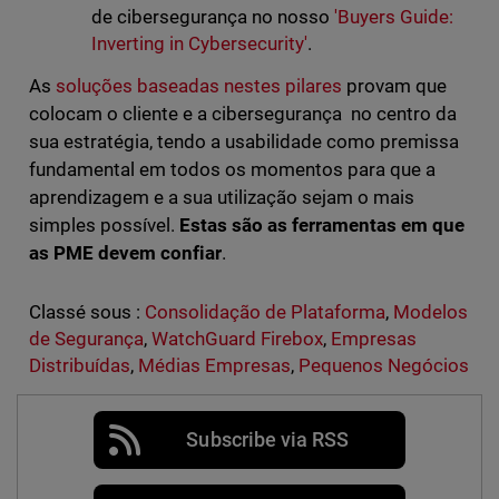
de cibersegurança no nosso
'Buyers Guide:
Inverting in Cybersecurity'
.
As
soluções baseadas nestes pilares
provam que
colocam o cliente e a cibersegurança no centro da
sua estratégia, tendo a usabilidade como premissa
fundamental em todos os momentos para que a
aprendizagem e a sua utilização sejam o mais
simples possível.
Estas são as ferramentas em que
as PME devem confiar
.
Classé sous :
Consolidação de Plataforma
,
Modelos
de Segurança
,
WatchGuard Firebox
,
Empresas
Distribuídas
,
Médias Empresas
,
Pequenos Negócios
Subscribe via RSS