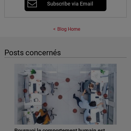
Subscribe via Email
Blog Home
Posts concernés
Pourquoi le comportement humain est