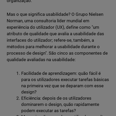
organização.
Mas o que significa usabilidade? O Grupo Nielsen
Norman, uma consultoria líder mundial em
experiência do utilizador (UX), define como "um
atributo de qualidade que avalia a usabilidade das
interfaces do utilizador; refere-se, também, a
métodos para melhorar a usabilidade durante o
processo de design". São cinco as componentes de
qualidade avaliadas na usabilidade:
Facilidade de aprendizagem: quão fácil é
para os utilizadores executar tarefas básicas
na primeira vez que se deparam com esse
design?
Eficiência: depois de os utilizadores
dominarem o design, quão rapidamente
podem executar as tarefas?