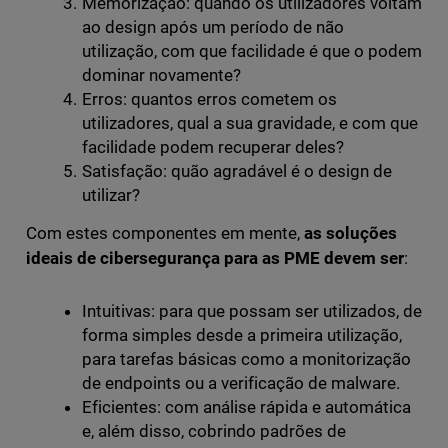
Memorização: quando os utilizadores voltam
ao design após um período de não
utilização, com que facilidade é que o podem
dominar novamente?
Erros: quantos erros cometem os
utilizadores, qual a sua gravidade, e com que
facilidade podem recuperar deles?
Satisfação: quão agradável é o design de
utilizar?
Com estes componentes em mente,
as soluções
ideais de cibersegurança para as PME devem ser
:
Intuitivas: para que possam ser utilizados, de
forma simples desde a primeira utilização,
para tarefas básicas como a monitorização
de endpoints ou a verificação de malware.
Eficientes: com análise rápida e automática
e, além disso, cobrindo padrões de