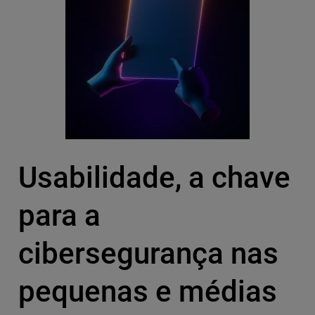
Usabilidade, a chave
para a
cibersegurança nas
pequenas e médias