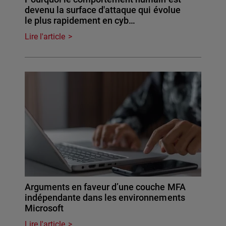
devenu la surface d'attaque qui évolue
le plus rapidement en cyb…
Lire l'article
Arguments en faveur d’une couche MFA
indépendante dans les environnements
Microsoft
Lire l'article