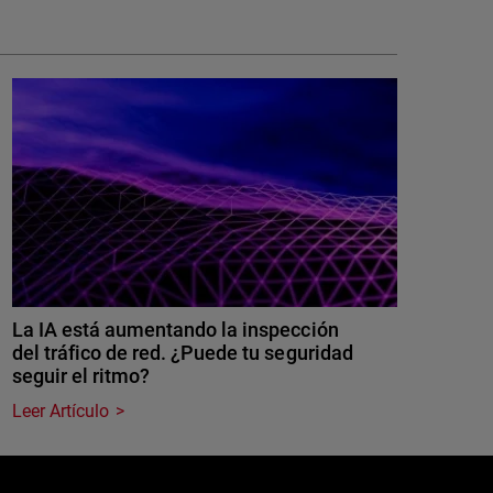
La IA está aumentando la inspección
del tráfico de red. ¿Puede tu seguridad
seguir el ritmo?
Leer Artículo