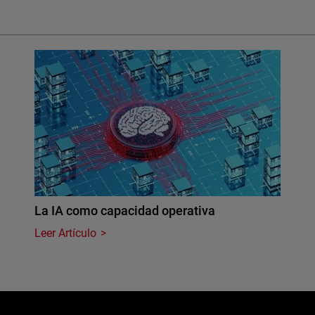
La IA como capacidad operativa
Leer Artículo