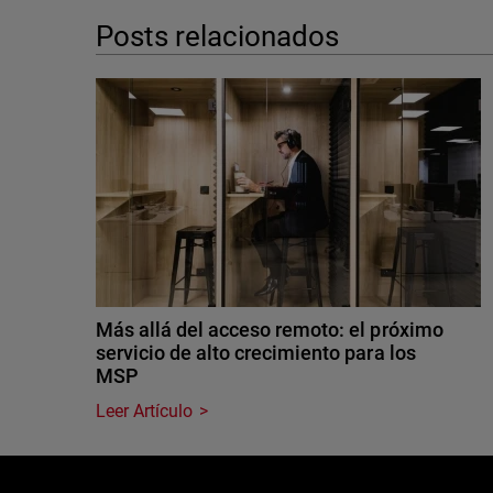
Posts relacionados
Más allá del acceso remoto: el próximo
servicio de alto crecimiento para los
MSP
Leer Artículo