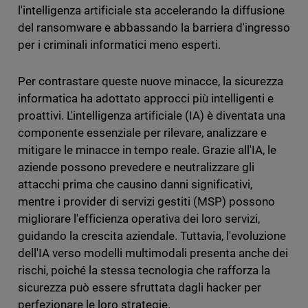
l'intelligenza artificiale sta accelerando la diffusione
del ransomware e abbassando la barriera d'ingresso
per i criminali informatici meno esperti.
Per contrastare queste nuove minacce, la sicurezza
informatica ha adottato approcci più intelligenti e
proattivi. L'intelligenza artificiale (IA) è diventata una
componente essenziale per rilevare, analizzare e
mitigare le minacce in tempo reale. Grazie all'IA, le
aziende possono prevedere e neutralizzare gli
attacchi prima che causino danni significativi,
mentre i provider di servizi gestiti (MSP) possono
migliorare l'efficienza operativa dei loro servizi,
guidando la crescita aziendale. Tuttavia, l'evoluzione
dell'IA verso modelli multimodali presenta anche dei
rischi, poiché la stessa tecnologia che rafforza la
sicurezza può essere sfruttata dagli hacker per
perfezionare le loro strategie.