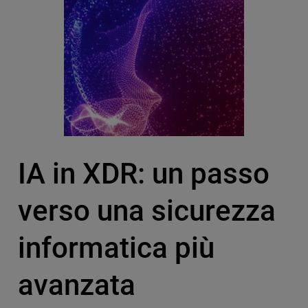
IA in XDR: un passo
verso una sicurezza
informatica più
avanzata