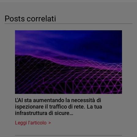
Posts correlati
L'AI sta aumentando la necessità di
ispezionare il traffico di rete. La tua
infrastruttura di sicure…
Leggi l'articolo