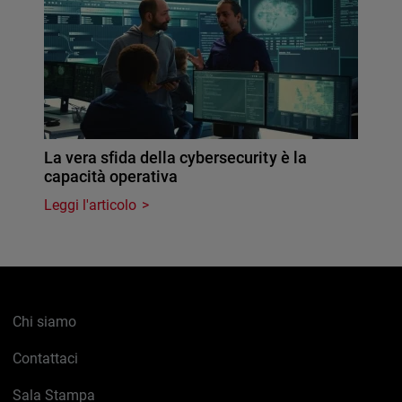
La vera sfida della cybersecurity è la
capacità operativa
Leggi l'articolo
Chi siamo
Contattaci
Sala Stampa