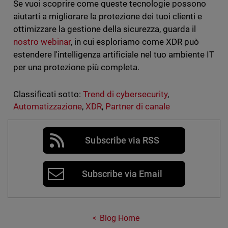
Se vuoi scoprire come queste tecnologie possono
aiutarti a migliorare la protezione dei tuoi clienti e
ottimizzare la gestione della sicurezza, guarda il
nostro webinar
, in cui esploriamo come XDR può
estendere l'intelligenza artificiale nel tuo ambiente IT
per una protezione più completa.
Classificati sotto:
Trend di cybersecurity
,
Automatizzazione
,
XDR
,
Partner di canale
Subscribe via RSS
Subscribe via Email
Blog Home