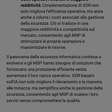
redditività
: L'implementazione di XDR non
solo migliora l'efficienza operativa, ma aiuta
anche a ridurre i costi associati alla gestione
della sicurezza. Ciò si traduce in una
maggiore redditività e competitività sul
mercato, consentendo agli MSP di
ottimizzare le proprie operazioni e
massimizzare le risorse.
Il panorama della sicurezza informatica continua a
evolversi e gli MSP hanno bisogno di soluzioni che
forniscano una protezione efficiente senza
aumentare il loro carico operativo. XDR basato
sull’IA non solo migliora il rilevamento e la risposta
alle minacce, ma semplifica anche la gestione della
sicurezza, consentendo agli MSP di scalare i loro
servizi senza compromettere la qualità.