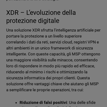
XDR – L’evoluzione della
protezione digitale
Una soluzione XDR sfrutta l'intelligenza artificiale per
portare la protezione a un livello superiore
correlando i dati da reti, servizi cloud, registri VPN e
altri ambienti in un unico framework di sicurezza
intelligente. Con queste capacità, gli MSP ottengono
una maggiore visibilità sulle minacce, consentendo
loro di rispondere in modo più rapido ed efficace,
riducendo al minimo i rischi e ottimizzando la
sicurezza informatica dei propri clienti. Questa
soluzione offre vantaggi chiave che aiutano gli MSP
a semplificare le proprie operazioni, tra cui:
Riduzione di falsi positivi
: Una delle sfide