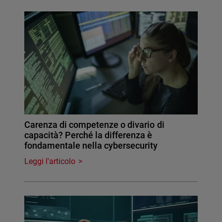
Carenza di competenze o divario di
capacità? Perché la differenza è
fondamentale nella cybersecurity
Leggi l'articolo