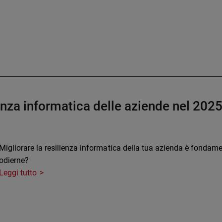
ienza informatica delle aziende nel 202
Migliorare la resilienza informatica della tua azienda è fondamen
odierne?
Leggi tutto