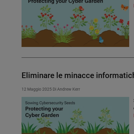
Eliminare le minacce informatich
12 Maggio 2025
Di Andrew Kerr