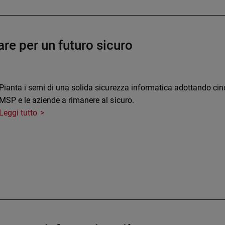
are per un futuro sicuro
Pianta i semi di una solida sicurezza informatica adottando cin
MSP e le aziende a rimanere al sicuro.
Leggi tutto