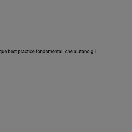
que best practice fondamentali che aiutano gli