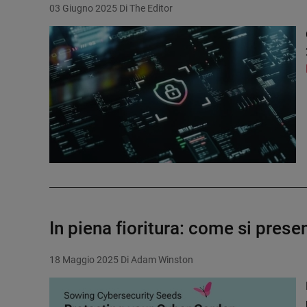
03 Giugno 2025
Di The Editor
In piena fioritura: come si prese
18 Maggio 2025
Di Adam Winston