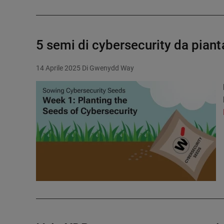
5 semi di cybersecurity da piant
14 Aprile 2025
Di Gwenydd Way