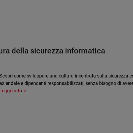
ura della sicurezza informatica
Scopri come sviluppare una cultura incentrata sulla sicurezza 
aziendale e dipendenti responsabilizzati, senza bisogno di avere 
Leggi tutto