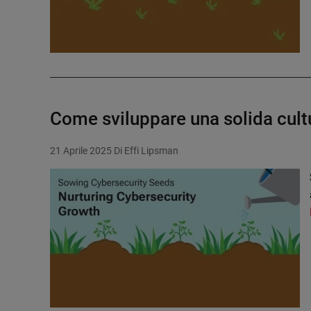
Come sviluppare una solida cult
21 Aprile 2025
Di Effi Lipsman