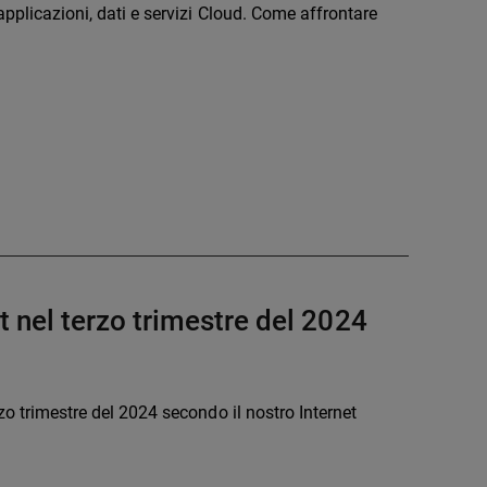
applicazioni, dati e servizi Cloud. Come affrontare
nel terzo trimestre del 2024
rzo trimestre del 2024 secondo il nostro Internet