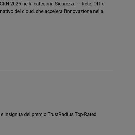
RN 2025 nella categoria Sicurezza – Rete. Offre
 nativo del cloud, che accelera l’innovazione nella
 e insignita del premio TrustRadius Top-Rated