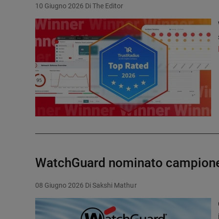
10 Giugno 2026
Di The Editor
WatchGuard nominato campione n
08 Giugno 2026
Di Sakshi Mathur