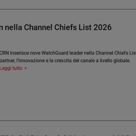
nella Channel Chiefs List 2026
CRN inserisce nove WatchGuard leader nella Channel Chiefs Lis
partner, l’innovazione e la crescita del canale a livello globale.
Leggi tutto