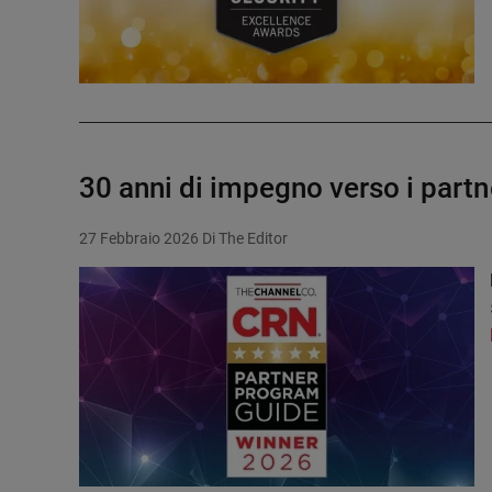
30 anni di impegno verso i partn
27 Febbraio 2026
Di The Editor