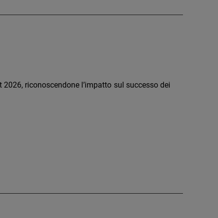
t 2026, riconoscendone l’impatto sul successo dei