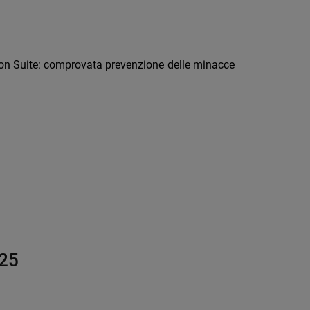
on Suite: comprovata prevenzione delle minacce
025