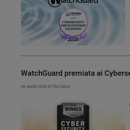
WatchGuard premiata ai Cybers
06 Aprile 2026
Di The Editor