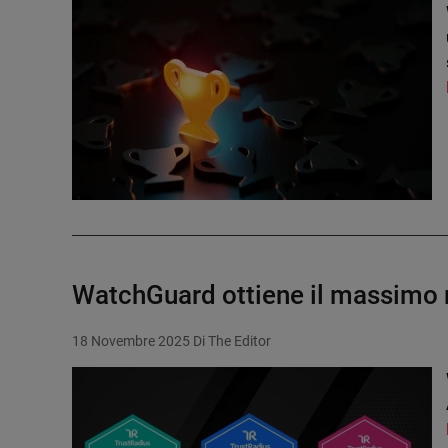
WatchGuard ottiene il massimo
18 Novembre 2025
Di The Editor