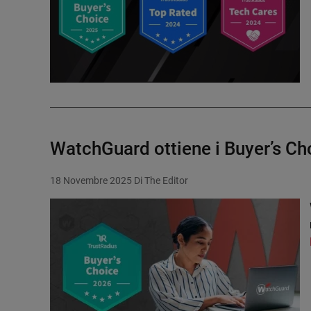
WatchGuard ottiene i Buyer’s Cho
18 Novembre 2025
Di The Editor