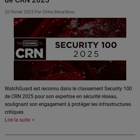
de CRN 2025
20 février 2025
Par Chloe Benabbou
WatchGuard est reconnu dans le classement Security 100
de CRN 2025 pour son expertise en sécurité réseau,
soulignant son engagement à protéger les infrastructures
critiques.
Lire la suite