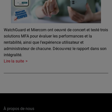
WatchGuard et Miercom ont oeuvré de concert et testé trois
solutions MFA pour évaluer les performances et la
rentabilité, ainsi que l’expérience utilisateur et
administrateur de chacune. Découvrez le rapport dans son
intégralité.
Lire la suite
À propos de nous