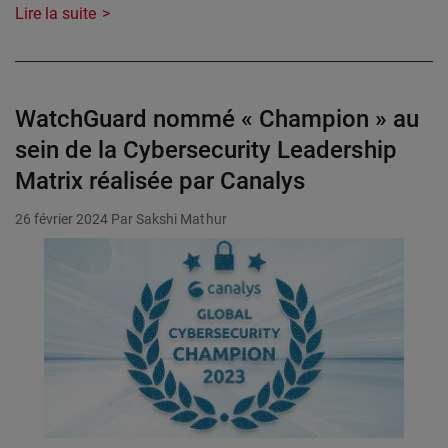
Lire la suite
WatchGuard nommé « Champion » au
sein de la Cybersecurity Leadership
Matrix réalisée par Canalys
26 février 2024
Par Sakshi Mathur