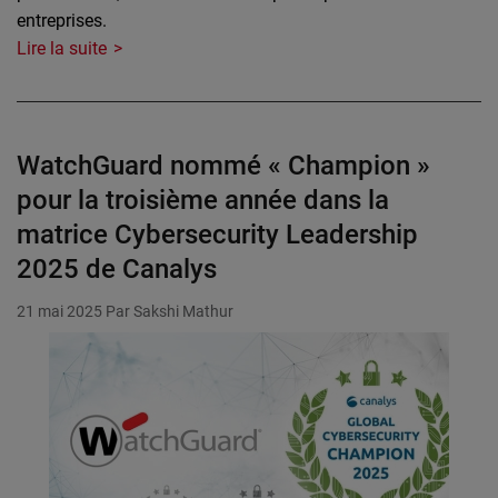
entreprises.
Lire la suite
WatchGuard nommé « Champion »
pour la troisième année dans la
matrice Cybersecurity Leadership
2025 de Canalys
21 mai 2025
Par Sakshi Mathur