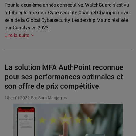
Pour la deuxième année consécutive, WatchGuard s’est vu
attribuer le titre de « Cybersecurity Channel Champion » au
sein de la Global Cybersecurity Leadership Matrix réalisée
par Canalys en 2023.
Lire la suite
La solution MFA AuthPoint reconnue
pour ses performances optimales et
son offre de prix compétitive
18 août 2022
Par Sam Manjarres