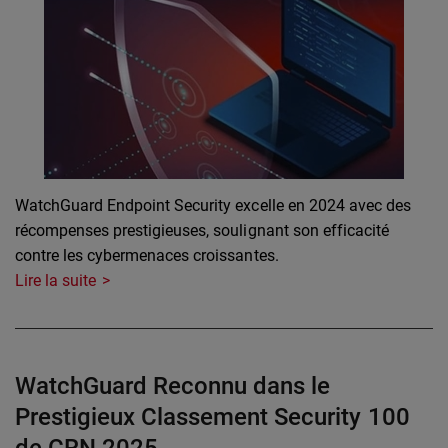
WatchGuard Endpoint Security excelle en 2024 avec des
récompenses prestigieuses, soulignant son efficacité
contre les cybermenaces croissantes.
Lire la suite
WatchGuard Reconnu dans le
Prestigieux Classement Security 100