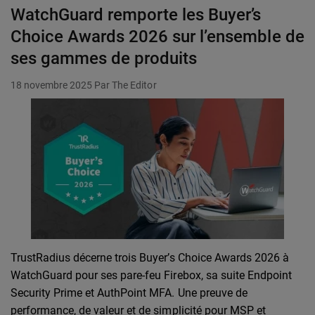
WatchGuard remporte les Buyer’s
Choice Awards 2026 sur l’ensemble de
ses gammes de produits
18 novembre 2025
Par The Editor
TrustRadius décerne trois Buyer’s Choice Awards 2026 à
WatchGuard pour ses pare-feu Firebox, sa suite Endpoint
Security Prime et AuthPoint MFA. Une preuve de
performance, de valeur et de simplicité pour MSP et