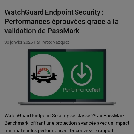
WatchGuard Endpoint Security :
Performances éprouvées grâce à la
validation de PassMark
30 janvier 2025
Par Iratxe Vazquez
WatchGuard Endpoint Security se classe 2ᵉ au PassMark
Benchmark, offrant une protection avancée avec un impact
minimal sur les performances. Découvrez le rapport !