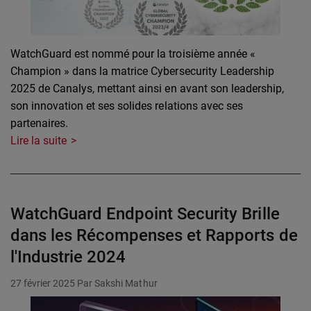
WatchGuard est nommé pour la troisième année «
Champion » dans la matrice Cybersecurity Leadership
2025 de Canalys, mettant ainsi en avant son leadership,
son innovation et ses solides relations avec ses
partenaires.
Lire la suite
WatchGuard Endpoint Security Brille
dans les Récompenses et Rapports de
l'Industrie 2024
27 février 2025
Par Sakshi Mathur