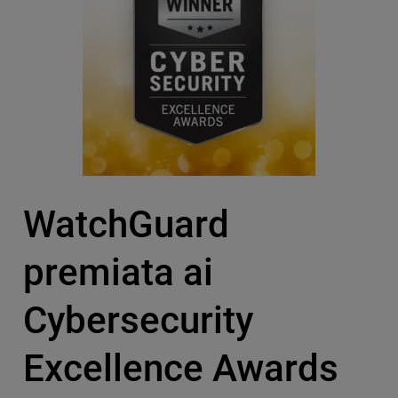
WatchGuard
premiata ai
Cybersecurity
Excellence Awards