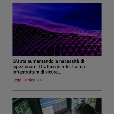
L'AI sta aumentando la necessità di
ispezionare il traffico di rete. La tua
infrastruttura di sicure…
Leggi l'articolo