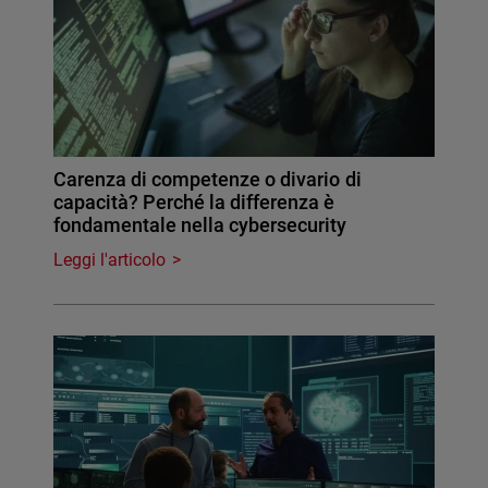
Carenza di competenze o divario di
capacità? Perché la differenza è
fondamentale nella cybersecurity
Leggi l'articolo