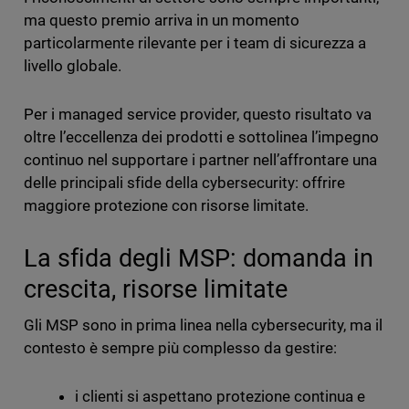
ma questo premio arriva in un momento
particolarmente rilevante per i team di sicurezza a
livello globale.
Per i managed service provider, questo risultato va
oltre l’eccellenza dei prodotti e sottolinea l’impegno
continuo nel supportare i partner nell’affrontare una
delle principali sfide della cybersecurity: offrire
maggiore protezione con risorse limitate.
La sfida degli MSP: domanda in
crescita, risorse limitate
Gli MSP sono in prima linea nella cybersecurity, ma il
contesto è sempre più complesso da gestire:
i clienti si aspettano protezione continua e