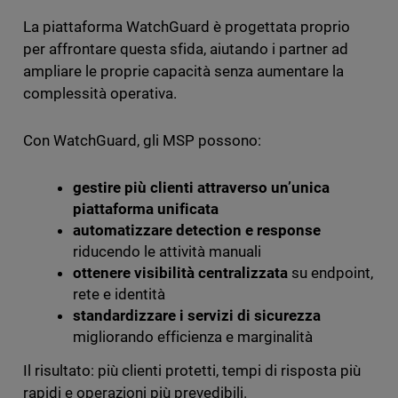
La piattaforma WatchGuard è progettata proprio
per affrontare questa sfida, aiutando i partner ad
ampliare le proprie capacità senza aumentare la
complessità operativa.
Con WatchGuard, gli MSP possono:
gestire più clienti attraverso un’unica
piattaforma unificata
automatizzare detection e response
riducendo le attività manuali
ottenere visibilità centralizzata
su endpoint,
rete e identità
standardizzare i servizi di sicurezza
migliorando efficienza e marginalità
Il risultato: più clienti protetti, tempi di risposta più
rapidi e operazioni più prevedibili.