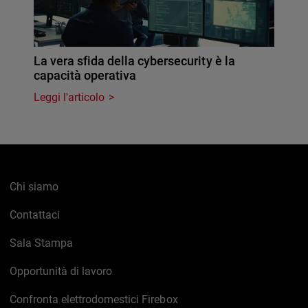
La vera sfida della cybersecurity è la
capacità operativa
Leggi l'articolo
Chi siamo
Contattaci
Sala Stampa
Opportunità di lavoro
Confronta elettrodomestici Firebox