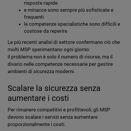
risposte rapide
e minacce sono sempre più sofisticate e
frequenti
le competenze specialistiche sono difficili e
costose da reperire
Le più recenti analisi di settore confermano ciò che
molti MSP sperimentano ogni giorno:
il problema non è solo il numero di risorse, ma il
divario nelle competenze necessarie per gestire
ambienti di sicurezza moderni.
Scalare la sicurezza senza
aumentare i costi
Per rimanere competitivi e profittevoli, gli MSP
devono scalare i servizi senza aumentare
proporzionalmente i costi.