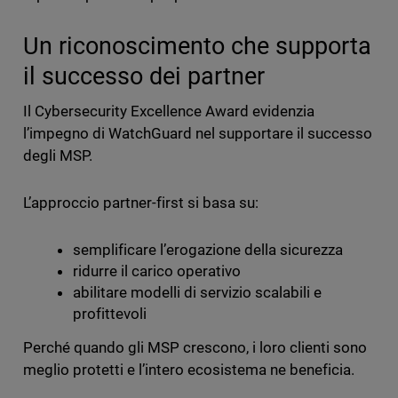
Un riconoscimento che supporta
il successo dei partner
Il Cybersecurity Excellence Award evidenzia
l’impegno di WatchGuard nel supportare il successo
degli MSP.
L’approccio partner-first si basa su:
semplificare l’erogazione della sicurezza
ridurre il carico operativo
abilitare modelli di servizio scalabili e
profittevoli
Perché quando gli MSP crescono, i loro clienti sono
meglio protetti e l’intero ecosistema ne beneficia.