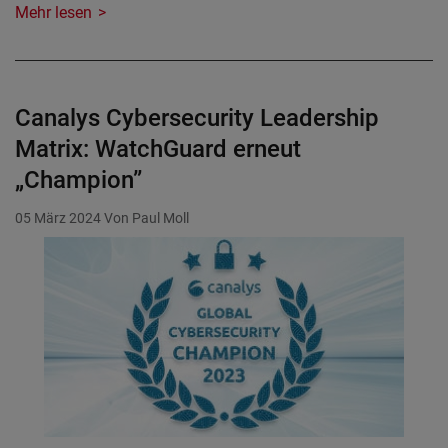
Mehr lesen
Canalys Cybersecurity Leadership
Matrix: WatchGuard erneut
„Champion”
05 März 2024
Von Paul Moll