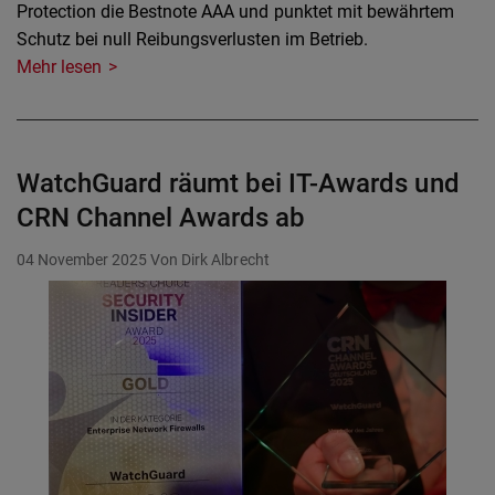
Protection die Bestnote AAA und punktet mit bewährtem
Schutz bei null Reibungsverlusten im Betrieb.
Mehr lesen
WatchGuard räumt bei IT-Awards und
CRN Channel Awards ab
04 November 2025
Von Dirk Albrecht