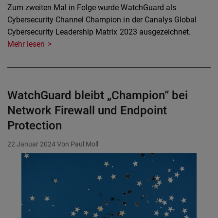
Zum zweiten Mal in Folge wurde WatchGuard als
Cybersecurity Channel Champion in der Canalys Global
Cybersecurity Leadership Matrix 2023 ausgezeichnet.
Mehr lesen
WatchGuard bleibt „Champion“ bei
Network Firewall und Endpoint
Protection
22 Januar 2024
Von Paul Moll