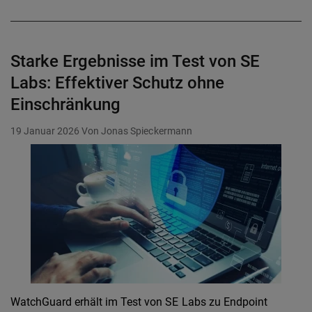
Starke Ergebnisse im Test von SE
Labs: Effektiver Schutz ohne
Einschränkung
19 Januar 2026
Von Jonas Spieckermann
WatchGuard erhält im Test von SE Labs zu Endpoint