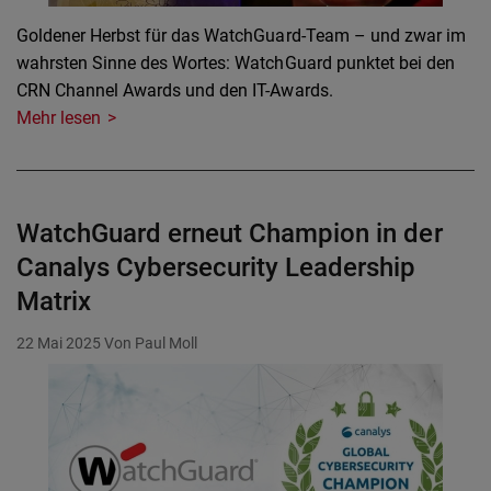
Goldener Herbst für das WatchGuard-Team – und zwar im
wahrsten Sinne des Wortes: WatchGuard punktet bei den
CRN Channel Awards und den IT-Awards.
Mehr lesen
WatchGuard erneut Champion in der
Canalys Cybersecurity Leadership
Matrix
22 Mai 2025
Von Paul Moll