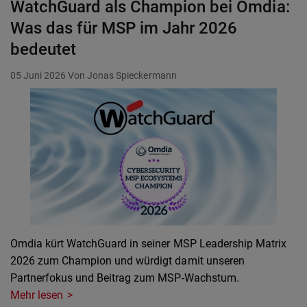
WatchGuard als Champion bei Omdia:
Was das für MSP im Jahr 2026
bedeutet
05 Juni 2026
Von Jonas Spieckermann
Omdia kürt WatchGuard in seiner MSP Leadership Matrix
2026 zum Champion und würdigt damit unseren
Partnerfokus und Beitrag zum MSP-Wachstum.
Mehr lesen