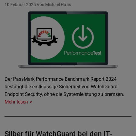
10 Februar 2025
Von Michael Haas
Der PassMark Performance Benchmark Report 2024
bestätigt die erstklassige Sicherheit von WatchGuard
Endpoint Security, ohne die Systemleistung zu bremsen.
Mehr lesen
Silber für WatchGuard bei den IT-