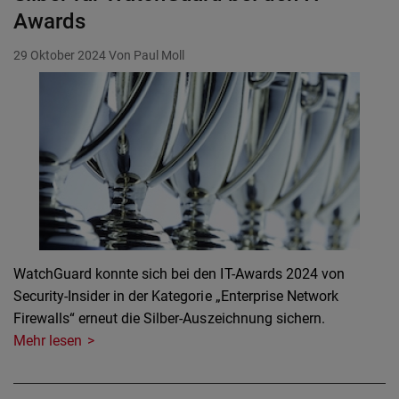
Awards
29 Oktober 2024
Von Paul Moll
WatchGuard konnte sich bei den IT-Awards 2024 von
Security-Insider in der Kategorie „Enterprise Network
Firewalls“ erneut die Silber-Auszeichnung sichern.
Mehr lesen