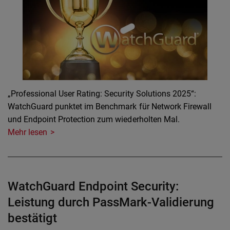
„Professional User Rating: Security Solutions 2025“:
WatchGuard punktet im Benchmark für Network Firewall
und Endpoint Protection zum wiederholten Mal.
Mehr lesen
WatchGuard Endpoint Security:
Leistung durch PassMark-Validierung
bestätigt