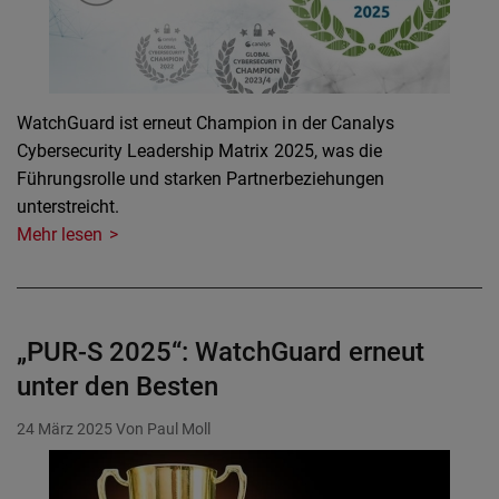
WatchGuard ist erneut Champion in der Canalys
Cybersecurity Leadership Matrix 2025, was die
Führungsrolle und starken Partnerbeziehungen
unterstreicht.
Mehr lesen
„PUR-S 2025“: WatchGuard erneut
unter den Besten
24 März 2025
Von Paul Moll