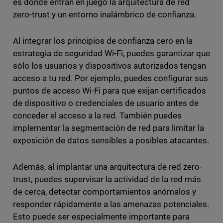
es donde entran en juego la arquitectura de red
zero-trust y un entorno inalámbrico de confianza.
Al integrar los principios de confianza cero en la
estrategia de seguridad Wi-Fi, puedes garantizar que
sólo los usuarios y dispositivos autorizados tengan
acceso a tu red. Por ejemplo, puedes configurar sus
puntos de acceso Wi-Fi para que exijan certificados
de dispositivo o credenciales de usuario antes de
conceder el acceso a la red. También puedes
implementar la segmentación de red para limitar la
exposición de datos sensibles a posibles atacantes.
Además, al implantar una arquitectura de red zero-
trust, puedes supervisar la actividad de la red más
de cerca, detectar comportamientos anómalos y
responder rápidamente a las amenazas potenciales.
Esto puede ser especialmente importante para