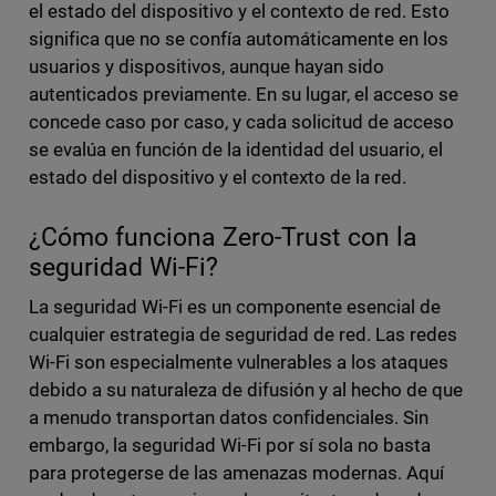
el estado del dispositivo y el contexto de red. Esto
significa que no se confía automáticamente en los
usuarios y dispositivos, aunque hayan sido
autenticados previamente. En su lugar, el acceso se
concede caso por caso, y cada solicitud de acceso
se evalúa en función de la identidad del usuario, el
estado del dispositivo y el contexto de la red.
¿Cómo funciona Zero-Trust con la
seguridad Wi-Fi?
La seguridad Wi-Fi es un componente esencial de
cualquier estrategia de seguridad de red. Las redes
Wi-Fi son especialmente vulnerables a los ataques
debido a su naturaleza de difusión y al hecho de que
a menudo transportan datos confidenciales. Sin
embargo, la seguridad Wi-Fi por sí sola no basta
para protegerse de las amenazas modernas. Aquí