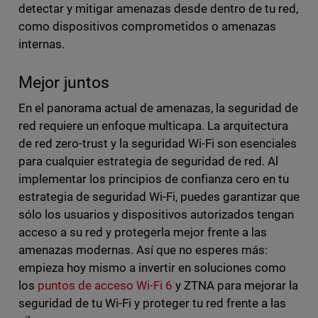
detectar y mitigar amenazas desde dentro de tu red,
como dispositivos comprometidos o amenazas
internas.
Mejor juntos
En el panorama actual de amenazas, la seguridad de
red requiere un enfoque multicapa. La arquitectura
de red zero-trust y la seguridad Wi-Fi son esenciales
para cualquier estrategia de seguridad de red. Al
implementar los principios de confianza cero en tu
estrategia de seguridad Wi-Fi, puedes garantizar que
sólo los usuarios y dispositivos autorizados tengan
acceso a su red y protegerla mejor frente a las
amenazas modernas. Así que no esperes más:
empieza hoy mismo a invertir en soluciones como
los
puntos de acceso Wi-Fi 6
y ZTNA para mejorar la
seguridad de tu Wi-Fi y proteger tu red frente a las