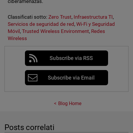
ciberamenazas.
Classificati sotto:
Zero Trust
,
Infraestructura TI
,
Servicios de seguridad de red
,
Wi-Fi y Seguridad
Móvil
,
Trusted Wireless Environment
,
Redes
Wireless
Subscribe via RSS
Subscribe via Email
Blog Home
Posts correlati