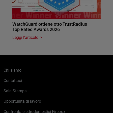
WatchGuard ottiene otto TrustRadius
Top Rated Awards 2026
Leggi l'articolo
Chi siamo
Contattaci
Sala Stampa
Opportunità di lavoro
Confronta elettrodomestici Firebox