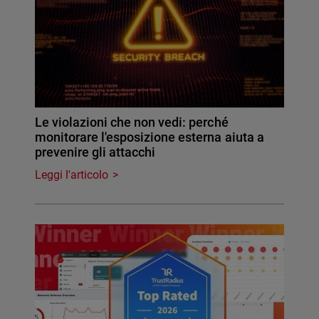
Le violazioni che non vedi: perché
monitorare l'esposizione esterna aiuta a
prevenire gli attacchi
Leggi l'articolo