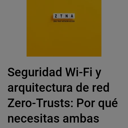
Seguridad Wi-Fi y
arquitectura de red
Zero-Trusts: Por qué
necesitas ambas