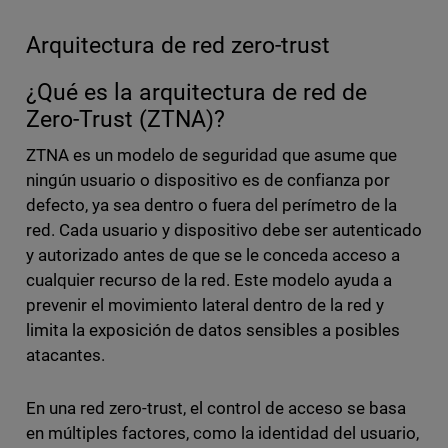
Arquitectura de red zero-trust
¿Qué es la arquitectura de red de
Zero-Trust (ZTNA)?
ZTNA es un modelo de seguridad que asume que
ningún usuario o dispositivo es de confianza por
defecto, ya sea dentro o fuera del perímetro de la
red. Cada usuario y dispositivo debe ser autenticado
y autorizado antes de que se le conceda acceso a
cualquier recurso de la red. Este modelo ayuda a
prevenir el movimiento lateral dentro de la red y
limita la exposición de datos sensibles a posibles
atacantes.
En una red zero-trust, el control de acceso se basa
en múltiples factores, como la identidad del usuario,