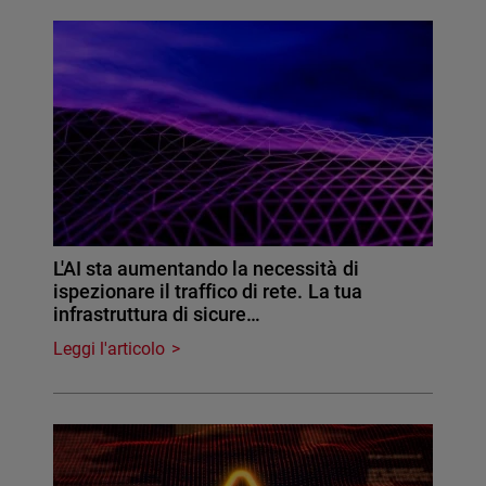
L'AI sta aumentando la necessità di
ispezionare il traffico di rete. La tua
infrastruttura di sicure…
Leggi l'articolo