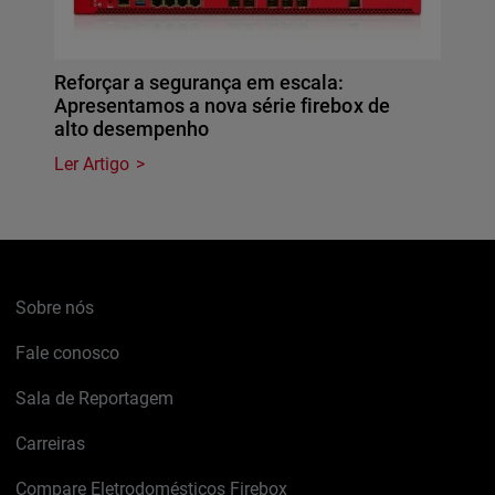
Reforçar a segurança em escala:
Apresentamos a nova série firebox de
alto desempenho
Ler Artigo
Sobre nós
Fale conosco
Sala de Reportagem
Carreiras
Compare Eletrodomésticos Firebox