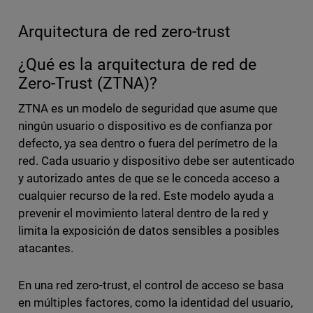
Arquitectura de red zero-trust
¿Qué es la arquitectura de red de
Zero-Trust (ZTNA)?
ZTNA es un modelo de seguridad que asume que
ningún usuario o dispositivo es de confianza por
defecto, ya sea dentro o fuera del perímetro de la
red. Cada usuario y dispositivo debe ser autenticado
y autorizado antes de que se le conceda acceso a
cualquier recurso de la red. Este modelo ayuda a
prevenir el movimiento lateral dentro de la red y
limita la exposición de datos sensibles a posibles
atacantes.
En una red zero-trust, el control de acceso se basa
en múltiples factores, como la identidad del usuario,