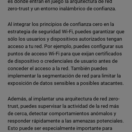
es donde entran en juego la arquitectura de red
zero-trust y un entorno inalámbrico de confianza.
Al integrar los principios de confianza cero en la
estrategia de seguridad Wi-Fi, puedes garantizar que
sólo los usuarios y dispositivos autorizados tengan
acceso a tu red. Por ejemplo, puedes configurar sus
puntos de acceso Wi-Fi para que exijan certificados
de dispositivo o credenciales de usuario antes de
conceder el acceso a la red. También puedes
implementar la segmentación de red para limitar la
exposición de datos sensibles a posibles atacantes.
Además, al implantar una arquitectura de red zero-
trust, puedes supervisar la actividad de la red más
de cerca, detectar comportamientos anómalos y
responder rápidamente a las amenazas potenciales.
Esto puede ser especialmente importante para