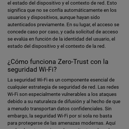
el estado del dispositivo y el contexto de red. Esto
significa que no se confía automáticamente en los
usuarios y dispositivos, aunque hayan sido
autenticados previamente. En su lugar, el acceso se
concede caso por caso, y cada solicitud de acceso
se evalúa en función de la identidad del usuario, el
estado del dispositivo y el contexto de la red.
¿Cómo funciona Zero-Trust con la
seguridad Wi-Fi?
La seguridad Wi-Fi es un componente esencial de
cualquier estrategia de seguridad de red. Las redes
Wi-Fi son especialmente vulnerables a los ataques
debido a su naturaleza de difusión y al hecho de que
a menudo transportan datos confidenciales. Sin
embargo, la seguridad Wi-Fi por sí sola no basta
para protegerse de las amenazas modernas. Aquí