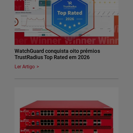
WatchGuard conquista oito prémios
TrustRadius Top Rated em 2026
Ler Artigo