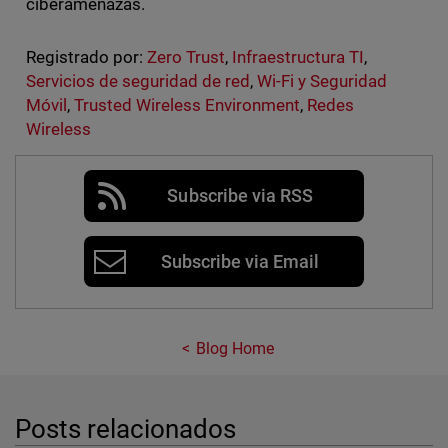
ciberamenazas.
Registrado por:
Zero Trust
,
Infraestructura TI
,
Servicios de seguridad de red
,
Wi-Fi y Seguridad
Móvil
,
Trusted Wireless Environment
,
Redes
Wireless
Subscribe via RSS
Subscribe via Email
Blog Home
Posts relacionados