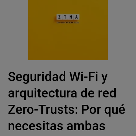
Seguridad Wi-Fi y
arquitectura de red
Zero-Trusts: Por qué
necesitas ambas