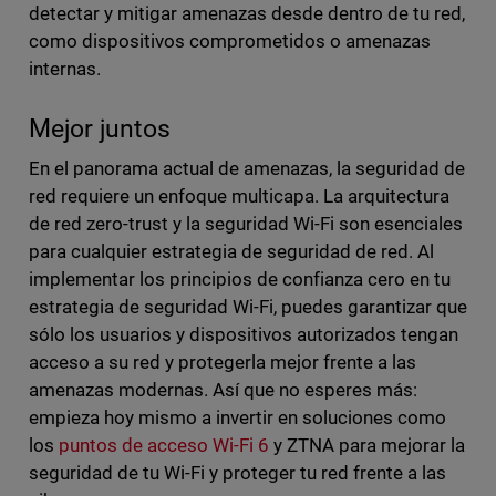
detectar y mitigar amenazas desde dentro de tu red,
como dispositivos comprometidos o amenazas
internas.
Mejor juntos
En el panorama actual de amenazas, la seguridad de
red requiere un enfoque multicapa. La arquitectura
de red zero-trust y la seguridad Wi-Fi son esenciales
para cualquier estrategia de seguridad de red. Al
implementar los principios de confianza cero en tu
estrategia de seguridad Wi-Fi, puedes garantizar que
sólo los usuarios y dispositivos autorizados tengan
acceso a su red y protegerla mejor frente a las
amenazas modernas. Así que no esperes más:
empieza hoy mismo a invertir en soluciones como
los
puntos de acceso Wi-Fi 6
y ZTNA para mejorar la
seguridad de tu Wi-Fi y proteger tu red frente a las