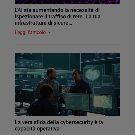
L'AI sta aumentando la necessità di
ispezionare il traffico di rete. La tua
infrastruttura di sicure…
Leggi l'articolo
La vera sfida della cybersecurity è la
capacità operativa