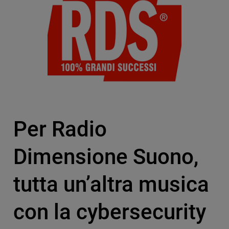
Per Radio
Dimensione Suono,
tutta un’altra musica
con la cybersecurity