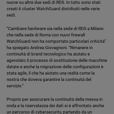
nuove su altre due sedi di RDS. In tutto sono stati
creati 6 cluster WatchGuard distribuiti nelle varie
sedi.
“Cambiare hardware sia nella sede di RDS a Milano
che nella sede di Roma con nuovi firewall
WatchGuard non ha comportato particolari criticità”
ha spiegato Andrea Giovagnoni. “Rimanere in
continuità di brand tecnologico ha aiutato e
agevolato il processo di sostituzione delle macchine
datate e anche la migrazione delle configurazioni è
stata agile, il che ha aiutato una realtà come la
nostra che doveva garantire la continuità del
servizio.”
Proprio per assicurare la continuità della messa in
onda e la riservatezza dei dati si è affrontato anche
un percorso di cybersecurity, partendo da un