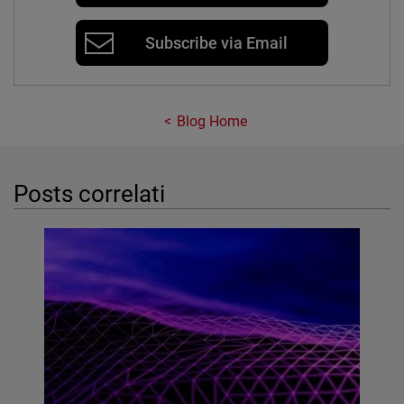
Subscribe via Email
Blog Home
Posts correlati