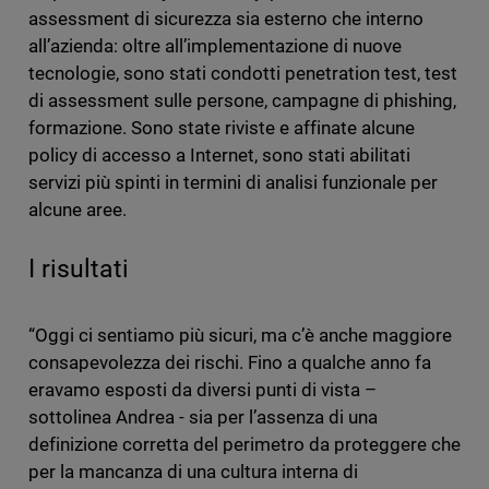
assessment di sicurezza sia esterno che interno
all’azienda: oltre all’implementazione di nuove
tecnologie, sono stati condotti penetration test, test
di assessment sulle persone, campagne di phishing,
formazione. Sono state riviste e affinate alcune
policy di accesso a Internet, sono stati abilitati
servizi più spinti in termini di analisi funzionale per
alcune aree.
I risultati
“Oggi ci sentiamo più sicuri, ma c’è anche maggiore
consapevolezza dei rischi. Fino a qualche anno fa
eravamo esposti da diversi punti di vista –
sottolinea Andrea - sia per l’assenza di una
definizione corretta del perimetro da proteggere che
per la mancanza di una cultura interna di