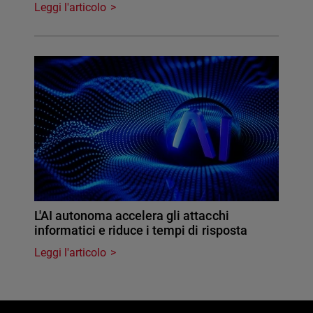
Leggi l'articolo
L'AI autonoma accelera gli attacchi
informatici e riduce i tempi di risposta
Leggi l'articolo