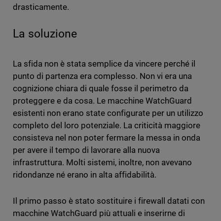
drasticamente.
La soluzione
La sfida non è stata semplice da vincere perché il
punto di partenza era complesso. Non vi era una
cognizione chiara di quale fosse il perimetro da
proteggere e da cosa. Le macchine WatchGuard
esistenti non erano state configurate per un utilizzo
completo del loro potenziale. La criticità maggiore
consisteva nel non poter fermare la messa in onda
per avere il tempo di lavorare alla nuova
infrastruttura. Molti sistemi, inoltre, non avevano
ridondanze né erano in alta affidabilità.
Il primo passo è stato sostituire i firewall datati con
macchine WatchGuard più attuali e inserirne di