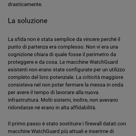
drasticamente.
La soluzione
La sfida non è stata semplice da vincere perché il
punto di partenza era complesso. Non vi era una
cognizione chiara di quale fosse il perimetro da
proteggere e da cosa. Le macchine WatchGuard
esistenti non erano state configurate per un utilizzo
completo del loro potenziale. La criticità maggiore
consisteva nel non poter fermare la messa in onda
per avere il tempo di lavorare alla nuova
infrastruttura. Molti sistemi, inoltre, non avevano
ridondanze né erano in alta affidabilità.
Il primo passo è stato sostituire i firewall datati con
macchine WatchGuard più attuali e inserirne di