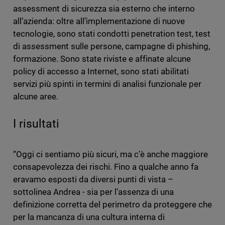
assessment di sicurezza sia esterno che interno
all’azienda: oltre all’implementazione di nuove
tecnologie, sono stati condotti penetration test, test
di assessment sulle persone, campagne di phishing,
formazione. Sono state riviste e affinate alcune
policy di accesso a Internet, sono stati abilitati
servizi più spinti in termini di analisi funzionale per
alcune aree.
I risultati
“Oggi ci sentiamo più sicuri, ma c’è anche maggiore
consapevolezza dei rischi. Fino a qualche anno fa
eravamo esposti da diversi punti di vista –
sottolinea Andrea - sia per l’assenza di una
definizione corretta del perimetro da proteggere che
per la mancanza di una cultura interna di