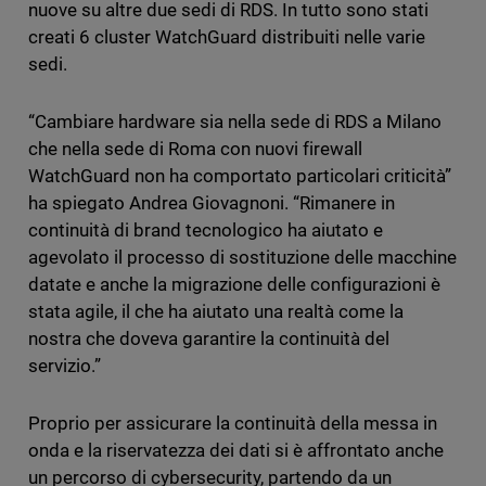
nuove su altre due sedi di RDS. In tutto sono stati
creati 6 cluster WatchGuard distribuiti nelle varie
sedi.
“Cambiare hardware sia nella sede di RDS a Milano
che nella sede di Roma con nuovi firewall
WatchGuard non ha comportato particolari criticità”
ha spiegato Andrea Giovagnoni. “Rimanere in
continuità di brand tecnologico ha aiutato e
agevolato il processo di sostituzione delle macchine
datate e anche la migrazione delle configurazioni è
stata agile, il che ha aiutato una realtà come la
nostra che doveva garantire la continuità del
servizio.”
Proprio per assicurare la continuità della messa in
onda e la riservatezza dei dati si è affrontato anche
un percorso di cybersecurity, partendo da un