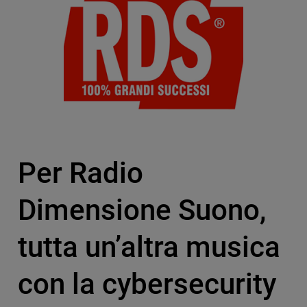
Per Radio
Dimensione Suono,
tutta un’altra musica
con la cybersecurity