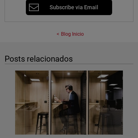
Subscribe via Email
Blog Inicio
Posts relacionados