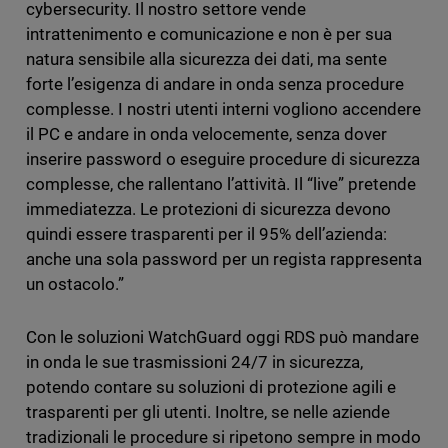
cybersecurity. Il nostro settore vende
intrattenimento e comunicazione e non è per sua
natura sensibile alla sicurezza dei dati, ma sente
forte l’esigenza di andare in onda senza procedure
complesse. I nostri utenti interni vogliono accendere
il PC e andare in onda velocemente, senza dover
inserire password o eseguire procedure di sicurezza
complesse, che rallentano l’attività. Il “live” pretende
immediatezza. Le protezioni di sicurezza devono
quindi essere trasparenti per il 95% dell’azienda:
anche una sola password per un regista rappresenta
un ostacolo.”
Con le soluzioni WatchGuard oggi RDS può mandare
in onda le sue trasmissioni 24/7 in sicurezza,
potendo contare su soluzioni di protezione agili e
trasparenti per gli utenti. Inoltre, se nelle aziende
tradizionali le procedure si ripetono sempre in modo