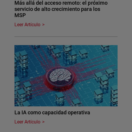
Más allá del acceso remoto: el próximo
servicio de alto crecimiento para los
MSP
Leer Artículo
La IA como capacidad operativa
Leer Artículo