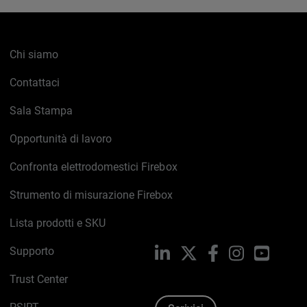
Chi siamo
Contattaci
Sala Stampa
Opportunità di lavoro
Confronta elettrodomestici Firebox
Strumento di misurazione Firebox
Lista prodotti e SKU
Supporto
LinkedIn
X
Facebook
Instagram
YouTub
Trust Center