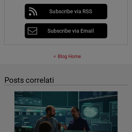
Subscribe via RSS
Subscribe via Email
Blog Home
Posts correlati