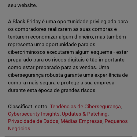
seu website.
A Black Friday é uma oportunidade privilegiada para
os compradores realizarem as suas compras e
tentarem economizar algum dinheiro, mas também
representa uma oportunidade para os
cibercriminosos executarem algum esquema - estar
preparado para os riscos digitais é tão importante
como estar preparado para as vendas. Uma
cibersegurança robusta garante uma experiência de
compra mais segura e protege a sua empresa
durante esta época de grandes riscos.
Classificati sotto:
Tendências de Cibersegurança
,
Cybersecurity Insights
,
Updates & Patching
,
Privacidade de Dados
,
Médias Empresas
,
Pequenos
Negócios