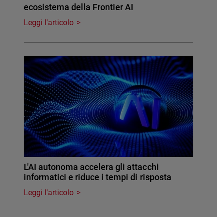
ecosistema della Frontier AI
Leggi l'articolo
L'AI autonoma accelera gli attacchi
informatici e riduce i tempi di risposta
Leggi l'articolo