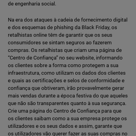
de engenharia social.
Na era dos ataques à cadeia de fornecimento digital
e dos esquemas de phishing da Black Friday, os
retalhistas online têm de garantir que os seus
consumidores se sintam seguros ao fazerem
compras. Os retalhistas que criam uma página de
“Centro de Confiança” no seu website, informando
os clientes sobre a forma como protegem a sua
infraestrutura, como utilizam os dados dos clientes
e quais as certificações e selos de conformidade e
confiança que obtiveram, irão provavelmente gerar
mais vendas durante a época festiva do que aqueles
que não são transparentes quanto à sua segurança.
Crie uma página do Centro de Confiança para que
os clientes saibam como a sua empresa protege os
utilizadores e os seus dados e assim, garante que
os utilizadores vão querer fazer as suas compras no