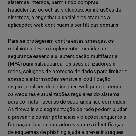
sistemas internos, permitindo compras
fraudulentas ou outras violações. As intrusões de
sistemas, a engenharia social e os ataques a
aplicações web continuam a ser táticas comuns.
Para se protegerem contra estas ameaças, os
retalhistas devem implementar medidas de
segurança essenciais: autenticação multifatorial
(MFA) para salvaguardar os seus utilizadores e
redes, soluções de proteção de dados para limitar o
acesso a informações sensíveis, codificação
segura, análises de aplicações web para proteger
os websites e atualizações regulares do sistema
para colmatar lacunas de segurança não corrigidas.
As firewalls e a segmentação da rede podem ajudar
a prevenir e conter potenciais violações, enquanto a
formação dos colaboradores sobre a identificação
de esquemas de phishing ajuda a prevenir ataques