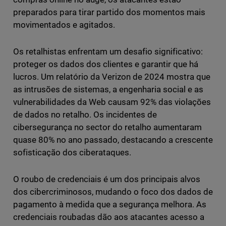
preparados para tirar partido dos momentos mais
movimentados e agitados.
Os retalhistas enfrentam um desafio significativo:
proteger os dados dos clientes e garantir que há
lucros. Um relatório da Verizon de 2024 mostra que
as intrusões de sistemas, a engenharia social e as
vulnerabilidades da Web causam 92% das violações
de dados no retalho. Os incidentes de
cibersegurança no sector do retalho aumentaram
quase 80% no ano passado, destacando a crescente
sofisticação dos ciberataques.
O roubo de credenciais é um dos principais alvos
dos cibercriminosos, mudando o foco dos dados de
pagamento à medida que a segurança melhora. As
credenciais roubadas dão aos atacantes acesso a