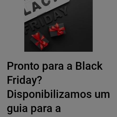
Pronto para a Black
Friday?
Disponibilizamos um
guia para a