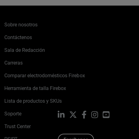
Sobre nosotros
Contáctenos
Sala de Redacción
Carreras
Comparar electrodomésticos Firebox
Herramienta de talla Firebox
Lista de productos y SKUs
Soporte
LinkedIn
X
Facebook
Instagram
YouTube
Trust Center