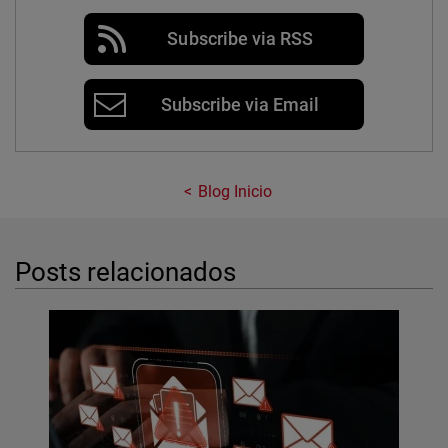
Subscribe via RSS
Subscribe via Email
Blog Inicio
Posts relacionados