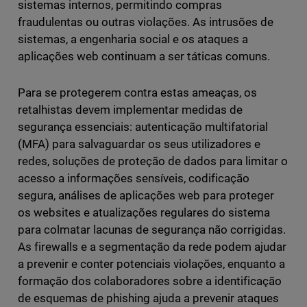
sistemas internos, permitindo compras
fraudulentas ou outras violações. As intrusões de
sistemas, a engenharia social e os ataques a
aplicações web continuam a ser táticas comuns.
Para se protegerem contra estas ameaças, os
retalhistas devem implementar medidas de
segurança essenciais: autenticação multifatorial
(MFA) para salvaguardar os seus utilizadores e
redes, soluções de proteção de dados para limitar o
acesso a informações sensíveis, codificação
segura, análises de aplicações web para proteger
os websites e atualizações regulares do sistema
para colmatar lacunas de segurança não corrigidas.
As firewalls e a segmentação da rede podem ajudar
a prevenir e conter potenciais violações, enquanto a
formação dos colaboradores sobre a identificação
de esquemas de phishing ajuda a prevenir ataques