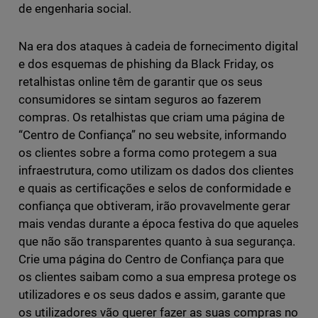
de engenharia social.
Na era dos ataques à cadeia de fornecimento digital
e dos esquemas de phishing da Black Friday, os
retalhistas online têm de garantir que os seus
consumidores se sintam seguros ao fazerem
compras. Os retalhistas que criam uma página de
“Centro de Confiança” no seu website, informando
os clientes sobre a forma como protegem a sua
infraestrutura, como utilizam os dados dos clientes
e quais as certificações e selos de conformidade e
confiança que obtiveram, irão provavelmente gerar
mais vendas durante a época festiva do que aqueles
que não são transparentes quanto à sua segurança.
Crie uma página do Centro de Confiança para que
os clientes saibam como a sua empresa protege os
utilizadores e os seus dados e assim, garante que
os utilizadores vão querer fazer as suas compras no