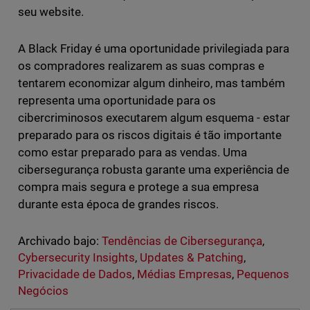
seu website.
A Black Friday é uma oportunidade privilegiada para
os compradores realizarem as suas compras e
tentarem economizar algum dinheiro, mas também
representa uma oportunidade para os
cibercriminosos executarem algum esquema - estar
preparado para os riscos digitais é tão importante
como estar preparado para as vendas. Uma
cibersegurança robusta garante uma experiência de
compra mais segura e protege a sua empresa
durante esta época de grandes riscos.
Archivado bajo:
Tendências de Cibersegurança
,
Cybersecurity Insights
,
Updates & Patching
,
Privacidade de Dados
,
Médias Empresas
,
Pequenos
Negócios