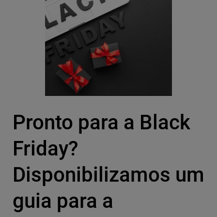
Pronto para a Black
Friday?
Disponibilizamos um
guia para a