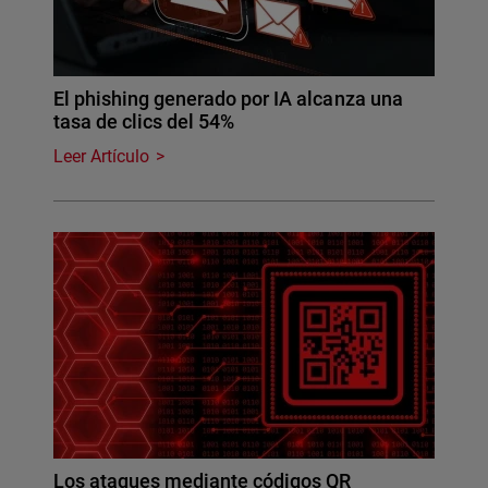
El phishing generado por IA alcanza una
tasa de clics del 54%
Leer Artículo
Los ataques mediante códigos QR