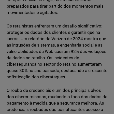
preparados para tirar partido dos momentos mais
movimentados e agitados.
Os retalhistas enfrentam um desafio significativo:
proteger os dados dos clientes e garantir que há
lucros. Um relatório da Verizon de 2024 mostra que
as intrusões de sistemas, a engenharia social e as
vulnerabilidades da Web causam 92% das violações
de dados no retalho. Os incidentes de
cibersegurança no sector do retalho aumentaram
quase 80% no ano passado, destacando a crescente
sofisticação dos ciberataques.
O roubo de credenciais é um dos principais alvos
dos cibercriminosos, mudando o foco dos dados de
pagamento à medida que a segurança melhora. As
credenciais roubadas dão aos atacantes acesso a