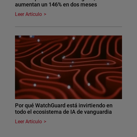
aumentan un 146% en dos meses
Leer Artículo
Por qué WatchGuard está invirtiendo en
todo el ecosistema de IA de vanguardia
Leer Artículo