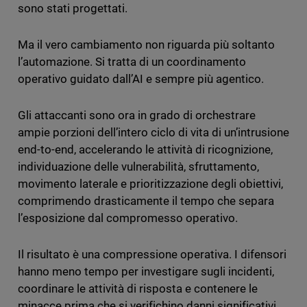
sono stati progettati.
Ma il vero cambiamento non riguarda più soltanto
l’automazione. Si tratta di un coordinamento
operativo guidato dall’AI e sempre più agentico.
Gli attaccanti sono ora in grado di orchestrare
ampie porzioni dell’intero ciclo di vita di un’intrusione
end-to-end, accelerando le attività di ricognizione,
individuazione delle vulnerabilità, sfruttamento,
movimento laterale e prioritizzazione degli obiettivi,
comprimendo drasticamente il tempo che separa
l’esposizione dal compromesso operativo.
Il risultato è una compressione operativa. I difensori
hanno meno tempo per investigare sugli incidenti,
coordinare le attività di risposta e contenere le
minacce prima che si verifichino danni significativi.