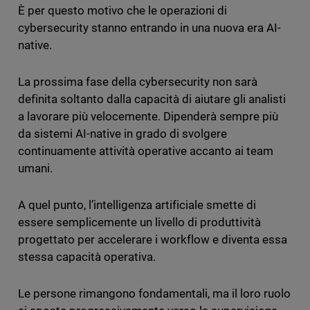
È per questo motivo che le operazioni di
cybersecurity stanno entrando in una nuova era AI-
native.
La prossima fase della cybersecurity non sarà
definita soltanto dalla capacità di aiutare gli analisti
a lavorare più velocemente. Dipenderà sempre più
da sistemi AI-native in grado di svolgere
continuamente attività operative accanto ai team
umani.
A quel punto, l’intelligenza artificiale smette di
essere semplicemente un livello di produttività
progettato per accelerare i workflow e diventa essa
stessa capacità operativa.
Le persone rimangono fondamentali, ma il loro ruolo