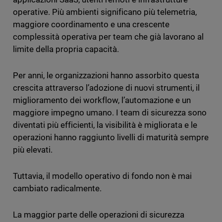
operative. Più ambienti significano più telemetria,
maggiore coordinamento e una crescente
complessità operativa per team che già lavorano al
limite della propria capacità.
Per anni, le organizzazioni hanno assorbito questa
crescita attraverso l’adozione di nuovi strumenti, il
miglioramento dei workflow, l’automazione e un
maggiore impegno umano. I team di sicurezza sono
diventati più efficienti, la visibilità è migliorata e le
operazioni hanno raggiunto livelli di maturità sempre
più elevati.
Tuttavia, il modello operativo di fondo non è mai
cambiato radicalmente.
La maggior parte delle operazioni di sicurezza