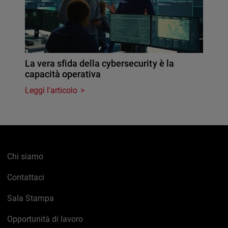
La vera sfida della cybersecurity è la
capacità operativa
Leggi l'articolo
Chi siamo
Contattaci
Sala Stampa
Opportunità di lavoro