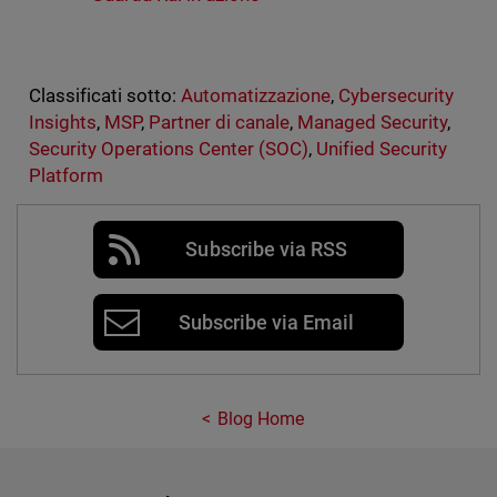
Classificati sotto:
Automatizzazione
,
Cybersecurity
Insights
,
MSP
,
Partner di canale
,
Managed Security
,
Security Operations Center (SOC)
,
Unified Security
Platform
Subscribe via RSS
Subscribe via Email
Blog Home