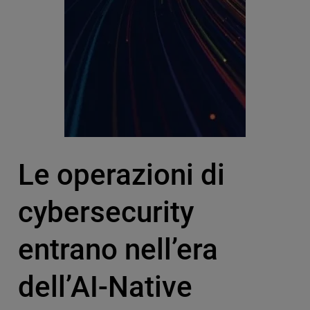
Le operazioni di
cybersecurity
entrano nell’era
dell’AI-Native