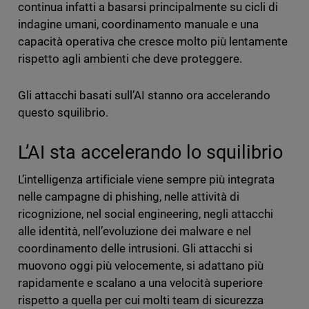
continua infatti a basarsi principalmente su cicli di
indagine umani, coordinamento manuale e una
capacità operativa che cresce molto più lentamente
rispetto agli ambienti che deve proteggere.
Gli attacchi basati sull’AI stanno ora accelerando
questo squilibrio.
L’AI sta accelerando lo squilibrio
L’intelligenza artificiale viene sempre più integrata
nelle campagne di phishing, nelle attività di
ricognizione, nel social engineering, negli attacchi
alle identità, nell’evoluzione dei malware e nel
coordinamento delle intrusioni. Gli attacchi si
muovono oggi più velocemente, si adattano più
rapidamente e scalano a una velocità superiore
rispetto a quella per cui molti team di sicurezza