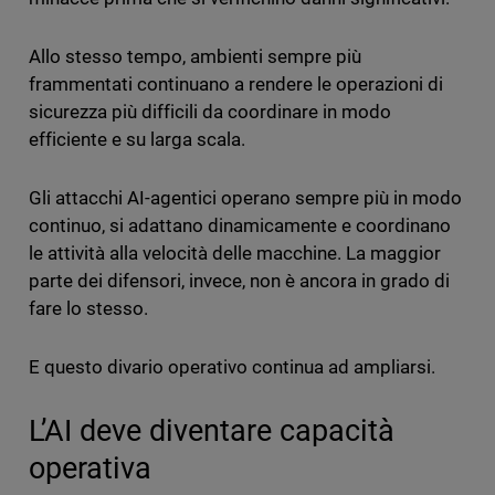
Allo stesso tempo, ambienti sempre più
frammentati continuano a rendere le operazioni di
sicurezza più difficili da coordinare in modo
efficiente e su larga scala.
Gli attacchi AI-agentici operano sempre più in modo
continuo, si adattano dinamicamente e coordinano
le attività alla velocità delle macchine. La maggior
parte dei difensori, invece, non è ancora in grado di
fare lo stesso.
E questo divario operativo continua ad ampliarsi.
L’AI deve diventare capacità
operativa