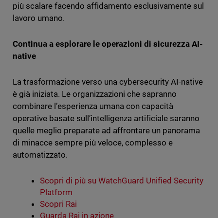
più scalare facendo affidamento esclusivamente sul
lavoro umano.
Continua a esplorare le operazioni di sicurezza AI-
native
La trasformazione verso una cybersecurity AI-native
è già iniziata. Le organizzazioni che sapranno
combinare l’esperienza umana con capacità
operative basate sull’intelligenza artificiale saranno
quelle meglio preparate ad affrontare un panorama
di minacce sempre più veloce, complesso e
automatizzato.
Scopri di più su WatchGuard Unified Security
Platform
Scopri Rai
Guarda Rai in azione