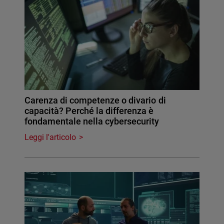
Carenza di competenze o divario di
capacità? Perché la differenza è
fondamentale nella cybersecurity
Leggi l'articolo