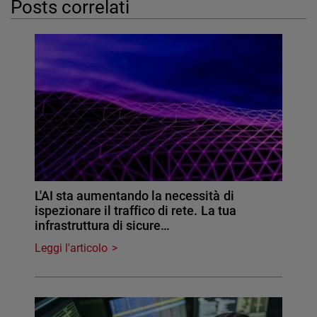
Posts correlati
L'AI sta aumentando la necessità di
ispezionare il traffico di rete. La tua
infrastruttura di sicure…
Leggi l'articolo