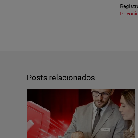
Registr
Privaci
Posts relacionados