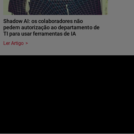
Shadow AI: os colaboradores não
pedem autorização ao departamento de
TI para usar ferramentas de IA
Ler Artigo
e