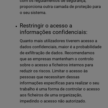
com os regulamentos de segurança,
proporciona outra camada de proteção para
o seu sistema.
Restringir o acesso a
informações confidenciais:
Quanto mais utilizadores tiverem acesso a
dados confidenciais, maior é a probabilidade
de exfiltração de dados. Recomendamos
que as empresas mantenham o controlo
sobre o acesso a ficheiros internos para
reduzir os riscos. Limitar o acesso às
pessoas que necessitam dessas
informações específicas para realizar o seu
trabalho é uma forma de controlar o acesso
aos ficheiros de uma organização,
impedindo o acesso não autorizado.