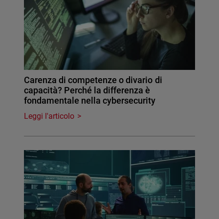
Carenza di competenze o divario di
capacità? Perché la differenza è
fondamentale nella cybersecurity
Leggi l'articolo