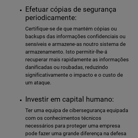
Efetuar cópias de segurança
periodicamente:
Certifique-se de que mantém cópias ou
backups das informações confidenciais ou
sensíveis e armazene-as noutro sistema de
armazenamento. Isto permitir-lhe-á
recuperar mais rapidamente as informações
danificadas ou roubadas, reduzindo
significativamente o impacto e o custo de
um ataque.
Investir em capital humano:
Ter uma equipa de cibersegurança equipada
com os conhecimentos técnicos
necessários para proteger uma empresa
pode fazer uma grande diferença na defesa