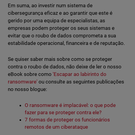
Em suma, ao investir num sistema de
cibersegurança eficaz e ao garantir que este é
gerido por uma equipa de especialistas, as
empresas podem proteger os seus sistemas e
evitar que o roubo de dados comprometa a sua
estabilidade operacional, financeira e de reputação.
Se quiser saber mais sobre como se proteger
contra o roubo de dados, não deixe de ler o nosso
eBook sobre como
'Escapar ao labirinto do
ransomware'
ou consulte as seguintes publicações
no nosso blogue:
O ransomware é implacável: o que pode
fazer para se proteger contra ele?
7 formas de proteger os funcionários
remotos de um ciberataque