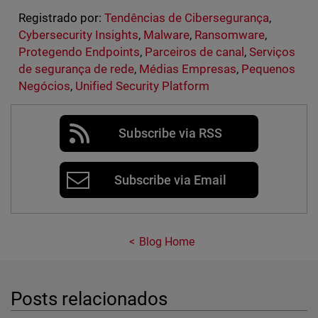
Registrado por:
Tendências de Cibersegurança
,
Cybersecurity Insights
,
Malware
,
Ransomware
,
Protegendo Endpoints
,
Parceiros de canal
,
Serviços
de segurança de rede
,
Médias Empresas
,
Pequenos
Negócios
,
Unified Security Platform
Subscribe via RSS
Subscribe via Email
Blog Home
Posts relacionados