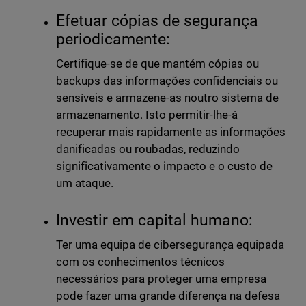
Efetuar cópias de segurança
periodicamente:
Certifique-se de que mantém cópias ou
backups das informações confidenciais ou
sensíveis e armazene-as noutro sistema de
armazenamento. Isto permitir-lhe-á
recuperar mais rapidamente as informações
danificadas ou roubadas, reduzindo
significativamente o impacto e o custo de
um ataque.
Investir em capital humano:
Ter uma equipa de cibersegurança equipada
com os conhecimentos técnicos
necessários para proteger uma empresa
pode fazer uma grande diferença na defesa