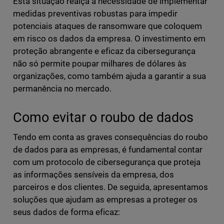
Esta situação realça a necessidade de implementar
medidas preventivas robustas para impedir
potenciais ataques de ransomware que coloquem
em risco os dados da empresa. O investimento em
proteção abrangente e eficaz da cibersegurança
não só permite poupar milhares de dólares às
organizações, como também ajuda a garantir a sua
permanência no mercado.
Como evitar o roubo de dados
Tendo em conta as graves consequências do roubo
de dados para as empresas, é fundamental contar
com um protocolo de cibersegurança que proteja
as informações sensíveis da empresa, dos
parceiros e dos clientes. De seguida, apresentamos
soluções que ajudam as empresas a proteger os
seus dados de forma eficaz: