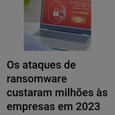
Os ataques de
ransomware
custaram milhões às
empresas em 2023