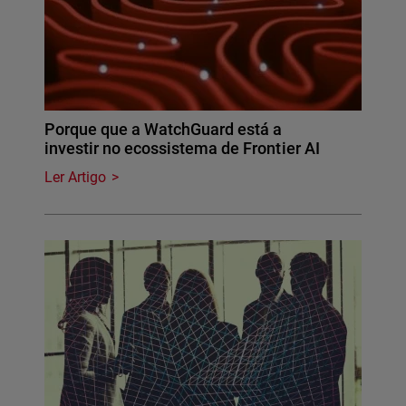
Porque que a WatchGuard está a
investir no ecossistema de Frontier AI
Ler Artigo