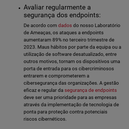
Avaliar regularmente a
segurança dos endpoints:
De acordo com
dados
do nosso Laboratório
de Ameaças, os ataques a endpoints
aumentaram 89% no terceiro trimestre de
2023. Maus hábitos por parte da equipa ou a
utilização de software desatualizado, entre
outros motivos, tornam os dispositivos uma
porta de entrada para os cibercriminosos
entrarem e comprometerem a
cibersegurança das organizações. A gestão
eficaz e regular da
segurança de endpoints
deve ser uma prioridade para as empresas
através da implementação de tecnologia de
ponta para proteção contra potenciais
riscos cibernéticos.