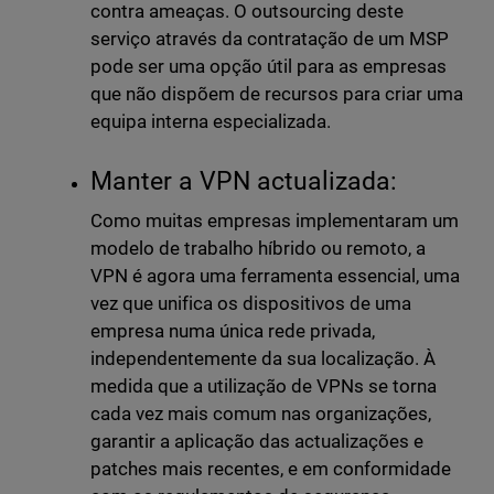
contra ameaças. O outsourcing deste
serviço através da contratação de um MSP
pode ser uma opção útil para as empresas
que não dispõem de recursos para criar uma
equipa interna especializada.
Manter a VPN actualizada:
Como muitas empresas implementaram um
modelo de trabalho híbrido ou remoto, a
VPN é agora uma ferramenta essencial, uma
vez que unifica os dispositivos de uma
empresa numa única rede privada,
independentemente da sua localização. À
medida que a utilização de VPNs se torna
cada vez mais comum nas organizações,
garantir a aplicação das actualizações e
patches mais recentes, e em conformidade