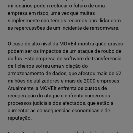
milionários podem colocar o futuro de uma
empresa em risco, uma vez que muitas
simplesmente não têm os recursos para lidar com
as repercussões de um incidente de ransomware.
O caso de alto nível da MOVEit mostra quão graves
podem ser os impactos de um ataque de roubo de
dados. Esta empresa de software de transferência
de ficheiros sofreu uma violação do
armazenamento de dados, que afectou mais de 62
milhões de utilizadores e mais de 2000 empresas.
Atualmente, a MOVEit enfrenta os custos de
recuperação do ataque e enfrenta numerosos
processos judiciais dos afectados, que estão a
aumentar as consequências económicas e de
reputação.