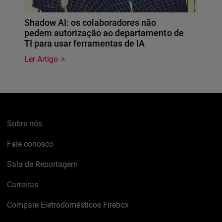
Shadow AI: os colaboradores não
pedem autorização ao departamento de
TI para usar ferramentas de IA
Ler Artigo
Sobre nós
Fale conosco
Sala de Reportagem
Carreiras
Compare Eletrodomésticos Firebox