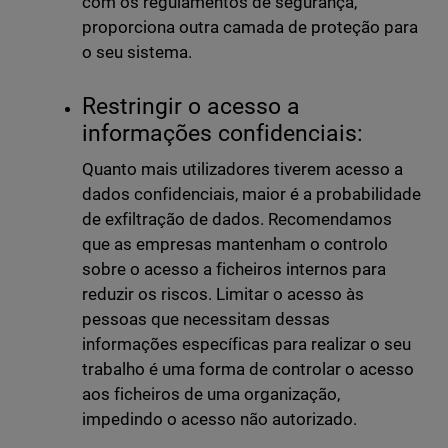
com os regulamentos de segurança,
proporciona outra camada de proteção para
o seu sistema.
Restringir o acesso a
informações confidenciais:
Quanto mais utilizadores tiverem acesso a
dados confidenciais, maior é a probabilidade
de exfiltração de dados. Recomendamos
que as empresas mantenham o controlo
sobre o acesso a ficheiros internos para
reduzir os riscos. Limitar o acesso às
pessoas que necessitam dessas
informações específicas para realizar o seu
trabalho é uma forma de controlar o acesso
aos ficheiros de uma organização,
impedindo o acesso não autorizado.