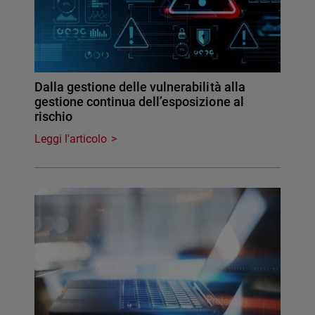
Dalla gestione delle vulnerabilità alla
gestione continua dell’esposizione al
rischio
Leggi l'articolo