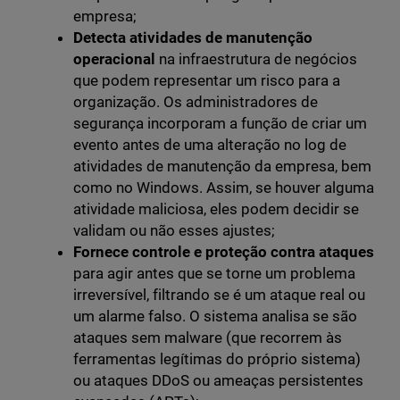
empresa;
Detecta atividades de manutenção
operacional
na infraestrutura de negócios
que podem representar um risco para a
organização. Os administradores de
segurança incorporam a função de criar um
evento antes de uma alteração no log de
atividades de manutenção da empresa, bem
como no Windows. Assim, se houver alguma
atividade maliciosa, eles podem decidir se
validam ou não esses ajustes;
Fornece controle e proteção contra ataques
para agir antes que se torne um problema
irreversível, filtrando se é um ataque real ou
um alarme falso. O sistema analisa se são
ataques sem malware (que recorrem às
ferramentas legítimas do próprio sistema)
ou ataques DDoS ou ameaças persistentes