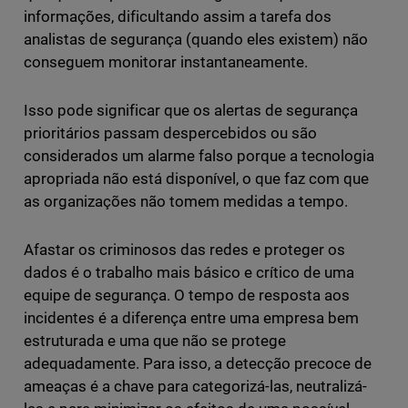
informações, dificultando assim a tarefa dos
analistas de segurança (quando eles existem) não
conseguem monitorar instantaneamente.
Isso pode significar que os alertas de segurança
prioritários passam despercebidos ou são
considerados um alarme falso porque a tecnologia
apropriada não está disponível, o que faz com que
as organizações não tomem medidas a tempo.
Afastar os criminosos das redes e proteger os
dados é o trabalho mais básico e crítico de uma
equipe de segurança. O tempo de resposta aos
incidentes é a diferença entre uma empresa bem
estruturada e uma que não se protege
adequadamente. Para isso, a detecção precoce de
ameaças é a chave para categorizá-las, neutralizá-