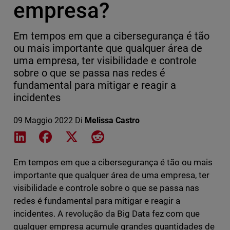
empresa?
Em tempos em que a cibersegurança é tão
ou mais importante que qualquer área de
uma empresa, ter visibilidade e controle
sobre o que se passa nas redes é
fundamental para mitigar e reagir a
incidentes
09 Maggio 2022
Di
Melissa Castro
Share on LinkedIn
Share on Facebook
Share on X
Share on Reddit
Em tempos em que a cibersegurança é tão ou mais
importante que qualquer área de uma empresa, ter
visibilidade e controle sobre o que se passa nas
redes é fundamental para mitigar e reagir a
incidentes. A revolução da Big Data fez com que
qualquer empresa acumule grandes quantidades de