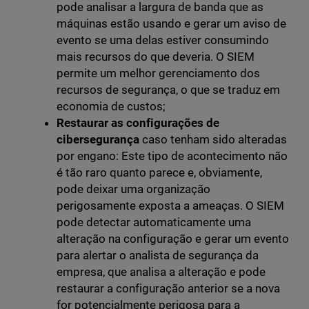
pode analisar a largura de banda que as
máquinas estão usando e gerar um aviso de
evento se uma delas estiver consumindo
mais recursos do que deveria. O SIEM
permite um melhor gerenciamento dos
recursos de segurança, o que se traduz em
economia de custos;
Restaurar as configurações de
cibersegurança
caso tenham sido alteradas
por engano: Este tipo de acontecimento não
é tão raro quanto parece e, obviamente,
pode deixar uma organização
perigosamente exposta a ameaças. O SIEM
pode detectar automaticamente uma
alteração na configuração e gerar um evento
para alertar o analista de segurança da
empresa, que analisa a alteração e pode
restaurar a configuração anterior se a nova
for potencialmente perigosa para a