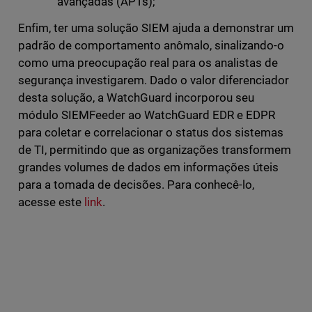
avançadas (APTs);
Enfim, ter uma solução SIEM ajuda a demonstrar um
padrão de comportamento anômalo, sinalizando-o
como uma preocupação real para os analistas de
segurança investigarem. Dado o valor diferenciador
desta solução, a WatchGuard incorporou seu
módulo SIEMFeeder ao WatchGuard EDR e EDPR
para coletar e correlacionar o status dos sistemas
de TI, permitindo que as organizações transformem
grandes volumes de dados em informações úteis
para a tomada de decisões. Para conhecê-lo,
acesse este
link
.