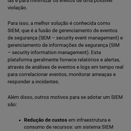
las e para minimizar os efeitos de uma possível
violação.
Para isso, a melhor solução é conhecida como
SIEM, que é a fusão de gerenciamento de eventos
de segurança (SEM – security event management) e
gerenciamento de informações de segurança (SIM
– security information management). Esta
plataforma geralmente fornece relatórios e alertas,
através de análises de eventos e logs em tempo real
para correlacionar eventos, monitorar ameaças e
responder a incidentes.
Além disso, outros motivos para se adotar um SIEM
são:
Redução de custos
em infraestrutura e
consumo de recursos: um sistema SIEM