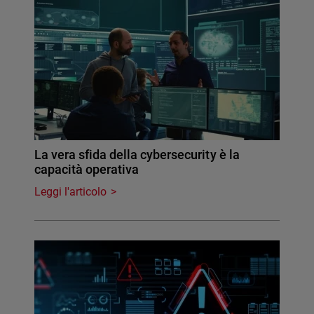
La vera sfida della cybersecurity è la
capacità operativa
Leggi l'articolo