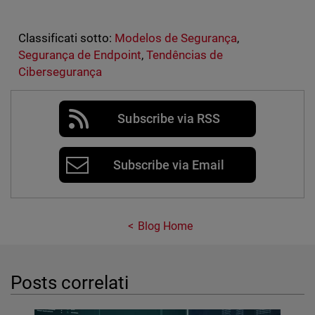
Classificati sotto:
Modelos de Segurança
,
Segurança de Endpoint
,
Tendências de
Cibersegurança
Subscribe via RSS
Subscribe via Email
Blog Home
Posts correlati