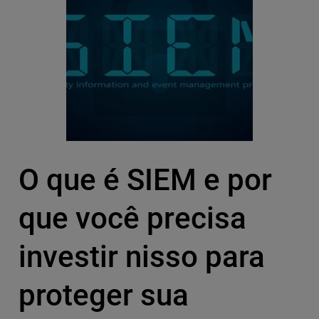
O que é SIEM e por
que você precisa
investir nisso para
proteger sua