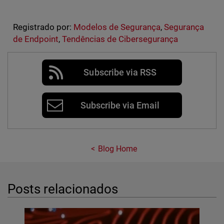
Registrado por:
Modelos de Segurança
,
Segurança
de Endpoint
,
Tendências de Cibersegurança
Subscribe via RSS
Subscribe via Email
Blog Home
Posts relacionados