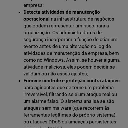
empresa;
Detecta atividades de manutenção
operacional
na infraestrutura de negócios
que podem representar um risco para a
organização. Os administradores de
segurança incorporam a função de criar um
evento antes de uma alteração no log de
atividades de manutenção da empresa, bem
como no Windows. Assim, se houver alguma
atividade maliciosa, eles podem decidir se
validam ou não esses ajustes;
Fornece controle e proteção contra ataques
para agir antes que se torne um problema
irreversível, filtrando se é um ataque real ou
um alarme falso. O sistema analisa se são
ataques sem malware (que recorrem às
ferramentas legítimas do próprio sistema)
ou ataques DDoS ou ameaças persistentes