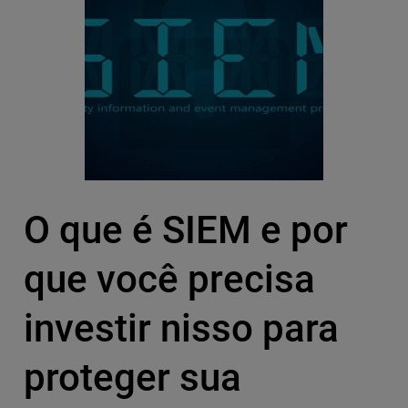
O que é SIEM e por
que você precisa
investir nisso para
proteger sua