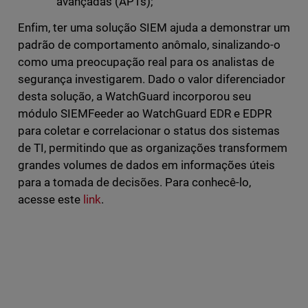
avançadas (APTs);
Enfim, ter uma solução SIEM ajuda a demonstrar um
padrão de comportamento anômalo, sinalizando-o
como uma preocupação real para os analistas de
segurança investigarem. Dado o valor diferenciador
desta solução, a WatchGuard incorporou seu
módulo SIEMFeeder ao WatchGuard EDR e EDPR
para coletar e correlacionar o status dos sistemas
de TI, permitindo que as organizações transformem
grandes volumes de dados em informações úteis
para a tomada de decisões. Para conhecê-lo,
acesse este
link
.