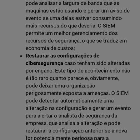
pode analisar a largura de banda que as
máquinas estão usando e gerar um aviso de
evento se uma delas estiver consumindo
mais recursos do que deveria. O SIEM
permite um melhor gerenciamento dos
recursos de segurança, o que se traduz em
economia de custos;
Restaurar as configurações de
cibersegurança
caso tenham sido alteradas
por engano: Este tipo de acontecimento não
é tão raro quanto parece e, obviamente,
pode deixar uma organização
perigosamente exposta a ameaças. O SIEM
pode detectar automaticamente uma
alteração na configuração e gerar um evento
para alertar o analista de segurança da
empresa, que analisa a alteração e pode
restaurar a configuração anterior se a nova
for potencialmente perigosa para a