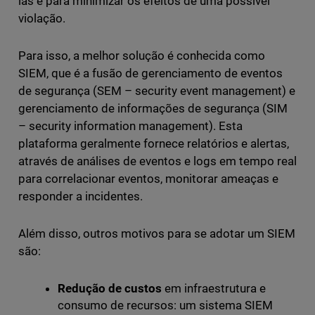
las e para minimizar os efeitos de uma possível
violação.
Para isso, a melhor solução é conhecida como
SIEM, que é a fusão de gerenciamento de eventos
de segurança (SEM – security event management) e
gerenciamento de informações de segurança (SIM
– security information management). Esta
plataforma geralmente fornece relatórios e alertas,
através de análises de eventos e logs em tempo real
para correlacionar eventos, monitorar ameaças e
responder a incidentes.
Além disso, outros motivos para se adotar um SIEM
são:
Redução de custos
em infraestrutura e
consumo de recursos: um sistema SIEM