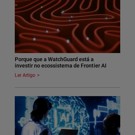
Porque que a WatchGuard está a
investir no ecossistema de Frontier AI
Ler Artigo