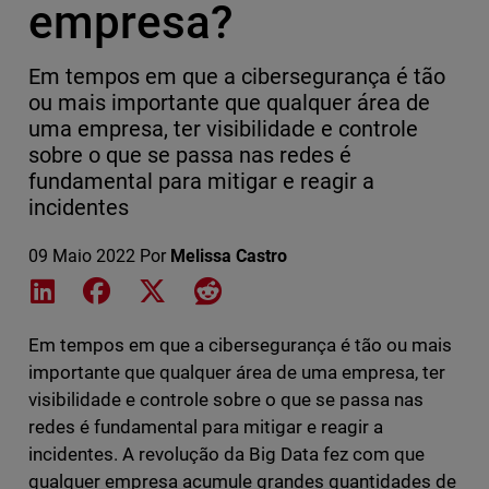
empresa?
Em tempos em que a cibersegurança é tão
ou mais importante que qualquer área de
uma empresa, ter visibilidade e controle
sobre o que se passa nas redes é
fundamental para mitigar e reagir a
incidentes
09 Maio 2022
Por
Melissa Castro
Share on LinkedIn
Share on Facebook
Share on X
Share on Reddit
Em tempos em que a cibersegurança é tão ou mais
importante que qualquer área de uma empresa, ter
visibilidade e controle sobre o que se passa nas
redes é fundamental para mitigar e reagir a
incidentes. A revolução da Big Data fez com que
qualquer empresa acumule grandes quantidades de