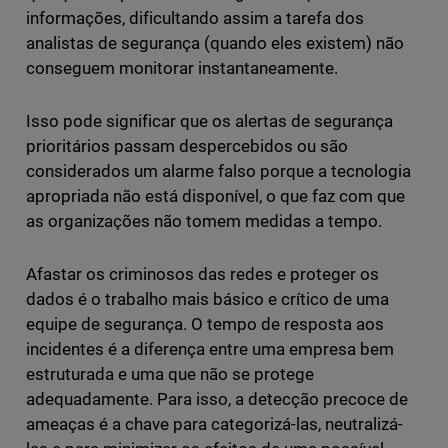
informações, dificultando assim a tarefa dos
analistas de segurança (quando eles existem) não
conseguem monitorar instantaneamente.
Isso pode significar que os alertas de segurança
prioritários passam despercebidos ou são
considerados um alarme falso porque a tecnologia
apropriada não está disponível, o que faz com que
as organizações não tomem medidas a tempo.
Afastar os criminosos das redes e proteger os
dados é o trabalho mais básico e crítico de uma
equipe de segurança. O tempo de resposta aos
incidentes é a diferença entre uma empresa bem
estruturada e uma que não se protege
adequadamente. Para isso, a detecção precoce de
ameaças é a chave para categorizá-las, neutralizá-