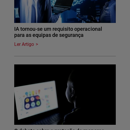
IA tornou-se um requisito operacional
para as equipas de segurança
Ler Artigo