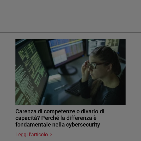
Carenza di competenze o divario di
capacità? Perché la differenza è
fondamentale nella cybersecurity
Leggi l'articolo