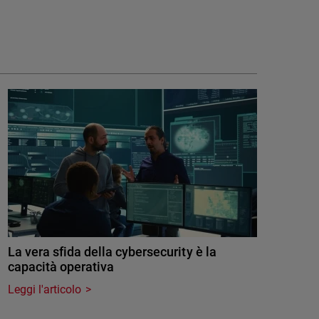
La vera sfida della cybersecurity è la
capacità operativa
Leggi l'articolo