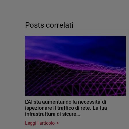
Posts correlati
L'AI sta aumentando la necessità di
ispezionare il traffico di rete. La tua
infrastruttura di sicure…
Leggi l'articolo