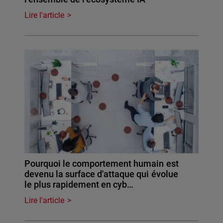
Lire l'article
Pourquoi le comportement humain est
devenu la surface d'attaque qui évolue
le plus rapidement en cyb…
Lire l'article