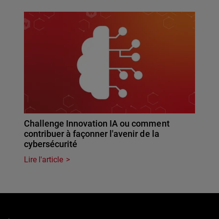
Challenge Innovation IA ou comment
contribuer à façonner l'avenir de la
cybersécurité
Lire l'article