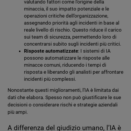
valutando fattori come l’origine della
minaccia, il suo impatto potenziale e le
operazioni critiche dell’organizzazione,
assegnando priorità agli incidenti in base al
reale livello di rischio. Questo riduce il carico
sui team di sicurezza, permettendo loro di
concentrarsi subito sugli incidenti più critici.
Risposte automatizzate
: I sistemi di IA
possono automatizzare le risposte alle
minacce comuni, riducendo i tempi di
risposta e liberando gli analisti per affrontare
incidenti più complessi.
Nonostante questi miglioramenti, l’IA è limitata dai
dati che elabora. Spesso non può giustificare le sue
decisioni o considerare rischi e strategie aziendali
più ampi.
A differenza del giudizio umano, l’IA è