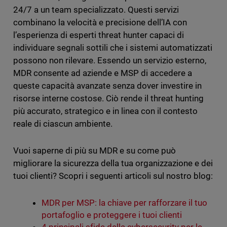
24/7 a un team specializzato. Questi servizi
combinano la velocità e precisione dell’IA con
l’esperienza di esperti threat hunter capaci di
individuare segnali sottili che i sistemi automatizzati
possono non rilevare. Essendo un servizio esterno,
MDR consente ad aziende e MSP di accedere a
queste capacità avanzate senza dover investire in
risorse interne costose. Ciò rende il threat hunting
più accurato, strategico e in linea con il contesto
reale di ciascun ambiente.
Vuoi saperne di più su MDR e su come può
migliorare la sicurezza della tua organizzazione e dei
tuoi clienti? Scopri i seguenti articoli sul nostro blog:
MDR per MSP: la chiave per rafforzare il tuo
portafoglio e proteggere i tuoi clienti