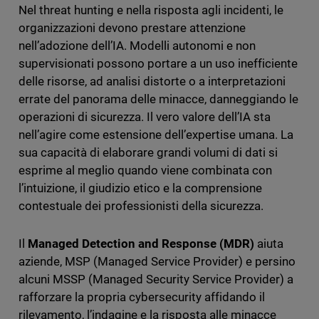
Nel threat hunting e nella risposta agli incidenti, le
organizzazioni devono prestare attenzione
nell’adozione dell’IA. Modelli autonomi e non
supervisionati possono portare a un uso inefficiente
delle risorse, ad analisi distorte o a interpretazioni
errate del panorama delle minacce, danneggiando le
operazioni di sicurezza. Il vero valore dell’IA sta
nell’agire come estensione dell’expertise umana. La
sua capacità di elaborare grandi volumi di dati si
esprime al meglio quando viene combinata con
l’intuizione, il giudizio etico e la comprensione
contestuale dei professionisti della sicurezza.
Il
Managed Detection and Response (MDR)
aiuta
aziende, MSP (Managed Service Provider) e persino
alcuni MSSP (Managed Security Service Provider) a
rafforzare la propria cybersecurity affidando il
rilevamento, l’indagine e la risposta alle minacce