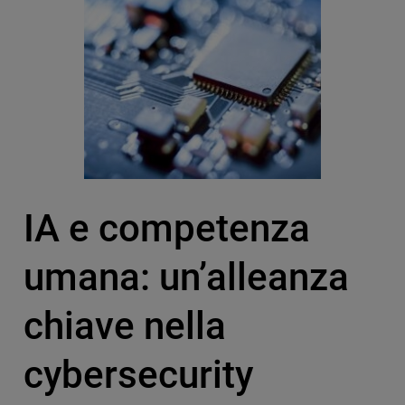
IA e competenza
umana: un’alleanza
chiave nella
cybersecurity