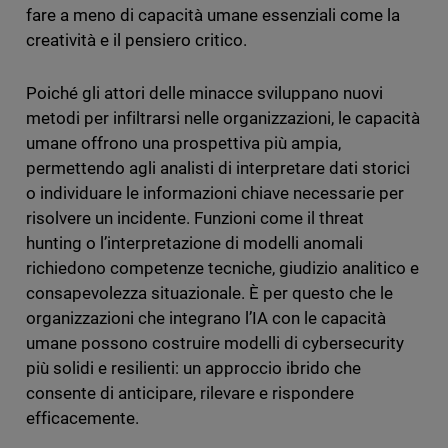
fare a meno di capacità umane essenziali come la
creatività e il pensiero critico.
Poiché gli attori delle minacce sviluppano nuovi
metodi per infiltrarsi nelle organizzazioni, le capacità
umane offrono una prospettiva più ampia,
permettendo agli analisti di interpretare dati storici
o individuare le informazioni chiave necessarie per
risolvere un incidente. Funzioni come il threat
hunting o l’interpretazione di modelli anomali
richiedono competenze tecniche, giudizio analitico e
consapevolezza situazionale. È per questo che le
organizzazioni che integrano l’IA con le capacità
umane possono costruire modelli di cybersecurity
più solidi e resilienti: un approccio ibrido che
consente di anticipare, rilevare e rispondere
efficacemente.