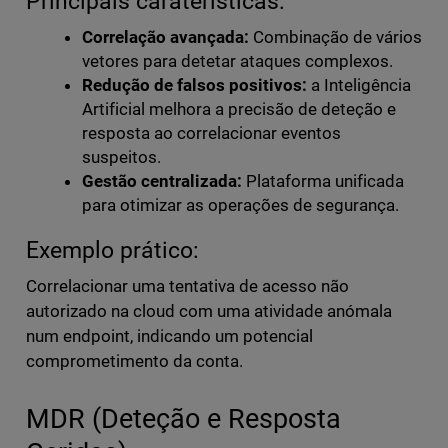
Principais caraterísticas:
Correlação avançada:
Combinação de vários
vetores para detetar ataques complexos.
Redução de falsos positivos:
a Inteligência
Artificial melhora a precisão de deteção e
resposta ao correlacionar eventos
suspeitos.
Gestão centralizada:
Plataforma unificada
para otimizar as operações de segurança.
Exemplo prático:
Correlacionar uma tentativa de acesso não
autorizado na cloud com uma atividade anómala
num endpoint, indicando um potencial
comprometimento da conta.
MDR (Deteção e Resposta