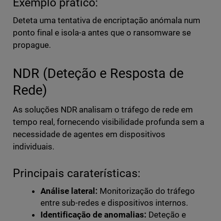
Exemplo prático:
Deteta uma tentativa de encriptação anómala num
ponto final e isola-a antes que o ransomware se
propague.
NDR (Deteção e Resposta de
Rede)
As soluções NDR analisam o tráfego de rede em
tempo real, fornecendo visibilidade profunda sem a
necessidade de agentes em dispositivos
individuais.
Principais caraterísticas:
Análise lateral:
Monitorização do tráfego
entre sub-redes e dispositivos internos.
Identificação de anomalias:
Deteção e