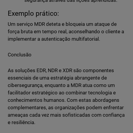
segurança através das lições aprendidas.
Exemplo prático:
Um serviço MDR deteta e bloqueia um ataque de
força bruta em tempo real, aconselhando o cliente a
implementar a autenticação multifatorial.
Conclusão
As soluções EDR, NDR e XDR são componentes
essenciais de uma estratégia abrangente de
cibersegurança, enquanto a MDR atua como um
facilitador estratégico ao combinar tecnologia e
conhecimentos humanos. Com estas abordagens
complementares, as organizações podem enfrentar
ameaças cada vez mais sofisticadas com confiança
e resiliência.