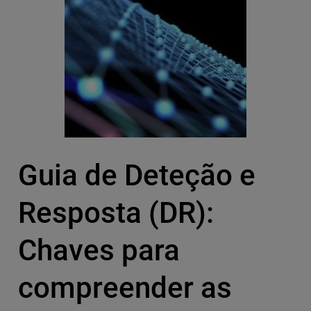
Guia de Deteção e
Resposta (DR):
Chaves para
compreender as