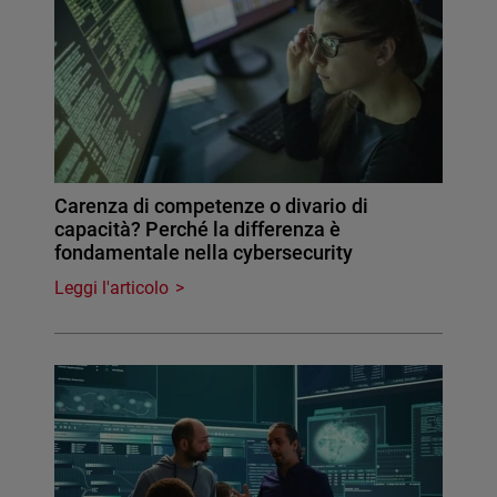
Carenza di competenze o divario di
capacità? Perché la differenza è
fondamentale nella cybersecurity
Leggi l'articolo