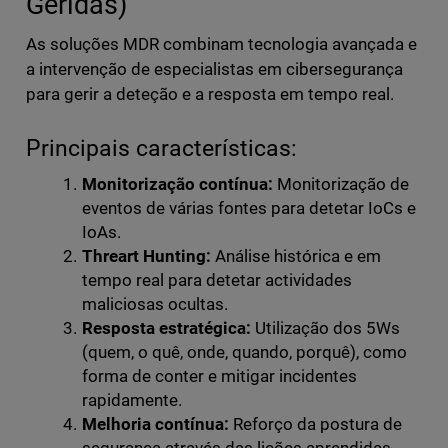
Geridas)
As soluções MDR combinam tecnologia avançada e
a intervenção de especialistas em cibersegurança
para gerir a deteção e a resposta em tempo real.
Principais características:
Monitorização contínua:
Monitorização de
eventos de várias fontes para detetar IoCs e
IoAs.
Threart Hunting:
Análise histórica e em
tempo real para detetar actividades
maliciosas ocultas.
Resposta estratégica:
Utilização dos 5Ws
(quem, o quê, onde, quando, porquê), como
forma de conter e mitigar incidentes
rapidamente.
Melhoria contínua:
Reforço da postura de