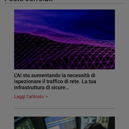
L'AI sta aumentando la necessità di
ispezionare il traffico di rete. La tua
infrastruttura di sicure…
Leggi l'articolo