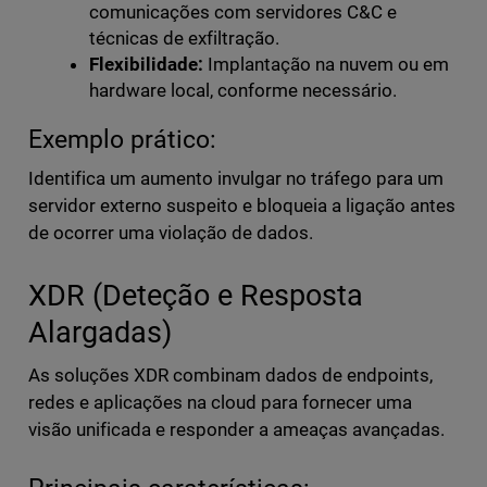
comunicações com servidores C&C e
técnicas de exfiltração.
Flexibilidade:
Implantação na nuvem ou em
hardware local, conforme necessário.
Exemplo prático:
Identifica um aumento invulgar no tráfego para um
servidor externo suspeito e bloqueia a ligação antes
de ocorrer uma violação de dados.
XDR (Deteção e Resposta
Alargadas)
As soluções XDR combinam dados de endpoints,
redes e aplicações na cloud para fornecer uma
visão unificada e responder a ameaças avançadas.