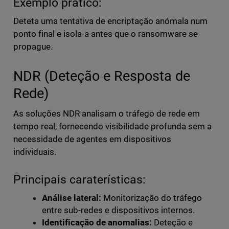
Exemplo prático:
Deteta uma tentativa de encriptação anómala num
ponto final e isola-a antes que o ransomware se
propague.
NDR (Deteção e Resposta de
Rede)
As soluções NDR analisam o tráfego de rede em
tempo real, fornecendo visibilidade profunda sem a
necessidade de agentes em dispositivos
individuais.
Principais caraterísticas:
Análise lateral:
Monitorização do tráfego
entre sub-redes e dispositivos internos.
Identificação de anomalias:
Deteção e