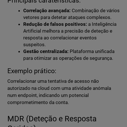
Principais caraterísticas:
Correlação avançada:
Combinação de vários
vetores para detetar ataques complexos.
Redução de falsos positivos:
a Inteligência
Artificial melhora a precisão de deteção e
resposta ao correlacionar eventos
suspeitos.
Gestão centralizada:
Plataforma unificada
para otimizar as operações de segurança.
Exemplo prático:
Correlacionar uma tentativa de acesso não
autorizado na cloud com uma atividade anómala
num endpoint, indicando um potencial
comprometimento da conta.
MDR (Deteção e Resposta