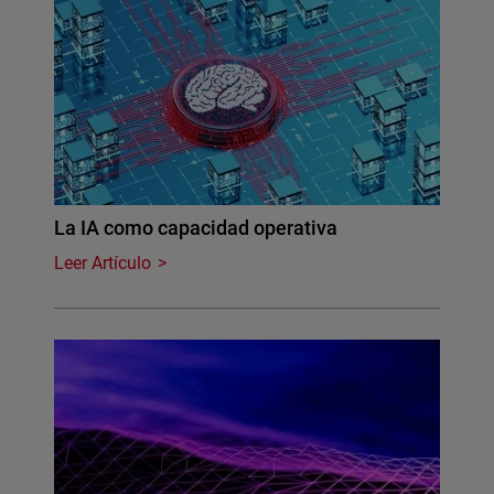
La IA como capacidad operativa
Leer Artículo