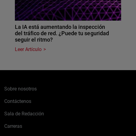
La IA está aumentando la inspección
del tráfico de red. ¿Puede tu seguridad
seguir el ritmo?
Leer Artículo
Sobre nosotros
Contáctenos
Sala de Redacción
Carreras