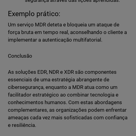
segurança através das lições aprendidas.
Exemplo prático:
Um serviço MDR deteta e bloqueia um ataque de
força bruta em tempo real, aconselhando o cliente a
implementar a autenticação multifatorial.
Conclusão
As soluções EDR, NDR e XDR são componentes
essenciais de uma estratégia abrangente de
cibersegurança, enquanto a MDR atua como um
facilitador estratégico ao combinar tecnologia e
conhecimentos humanos. Com estas abordagens
complementares, as organizações podem enfrentar
ameaças cada vez mais sofisticadas com confiança
e resiliência.