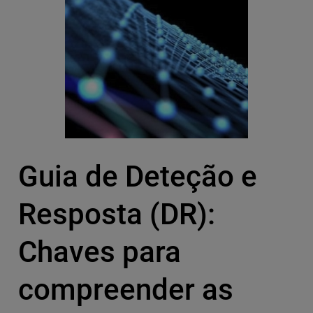
Guia de Deteção e
Resposta (DR):
Chaves para
compreender as