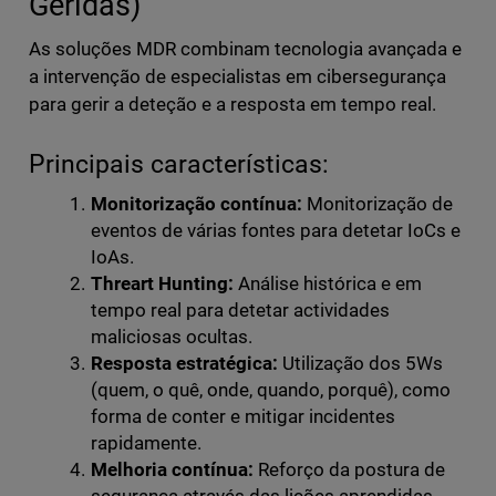
Geridas)
As soluções MDR combinam tecnologia avançada e
a intervenção de especialistas em cibersegurança
para gerir a deteção e a resposta em tempo real.
Principais características:
Monitorização contínua:
Monitorização de
eventos de várias fontes para detetar IoCs e
IoAs.
Threart Hunting:
Análise histórica e em
tempo real para detetar actividades
maliciosas ocultas.
Resposta estratégica:
Utilização dos 5Ws
(quem, o quê, onde, quando, porquê), como
forma de conter e mitigar incidentes
rapidamente.
Melhoria contínua:
Reforço da postura de