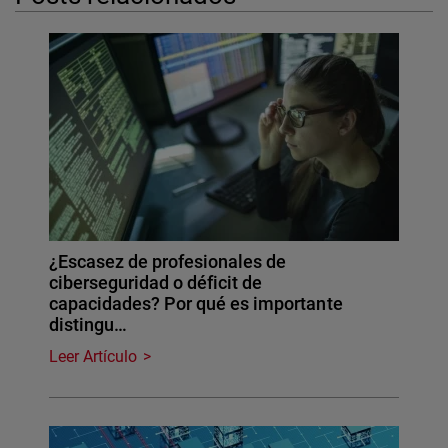
¿Escasez de profesionales de
ciberseguridad o déficit de
capacidades? Por qué es importante
distingu…
Leer Artículo