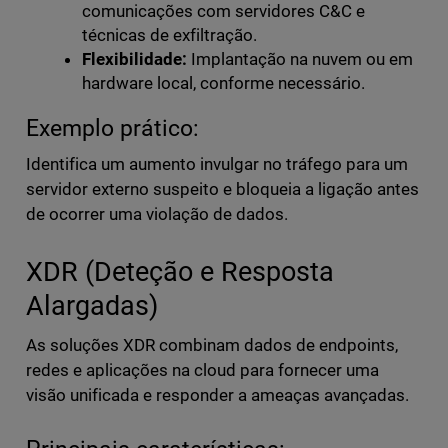
comunicações com servidores C&C e
técnicas de exfiltração.
Flexibilidade:
Implantação na nuvem ou em
hardware local, conforme necessário.
Exemplo prático:
Identifica um aumento invulgar no tráfego para um
servidor externo suspeito e bloqueia a ligação antes
de ocorrer uma violação de dados.
XDR (Deteção e Resposta
Alargadas)
As soluções XDR combinam dados de endpoints,
redes e aplicações na cloud para fornecer uma
visão unificada e responder a ameaças avançadas.