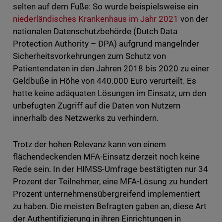
selten auf dem Fuße: So wurde beispielsweise ein
niederländisches Krankenhaus im Jahr 2021
von der
nationalen Datenschutzbehörde (Dutch Data
Protection Authority – DPA) aufgrund mangelnder
Sicherheitsvorkehrungen zum Schutz von
Patientendaten in den Jahren 2018 bis 2020 zu einer
Geldbuße in Höhe von 440.000 Euro verurteilt. Es
hatte keine adäquaten Lösungen im Einsatz, um den
unbefugten Zugriff auf die Daten von Nutzern
innerhalb des Netzwerks zu verhindern.
Trotz der hohen Relevanz kann von einem
flächendeckenden MFA-Einsatz derzeit noch keine
Rede sein. In der HIMSS-Umfrage bestätigten nur 34
Prozent der Teilnehmer, eine MFA-Lösung zu hundert
Prozent unternehmensübergreifend implementiert
zu haben. Die meisten Befragten gaben an, diese Art
der Authentifizierung in ihren Einrichtungen in