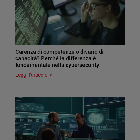
Carenza di competenze o divario di
capacità? Perché la differenza è
fondamentale nella cybersecurity
Leggi l'articolo