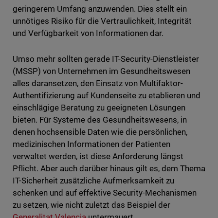
geringerem Umfang anzuwenden. Dies stellt ein
unnötiges Risiko für die Vertraulichkeit, Integrität
und Verfügbarkeit von Informationen dar.
Umso mehr sollten gerade IT-Security-Dienstleister
(MSSP) von Unternehmen im Gesundheitswesen
alles daransetzen, den Einsatz von Multifaktor-
Authentifizierung auf Kundenseite zu etablieren und
einschlägige Beratung zu geeigneten Lösungen
bieten. Für Systeme des Gesundheitswesens, in
denen hochsensible Daten wie die persönlichen,
medizinischen Informationen der Patienten
verwaltet werden, ist diese Anforderung längst
Pflicht. Aber auch darüber hinaus gilt es, dem Thema
IT-Sicherheit zusätzliche Aufmerksamkeit zu
schenken und auf effektive Security-Mechanismen
zu setzen, wie nicht zuletzt das Beispiel der
Generalitat Valencia
untermauert.