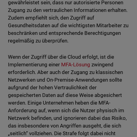
gewährleistet sein, dass nur autorisierte Personen
Zugang zu den vertraulichen Informationen erhalten.
Zudem empfiehlt sich, den Zugriff auf
Gesundheitsdaten auf die wichtigsten Mitarbeiter zu
beschränken und entsprechende Berechtigungen
regelmäßig zu überprüfen.
Wenn der Zugriff über die Cloud erfolgt, ist die
Implementierung einer
MFA-Lösung
zwingend
erforderlich. Aber auch der Zugang zu klassischen
Netzwerken und On-Premise-Anwendungen sollte
aufgrund der hohen Vertraulichkeit der
gespeicherten Daten auf diese Weise abgesichert
werden. Einige Unternehmen heben die MFA-
Anforderung auf, wenn sich die Nutzer physisch im
Netzwerk befinden, und ignorieren dabei das Risiko,
das insbesondere von Angriffen ausgeht, die sich
„seitlich“ vollziehen. Die Strafe folgt dabei nicht