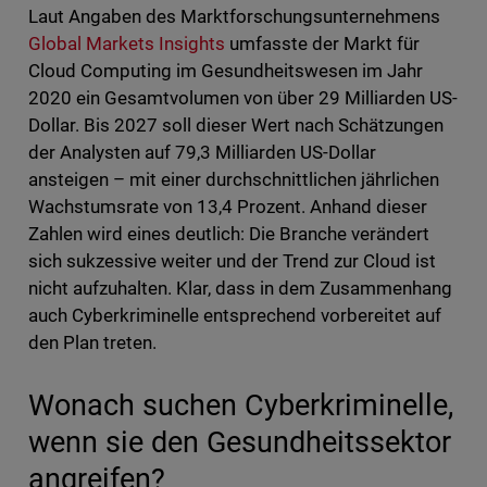
Laut Angaben des Marktforschungsunternehmens
Global Markets Insights
umfasste der Markt für
Cloud Computing im Gesundheitswesen im Jahr
2020 ein Gesamtvolumen von über 29 Milliarden US-
Dollar. Bis 2027 soll dieser Wert nach Schätzungen
der Analysten auf 79,3 Milliarden US-Dollar
ansteigen – mit einer durchschnittlichen jährlichen
Wachstumsrate von 13,4 Prozent. Anhand dieser
Zahlen wird eines deutlich: Die Branche verändert
sich sukzessive weiter und der Trend zur Cloud ist
nicht aufzuhalten. Klar, dass in dem Zusammenhang
auch Cyberkriminelle entsprechend vorbereitet auf
den Plan treten.
Wonach suchen Cyberkriminelle,
wenn sie den Gesundheitssektor
angreifen?