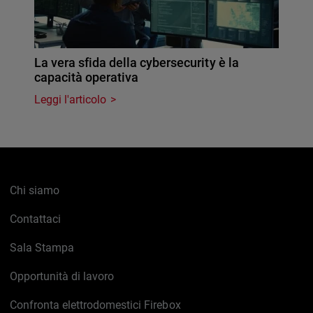
La vera sfida della cybersecurity è la
capacità operativa
Leggi l'articolo
Chi siamo
Contattaci
Sala Stampa
Opportunità di lavoro
Confronta elettrodomestici Firebox