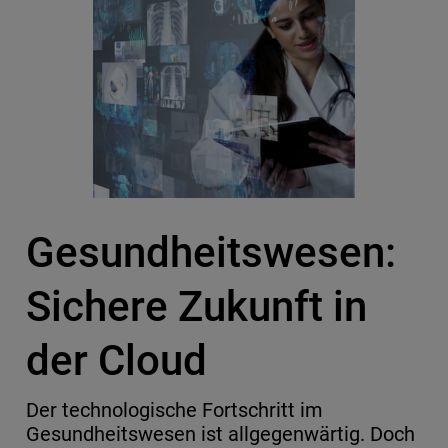
Gesundheitswesen:
Sichere Zukunft in
der Cloud
Der technologische Fortschritt im
Gesundheitswesen ist allgegenwärtig. Doch