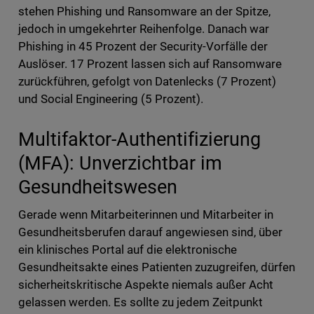
stehen Phishing und Ransomware an der Spitze,
jedoch in umgekehrter Reihenfolge. Danach war
Phishing in 45 Prozent der Security-Vorfälle der
Auslöser. 17 Prozent lassen sich auf Ransomware
zurückführen, gefolgt von Datenlecks (7 Prozent)
und Social Engineering (5 Prozent).
Multifaktor-Authentifizierung
(MFA): Unverzichtbar im
Gesundheitswesen
Gerade wenn Mitarbeiterinnen und Mitarbeiter in
Gesundheitsberufen darauf angewiesen sind, über
ein klinisches Portal auf die elektronische
Gesundheitsakte eines Patienten zuzugreifen, dürfen
sicherheitskritische Aspekte niemals außer Acht
gelassen werden. Es sollte zu jedem Zeitpunkt