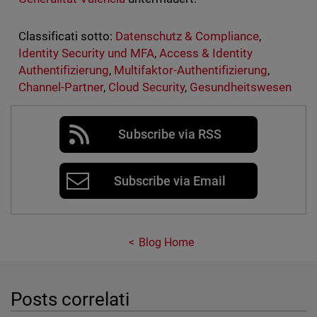
Classificati sotto:
Datenschutz & Compliance
,
Identity Security und MFA
,
Access & Identity
Authentifizierung
,
Multifaktor-Authentifizierung
,
Channel-Partner
,
Cloud Security
,
Gesundheitswesen
Subscribe via RSS
Subscribe via Email
Blog Home
Posts correlati