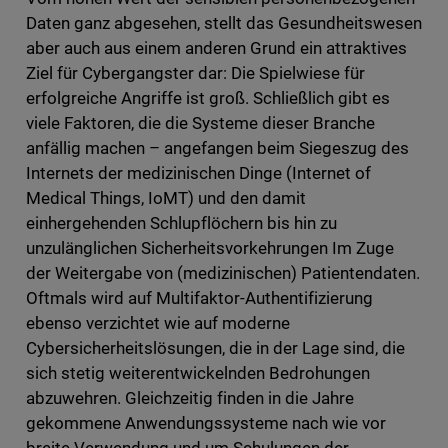
Daten ganz abgesehen, stellt das Gesundheitswesen
aber auch aus einem anderen Grund ein attraktives
Ziel für Cybergangster dar: Die Spielwiese für
erfolgreiche Angriffe ist groß. Schließlich gibt es
viele Faktoren, die die Systeme dieser Branche
anfällig machen – angefangen beim Siegeszug des
Internets der medizinischen Dinge (Internet of
Medical Things, IoMT) und den damit
einhergehenden Schlupflöchern bis hin zu
unzulänglichen Sicherheitsvorkehrungen Im Zuge
der Weitergabe von (medizinischen) Patientendaten.
Oftmals wird auf Multifaktor-Authentifizierung
ebenso verzichtet wie auf moderne
Cybersicherheitslösungen, die in der Lage sind, die
sich stetig weiterentwickelnden Bedrohungen
abzuwehren. Gleichzeitig finden in die Jahre
gekommene Anwendungssysteme nach wie vor