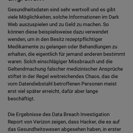
Gesundheitsdaten sind sehr wertvoll und es gibt
viele Möglichkeiten, solche Informationen im Dark
Web auszuspielen und zu Geld zu machen. So
können diese beispielsweise dazu verwendet
wenden, um in den Besitz rezeptpflichtiger
Medikamente zu gelangen oder Behandlungen zu
erhalten, die eigentlich für jemand anderen bestimmt
waren. Solch einschlägiger Missbrauch und die
Geltendmachung falscher medizinischer Ansprüche
stiftet in der Regel weitreichendes Chaos, das die
vom Datendiebstahl betroffenen Personen meist
erst viel später erreicht, dafür aber lange
beschäftigt.
Die Ergebnisse des Data Breach Investigation
Report von Verizon zeigen, dass Hacker, die es auf
das Gesundheitswesen abgesehen haben, in erster