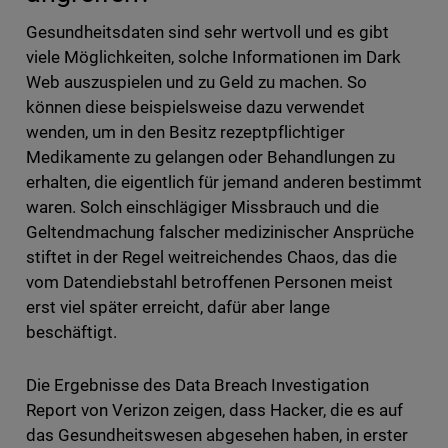
Gesundheitsdaten sind sehr wertvoll und es gibt
viele Möglichkeiten, solche Informationen im Dark
Web auszuspielen und zu Geld zu machen. So
können diese beispielsweise dazu verwendet
wenden, um in den Besitz rezeptpflichtiger
Medikamente zu gelangen oder Behandlungen zu
erhalten, die eigentlich für jemand anderen bestimmt
waren. Solch einschlägiger Missbrauch und die
Geltendmachung falscher medizinischer Ansprüche
stiftet in der Regel weitreichendes Chaos, das die
vom Datendiebstahl betroffenen Personen meist
erst viel später erreicht, dafür aber lange
beschäftigt.
Die Ergebnisse des Data Breach Investigation
Report von Verizon zeigen, dass Hacker, die es auf
das Gesundheitswesen abgesehen haben, in erster