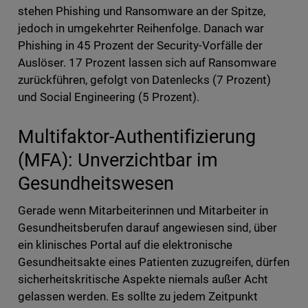
stehen Phishing und Ransomware an der Spitze,
jedoch in umgekehrter Reihenfolge. Danach war
Phishing in 45 Prozent der Security-Vorfälle der
Auslöser. 17 Prozent lassen sich auf Ransomware
zurückführen, gefolgt von Datenlecks (7 Prozent)
und Social Engineering (5 Prozent).
Multifaktor-Authentifizierung
(MFA): Unverzichtbar im
Gesundheitswesen
Gerade wenn Mitarbeiterinnen und Mitarbeiter in
Gesundheitsberufen darauf angewiesen sind, über
ein klinisches Portal auf die elektronische
Gesundheitsakte eines Patienten zuzugreifen, dürfen
sicherheitskritische Aspekte niemals außer Acht
gelassen werden. Es sollte zu jedem Zeitpunkt