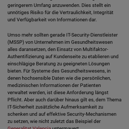
geringerem Umfang anzuwenden. Dies stellt ein
unnötiges Risiko für die Vertraulichkeit, Integrität
und Verfügbarkeit von Informationen dar.
Umso mehr sollten gerade IT-Security-Dienstleister
(MSSP) von Unternehmen im Gesundheitswesen
alles daransetzen, den Einsatz von Multifaktor-
Authentifizierung auf Kundenseite zu etablieren und
einschlägige Beratung zu geeigneten Lösungen
bieten. Für Systeme des Gesundheitswesens, in
denen hochsensible Daten wie die persönlichen,
medizinischen Informationen der Patienten
verwaltet werden, ist diese Anforderung längst
Pflicht. Aber auch darüber hinaus gilt es, dem Thema
IT-Sicherheit zusätzliche Aufmerksamkeit zu
schenken und auf effektive Security-Mechanismen
zu setzen, wie nicht zuletzt das Beispiel der
Generalitat Valencia
untermauert.