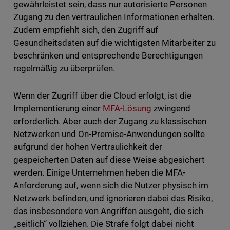
gewährleistet sein, dass nur autorisierte Personen
Zugang zu den vertraulichen Informationen erhalten.
Zudem empfiehlt sich, den Zugriff auf
Gesundheitsdaten auf die wichtigsten Mitarbeiter zu
beschränken und entsprechende Berechtigungen
regelmäßig zu überprüfen.
Wenn der Zugriff über die Cloud erfolgt, ist die
Implementierung einer
MFA-Lösung
zwingend
erforderlich. Aber auch der Zugang zu klassischen
Netzwerken und On-Premise-Anwendungen sollte
aufgrund der hohen Vertraulichkeit der
gespeicherten Daten auf diese Weise abgesichert
werden. Einige Unternehmen heben die MFA-
Anforderung auf, wenn sich die Nutzer physisch im
Netzwerk befinden, und ignorieren dabei das Risiko,
das insbesondere von Angriffen ausgeht, die sich
„seitlich“ vollziehen. Die Strafe folgt dabei nicht