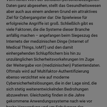
Daten ganz abgesehen, stellt das Gesundheitswesen
aber auch aus einem anderen Grund ein attraktives
Ziel für Cybergangster dar: Die Spielwiese für
erfolgreiche Angriffe ist groß. Schließlich gibt es
viele Faktoren, die die Systeme dieser Branche
anfällig machen – angefangen beim Siegeszug des
Internets der medizinischen Dinge (Internet of
Medical Things, IoMT) und den damit
einhergehenden Schlupflöchern bis hin zu
unzulänglichen Sicherheitsvorkehrungen Im Zuge
der Weitergabe von (medizinischen) Patientendaten.
Oftmals wird auf Multifaktor-Authentifizierung
ebenso verzichtet wie auf moderne
Cybersicherheitslösungen, die in der Lage sind, die
sich stetig weiterentwickelnden Bedrohungen
abzuwehren. Gleichzeitig finden in die Jahre
gekommene Anwendungssysteme nach wie vor