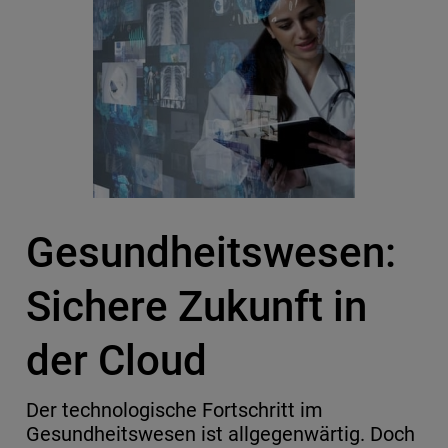
Gesundheitswesen:
Sichere Zukunft in
der Cloud
Der technologische Fortschritt im
Gesundheitswesen ist allgegenwärtig. Doch