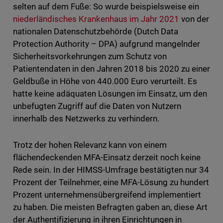
selten auf dem Fuße: So wurde beispielsweise ein
niederländisches Krankenhaus im Jahr 2021
von der
nationalen Datenschutzbehörde (Dutch Data
Protection Authority – DPA) aufgrund mangelnder
Sicherheitsvorkehrungen zum Schutz von
Patientendaten in den Jahren 2018 bis 2020 zu einer
Geldbuße in Höhe von 440.000 Euro verurteilt. Es
hatte keine adäquaten Lösungen im Einsatz, um den
unbefugten Zugriff auf die Daten von Nutzern
innerhalb des Netzwerks zu verhindern.
Trotz der hohen Relevanz kann von einem
flächendeckenden MFA-Einsatz derzeit noch keine
Rede sein. In der HIMSS-Umfrage bestätigten nur 34
Prozent der Teilnehmer, eine MFA-Lösung zu hundert
Prozent unternehmensübergreifend implementiert
zu haben. Die meisten Befragten gaben an, diese Art
der Authentifizierung in ihren Einrichtungen in