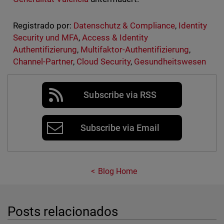
Registrado por:
Datenschutz & Compliance
,
Identity
Security und MFA
,
Access & Identity
Authentifizierung
,
Multifaktor-Authentifizierung
,
Channel-Partner
,
Cloud Security
,
Gesundheitswesen
Subscribe via RSS
Subscribe via Email
Blog Home
Posts relacionados