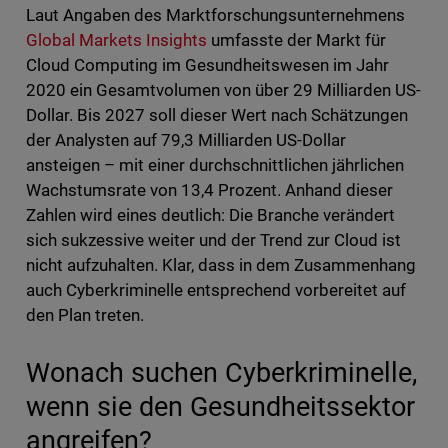
Laut Angaben des Marktforschungsunternehmens
Global Markets Insights
umfasste der Markt für
Cloud Computing im Gesundheitswesen im Jahr
2020 ein Gesamtvolumen von über 29 Milliarden US-
Dollar. Bis 2027 soll dieser Wert nach Schätzungen
der Analysten auf 79,3 Milliarden US-Dollar
ansteigen – mit einer durchschnittlichen jährlichen
Wachstumsrate von 13,4 Prozent. Anhand dieser
Zahlen wird eines deutlich: Die Branche verändert
sich sukzessive weiter und der Trend zur Cloud ist
nicht aufzuhalten. Klar, dass in dem Zusammenhang
auch Cyberkriminelle entsprechend vorbereitet auf
den Plan treten.
Wonach suchen Cyberkriminelle,
wenn sie den Gesundheitssektor
angreifen?