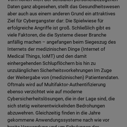
Daten ganz abgesehen, stellt das Gesundheitswesen
aber auch aus einem anderen Grund ein attraktives
Ziel für Cybergangster dar: Die Spielwiese für
erfolgreiche Angriffe ist groß. Schließlich gibt es
viele Faktoren, die die Systeme dieser Branche
anfällig machen – angefangen beim Siegeszug des
Internets der medizinischen Dinge (Internet of
Medical Things, IoMT) und den damit
einhergehenden Schlupflöchern bis hin zu
unzulänglichen Sicherheitsvorkehrungen Im Zuge
der Weitergabe von (medizinischen) Patientendaten.
Oftmals wird auf Multifaktor-Authentifizierung
ebenso verzichtet wie auf moderne
Cybersicherheitslösungen, die in der Lage sind, die
sich stetig weiterentwickelnden Bedrohungen
abzuwehren. Gleichzeitig finden in die Jahre
gekommene Anwendungssysteme nach wie vor