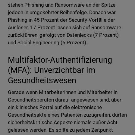
stehen Phishing und Ransomware an der Spitze,
jedoch in umgekehrter Reihenfolge. Danach war
Phishing in 45 Prozent der Security-Vorfälle der
Auslöser. 17 Prozent lassen sich auf Ransomware
zurückführen, gefolgt von Datenlecks (7 Prozent)
und Social Engineering (5 Prozent).
Multifaktor-Authentifizierung
(MFA): Unverzichtbar im
Gesundheitswesen
Gerade wenn Mitarbeiterinnen und Mitarbeiter in
Gesundheitsberufen darauf angewiesen sind, über
ein klinisches Portal auf die elektronische
Gesundheitsakte eines Patienten zuzugreifen, dürfen
sicherheitskritische Aspekte niemals außer Acht
gelassen werden. Es sollte zu jedem Zeitpunkt