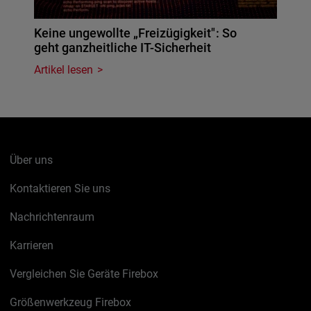
Keine ungewollte „Freizügigkeit": So
geht ganzheitliche IT-Sicherheit
Artikel lesen
Über uns
Kontaktieren Sie uns
Nachrichtenraum
Karrieren
Vergleichen Sie Geräte Firebox
Größenwerkzeug Firebox