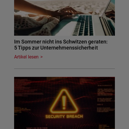
Im Sommer nicht ins Schwitzen geraten:
5 Tipps zur Unternehmenssicherheit
Artikel lesen