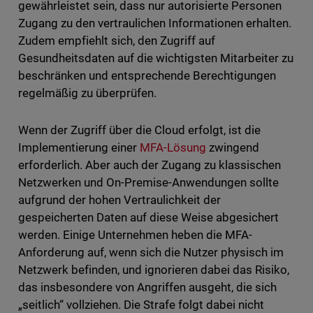
gewährleistet sein, dass nur autorisierte Personen
Zugang zu den vertraulichen Informationen erhalten.
Zudem empfiehlt sich, den Zugriff auf
Gesundheitsdaten auf die wichtigsten Mitarbeiter zu
beschränken und entsprechende Berechtigungen
regelmäßig zu überprüfen.
Wenn der Zugriff über die Cloud erfolgt, ist die
Implementierung einer
MFA-Lösung
zwingend
erforderlich. Aber auch der Zugang zu klassischen
Netzwerken und On-Premise-Anwendungen sollte
aufgrund der hohen Vertraulichkeit der
gespeicherten Daten auf diese Weise abgesichert
werden. Einige Unternehmen heben die MFA-
Anforderung auf, wenn sich die Nutzer physisch im
Netzwerk befinden, und ignorieren dabei das Risiko,
das insbesondere von Angriffen ausgeht, die sich
„seitlich“ vollziehen. Die Strafe folgt dabei nicht