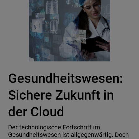
Gesundheitswesen:
Sichere Zukunft in
der Cloud
Der technologische Fortschritt im
Gesundheitswesen ist allgegenwärtig. Doch