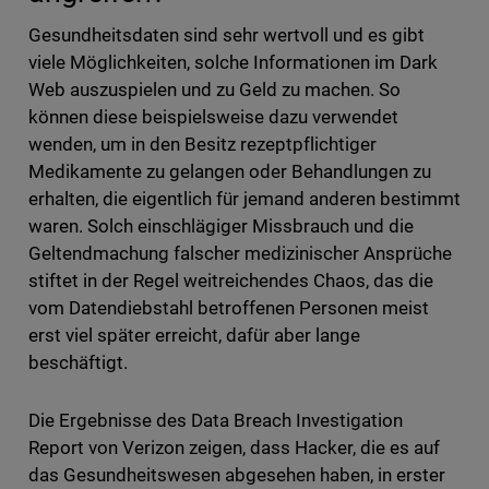
Gesundheitsdaten sind sehr wertvoll und es gibt
viele Möglichkeiten, solche Informationen im Dark
Web auszuspielen und zu Geld zu machen. So
können diese beispielsweise dazu verwendet
wenden, um in den Besitz rezeptpflichtiger
Medikamente zu gelangen oder Behandlungen zu
erhalten, die eigentlich für jemand anderen bestimmt
waren. Solch einschlägiger Missbrauch und die
Geltendmachung falscher medizinischer Ansprüche
stiftet in der Regel weitreichendes Chaos, das die
vom Datendiebstahl betroffenen Personen meist
erst viel später erreicht, dafür aber lange
beschäftigt.
Die Ergebnisse des Data Breach Investigation
Report von Verizon zeigen, dass Hacker, die es auf
das Gesundheitswesen abgesehen haben, in erster