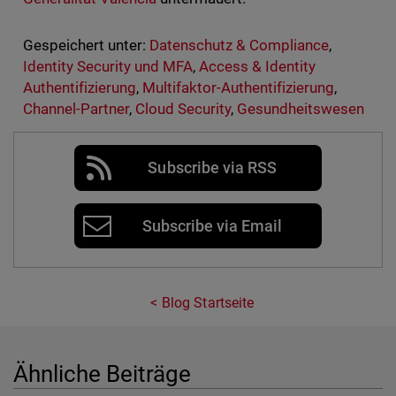
Gespeichert unter:
Datenschutz & Compliance
,
Identity Security und MFA
,
Access & Identity
Authentifizierung
,
Multifaktor-Authentifizierung
,
Channel-Partner
,
Cloud Security
,
Gesundheitswesen
Subscribe via RSS
Subscribe via Email
Blog Startseite
Ähnliche Beiträge