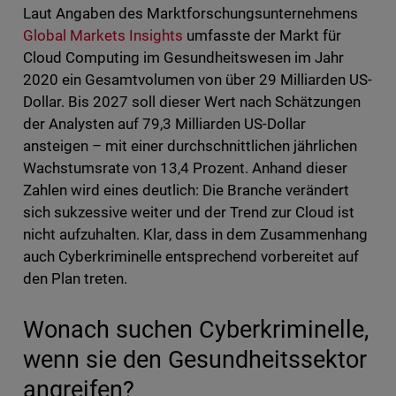
Laut Angaben des Marktforschungsunternehmens
Global Markets Insights
umfasste der Markt für
Cloud Computing im Gesundheitswesen im Jahr
2020 ein Gesamtvolumen von über 29 Milliarden US-
Dollar. Bis 2027 soll dieser Wert nach Schätzungen
der Analysten auf 79,3 Milliarden US-Dollar
ansteigen – mit einer durchschnittlichen jährlichen
Wachstumsrate von 13,4 Prozent. Anhand dieser
Zahlen wird eines deutlich: Die Branche verändert
sich sukzessive weiter und der Trend zur Cloud ist
nicht aufzuhalten. Klar, dass in dem Zusammenhang
auch Cyberkriminelle entsprechend vorbereitet auf
den Plan treten.
Wonach suchen Cyberkriminelle,
wenn sie den Gesundheitssektor
angreifen?