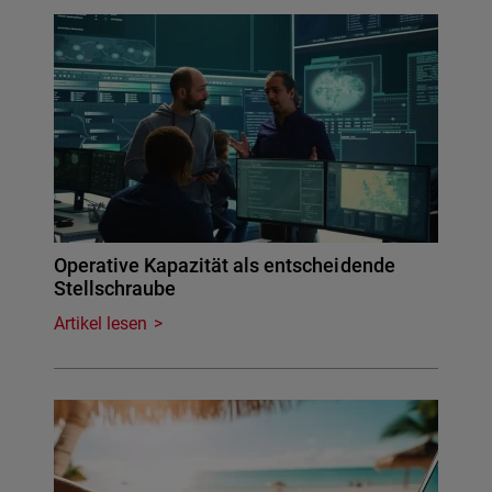
Operative Kapazität als entscheidende
Stellschraube
Artikel lesen