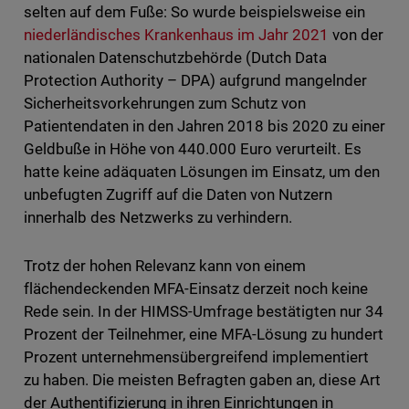
selten auf dem Fuße: So wurde beispielsweise ein
niederländisches Krankenhaus im Jahr 2021
von der
nationalen Datenschutzbehörde (Dutch Data
Protection Authority – DPA) aufgrund mangelnder
Sicherheitsvorkehrungen zum Schutz von
Patientendaten in den Jahren 2018 bis 2020 zu einer
Geldbuße in Höhe von 440.000 Euro verurteilt. Es
hatte keine adäquaten Lösungen im Einsatz, um den
unbefugten Zugriff auf die Daten von Nutzern
innerhalb des Netzwerks zu verhindern.
Trotz der hohen Relevanz kann von einem
flächendeckenden MFA-Einsatz derzeit noch keine
Rede sein. In der HIMSS-Umfrage bestätigten nur 34
Prozent der Teilnehmer, eine MFA-Lösung zu hundert
Prozent unternehmensübergreifend implementiert
zu haben. Die meisten Befragten gaben an, diese Art
der Authentifizierung in ihren Einrichtungen in