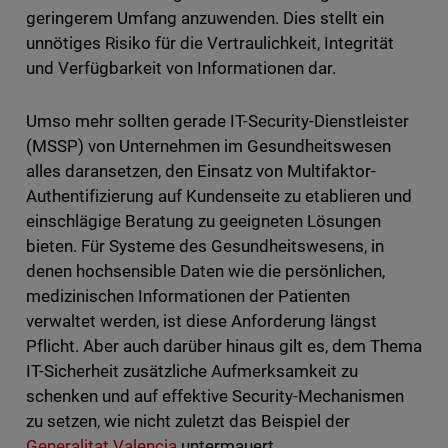
geringerem Umfang anzuwenden. Dies stellt ein
unnötiges Risiko für die Vertraulichkeit, Integrität
und Verfügbarkeit von Informationen dar.
Umso mehr sollten gerade IT-Security-Dienstleister
(MSSP) von Unternehmen im Gesundheitswesen
alles daransetzen, den Einsatz von Multifaktor-
Authentifizierung auf Kundenseite zu etablieren und
einschlägige Beratung zu geeigneten Lösungen
bieten. Für Systeme des Gesundheitswesens, in
denen hochsensible Daten wie die persönlichen,
medizinischen Informationen der Patienten
verwaltet werden, ist diese Anforderung längst
Pflicht. Aber auch darüber hinaus gilt es, dem Thema
IT-Sicherheit zusätzliche Aufmerksamkeit zu
schenken und auf effektive Security-Mechanismen
zu setzen, wie nicht zuletzt das Beispiel der
Generalitat Valencia
untermauert.