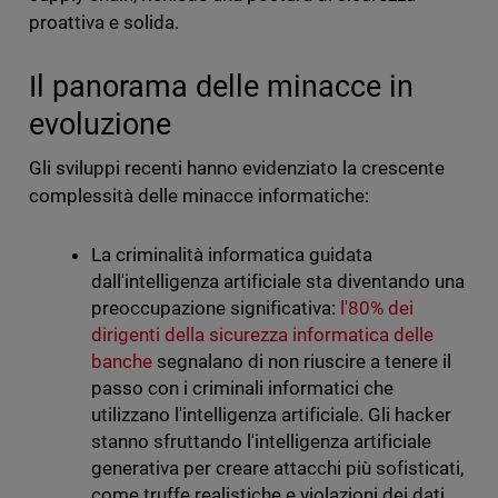
proattiva e solida.
Il panorama delle minacce in
evoluzione
Gli sviluppi recenti hanno evidenziato la crescente
complessità delle minacce informatiche:
La criminalità informatica guidata
dall'intelligenza artificiale sta diventando una
preoccupazione significativa:
l'80% dei
dirigenti della sicurezza informatica delle
banche
segnalano di non riuscire a tenere il
passo con i criminali informatici che
utilizzano l'intelligenza artificiale. Gli hacker
stanno sfruttando l'intelligenza artificiale
generativa per creare attacchi più sofisticati,
come truffe realistiche e violazioni dei dati.