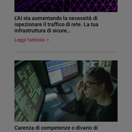
L'AI sta aumentando la necessità di
ispezionare il traffico di rete. La tua
infrastruttura di sicure…
Leggi l'articolo
Carenza di competenze o divario di