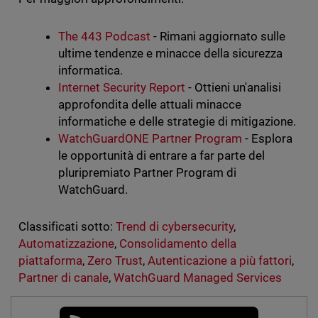
The 443 Podcast
- Rimani aggiornato sulle
ultime tendenze e minacce della sicurezza
informatica.
Internet Security Report
- Ottieni un'analisi
approfondita delle attuali minacce
informatiche e delle strategie di mitigazione.
WatchGuardONE Partner Program
- Esplora
le opportunità di entrare a far parte del
pluripremiato Partner Program di
WatchGuard.
Classificati sotto:
Trend di cybersecurity
,
Automatizzazione
,
Consolidamento della
piattaforma
,
Zero Trust
,
Autenticazione a più fattori
,
Partner di canale
,
WatchGuard Managed Services