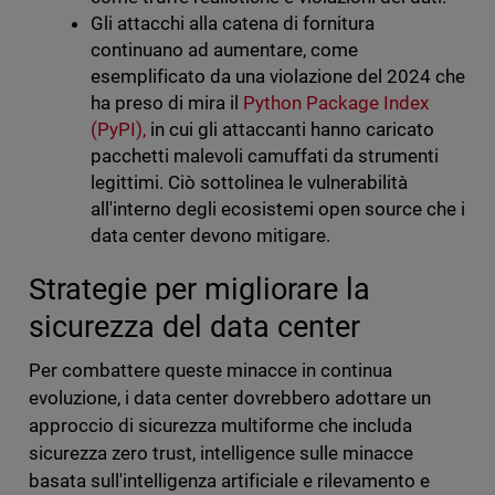
Gli attacchi alla catena di fornitura
continuano ad aumentare, come
esemplificato da una violazione del 2024 che
ha preso di mira il
Python Package Index
(PyPI),
in cui gli attaccanti hanno caricato
pacchetti malevoli camuffati da strumenti
legittimi. Ciò sottolinea le vulnerabilità
all'interno degli ecosistemi open source che i
data center devono mitigare.
Strategie per migliorare la
sicurezza del data center
Per combattere queste minacce in continua
evoluzione, i data center dovrebbero adottare un
approccio di sicurezza multiforme che includa
sicurezza zero trust, intelligence sulle minacce
basata sull'intelligenza artificiale e rilevamento e