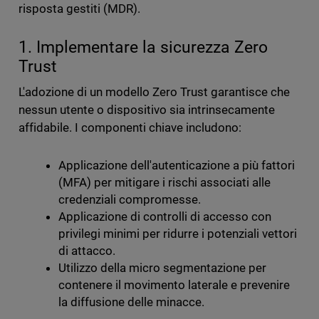
risposta gestiti (MDR).
1. Implementare la sicurezza Zero
Trust
L'adozione di un modello Zero Trust garantisce che
nessun utente o dispositivo sia intrinsecamente
affidabile. I componenti chiave includono:
Applicazione dell'autenticazione a più fattori
(MFA) per mitigare i rischi associati alle
credenziali compromesse.
Applicazione di controlli di accesso con
privilegi minimi per ridurre i potenziali vettori
di attacco.
Utilizzo della micro segmentazione per
contenere il movimento laterale e prevenire
la diffusione delle minacce.