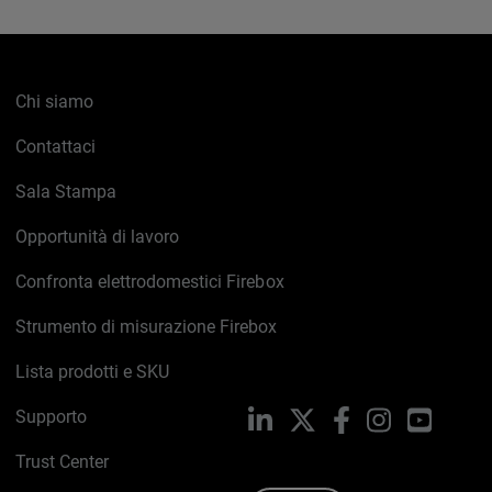
Chi siamo
Contattaci
Sala Stampa
Opportunità di lavoro
Confronta elettrodomestici Firebox
Strumento di misurazione Firebox
Lista prodotti e SKU
Supporto
LinkedIn
X
Facebook
Instagram
YouTub
Trust Center