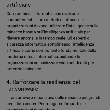
artificiale
Con i criminali informatici che evolvono
costantemente i loro metodi di attacco, le
organizzazioni devono utilizzare l'intelligence sulle
minacce basata sull'intelligenza artificiale per
rilevare anomalie in tempo reale. Gli esperti di
sicurezza informatica sottolineano l'intelligenza
artificiale come componente fondamentale della
moderna difesa informatica, aiutando le
organizzazioni ad analizzare vasti set di dati per
potenziali minacce.
4. Rafforzare la resilienza del
ransomware
Il ransomware rimane una delle minacce più grandi
per i data center. Per mitigarne l'impatto, le
organizzazioni dovrebbero: