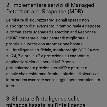
2. Implementare servizi di Managed
Detection and Response (MDR)
Le misure di sicurezza tradizionali spesso non
dispongono di rilevamento in tempo reale e risposte
automatizzate. Managed Detection and Response
(MDR) consente ai data center di migliorare la
propria sicurezza con automazione basata
sull'intelligenza artificiale, monitoraggio SOC 24 ore
su 24, 7 giorni su 7 e protezione su endpoint e
applicazioni cloud. I servizi MDR sono
particolarmente preziosi per MSP e partner di
canale che desiderano fornire soluzioni di sicurezza
informatica avanzate senza aggiungere complessità
interna.
3. Sfruttare l'intelligence sulle
minacce basata sull'intelligenza