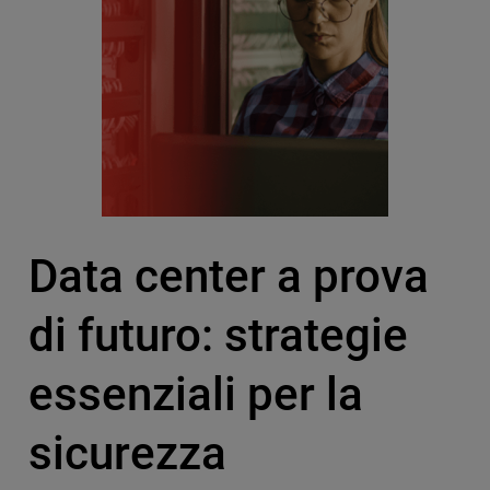
Data center a prova
di futuro: strategie
essenziali per la
sicurezza