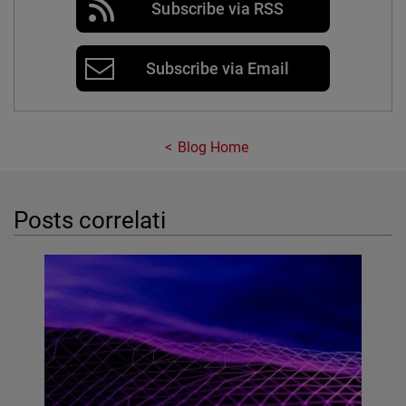
Subscribe via RSS
Subscribe via Email
Blog Home
Posts correlati