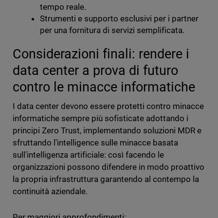
tempo reale.
Strumenti e supporto esclusivi per i partner
per una fornitura di servizi semplificata.
Considerazioni finali: rendere i
data center a prova di futuro
contro le minacce informatiche
I data center devono essere protetti contro minacce
informatiche sempre più sofisticate adottando i
principi Zero Trust, implementando soluzioni MDR e
sfruttando l'intelligence sulle minacce basata
sull'intelligenza artificiale: così facendo le
organizzazioni possono difendere in modo proattivo
la propria infrastruttura garantendo al contempo la
continuità aziendale.
Per maggiori approfondimenti: