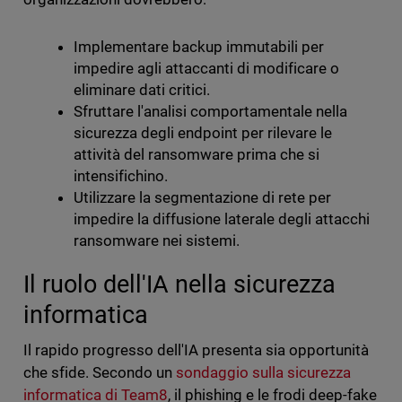
Implementare backup immutabili per
impedire agli attaccanti di modificare o
eliminare dati critici.
Sfruttare l'analisi comportamentale nella
sicurezza degli endpoint per rilevare le
attività del ransomware prima che si
intensifichino.
Utilizzare la segmentazione di rete per
impedire la diffusione laterale degli attacchi
ransomware nei sistemi.
Il ruolo dell'IA nella sicurezza
informatica
Il rapido progresso dell'IA presenta sia opportunità
che sfide. Secondo un
sondaggio sulla sicurezza
informatica di Team8
, il phishing e le frodi deep-fake