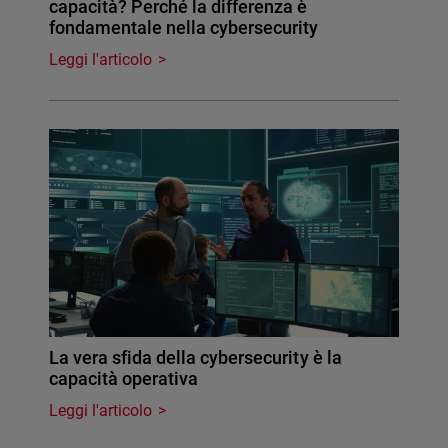
capacità? Perché la differenza è
fondamentale nella cybersecurity
Leggi l'articolo
La vera sfida della cybersecurity è la
capacità operativa
Leggi l'articolo