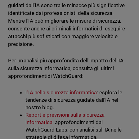
guidati dall'IA sono tra le minacce più significative
identificate dai professionisti della sicurezza.
Mentre l'IA può migliorare le misure di sicurezza,
consente anche ai criminali informatici di eseguire
attacchi più sofisticati con maggiore velocità e
precisione.
Per un'analisi più approfondita dell'impatto dell'IA
sulla sicurezza informatica, consulta gli ultimi
approfondimentidi WatchGuard:
L'IA nella sicurezza informatica
: esplora le
tendenze di sicurezza guidate dall'IA nel
nostro blog.
Report e previsioni sulla sicurezza
informatica
: approfondimenti dai
WatchGuard Labs, con analisi sull'IA nelle
strategie di difesa informatica.