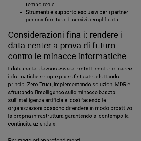
tempo reale.
Strumenti e supporto esclusivi per i partner
per una fornitura di servizi semplificata.
Considerazioni finali: rendere i
data center a prova di futuro
contro le minacce informatiche
I data center devono essere protetti contro minacce
informatiche sempre più sofisticate adottando i
principi Zero Trust, implementando soluzioni MDR e
sfruttando l'intelligence sulle minacce basata
sull'intelligenza artificiale: così facendo le
organizzazioni possono difendere in modo proattivo
la propria infrastruttura garantendo al contempo la
continuità aziendale.
Per maggiori approfondimenti: