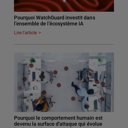
Pourquoi WatchGuard investit dans
l’ensemble de l’écosystème IA
Lire l'article
Pourquoi le comportement humain est
devenu la surface d'attaque qui évolue