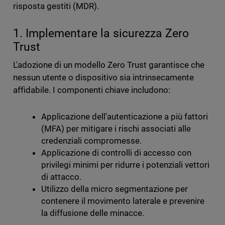
risposta gestiti (MDR).
1. Implementare la sicurezza Zero
Trust
L'adozione di un modello Zero Trust garantisce che
nessun utente o dispositivo sia intrinsecamente
affidabile. I componenti chiave includono:
Applicazione dell'autenticazione a più fattori
(MFA) per mitigare i rischi associati alle
credenziali compromesse.
Applicazione di controlli di accesso con
privilegi minimi per ridurre i potenziali vettori
di attacco.
Utilizzo della micro segmentazione per
contenere il movimento laterale e prevenire
la diffusione delle minacce.