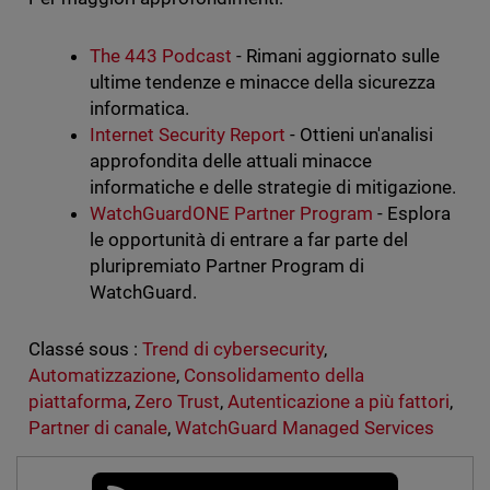
The 443 Podcast
- Rimani aggiornato sulle
ultime tendenze e minacce della sicurezza
informatica.
Internet Security Report
- Ottieni un'analisi
approfondita delle attuali minacce
informatiche e delle strategie di mitigazione.
WatchGuardONE Partner Program
- Esplora
le opportunità di entrare a far parte del
pluripremiato Partner Program di
WatchGuard.
Classé sous :
Trend di cybersecurity
,
Automatizzazione
,
Consolidamento della
piattaforma
,
Zero Trust
,
Autenticazione a più fattori
,
Partner di canale
,
WatchGuard Managed Services