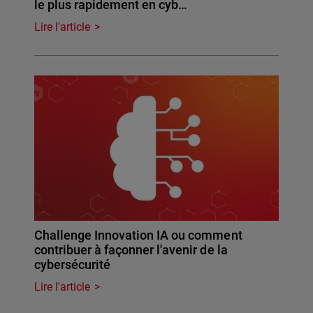
le plus rapidement en cyb…
Lire l'article
Challenge Innovation IA ou comment
contribuer à façonner l'avenir de la
cybersécurité
Lire l'article