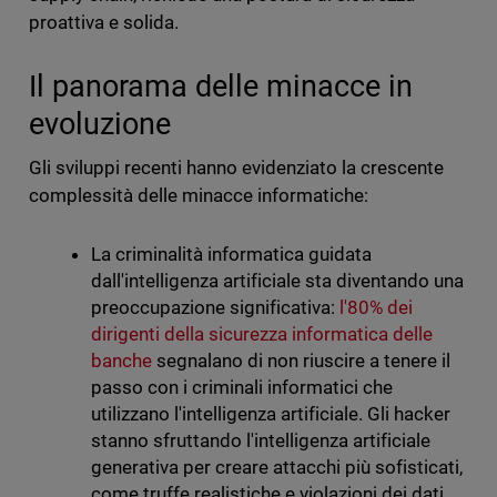
proattiva e solida.
Il panorama delle minacce in
evoluzione
Gli sviluppi recenti hanno evidenziato la crescente
complessità delle minacce informatiche:
La criminalità informatica guidata
dall'intelligenza artificiale sta diventando una
preoccupazione significativa:
l'80% dei
dirigenti della sicurezza informatica delle
banche
segnalano di non riuscire a tenere il
passo con i criminali informatici che
utilizzano l'intelligenza artificiale. Gli hacker
stanno sfruttando l'intelligenza artificiale
generativa per creare attacchi più sofisticati,
come truffe realistiche e violazioni dei dati.