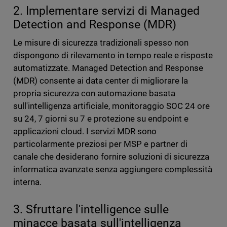
2. Implementare servizi di Managed
Detection and Response (MDR)
Le misure di sicurezza tradizionali spesso non
dispongono di rilevamento in tempo reale e risposte
automatizzate. Managed Detection and Response
(MDR) consente ai data center di migliorare la
propria sicurezza con automazione basata
sull'intelligenza artificiale, monitoraggio SOC 24 ore
su 24, 7 giorni su 7 e protezione su endpoint e
applicazioni cloud. I servizi MDR sono
particolarmente preziosi per MSP e partner di
canale che desiderano fornire soluzioni di sicurezza
informatica avanzate senza aggiungere complessità
interna.
3. Sfruttare l'intelligence sulle
minacce basata sull'intelligenza