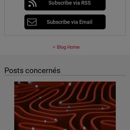
Subscribe via RSS
Subscribe via Email
Blog Home
Posts concernés