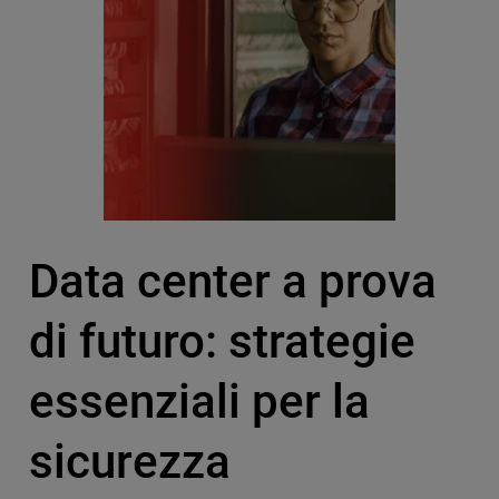
Data center a prova
di futuro: strategie
essenziali per la
sicurezza