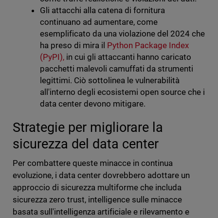
Gli attacchi alla catena di fornitura
continuano ad aumentare, come
esemplificato da una violazione del 2024 che
ha preso di mira il
Python Package Index
(PyPI),
in cui gli attaccanti hanno caricato
pacchetti malevoli camuffati da strumenti
legittimi. Ciò sottolinea le vulnerabilità
all'interno degli ecosistemi open source che i
data center devono mitigare.
Strategie per migliorare la
sicurezza del data center
Per combattere queste minacce in continua
evoluzione, i data center dovrebbero adottare un
approccio di sicurezza multiforme che includa
sicurezza zero trust, intelligence sulle minacce
basata sull'intelligenza artificiale e rilevamento e