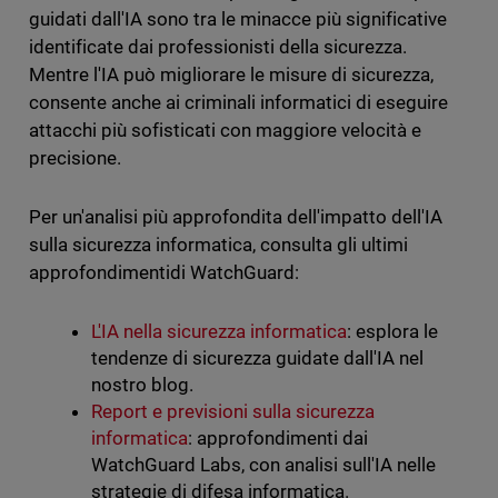
guidati dall'IA sono tra le minacce più significative
identificate dai professionisti della sicurezza.
Mentre l'IA può migliorare le misure di sicurezza,
consente anche ai criminali informatici di eseguire
attacchi più sofisticati con maggiore velocità e
precisione.
Per un'analisi più approfondita dell'impatto dell'IA
sulla sicurezza informatica, consulta gli ultimi
approfondimentidi WatchGuard:
L'IA nella sicurezza informatica
: esplora le
tendenze di sicurezza guidate dall'IA nel
nostro blog.
Report e previsioni sulla sicurezza
informatica
: approfondimenti dai
WatchGuard Labs, con analisi sull'IA nelle
strategie di difesa informatica.