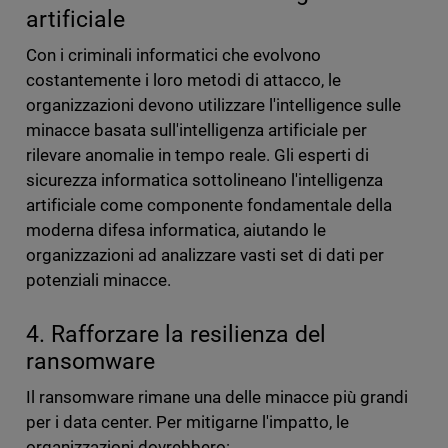
artificiale
Con i criminali informatici che evolvono
costantemente i loro metodi di attacco, le
organizzazioni devono utilizzare l'intelligence sulle
minacce basata sull'intelligenza artificiale per
rilevare anomalie in tempo reale. Gli esperti di
sicurezza informatica sottolineano l'intelligenza
artificiale come componente fondamentale della
moderna difesa informatica, aiutando le
organizzazioni ad analizzare vasti set di dati per
potenziali minacce.
4. Rafforzare la resilienza del
ransomware
Il ransomware rimane una delle minacce più grandi
per i data center. Per mitigarne l'impatto, le
organizzazioni dovrebbero: