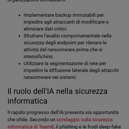
Implementare backup immutabili per
impedire agli attaccanti di modificare o
eliminare dati critici.
Sfruttare l'analisi comportamentale nella
sicurezza degli endpoint per rilevare le
attività del ransomware prima che si
intensifichino.
Utilizzare la segmentazione di rete per
impedire la diffusione laterale degli attacchi
ransomware nei sistemi.
Il ruolo dell'IA nella sicurezza
informatica
Il rapido progresso dell'IA presenta sia opportunità
che sfide. Secondo un
sondaggio sulla sicurezza
informatica di Team8
, il phishing e le frodi deep-fake